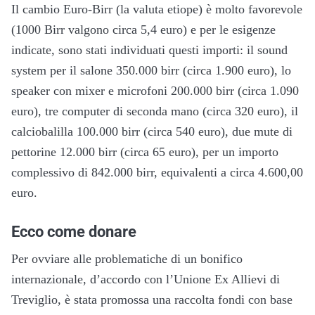
Il cambio Euro-Birr (la valuta etiope) è molto favorevole
(1000 Birr valgono circa 5,4 euro) e per le esigenze
indicate, sono stati individuati questi importi: il sound
system per il salone 350.000 birr (circa 1.900 euro), lo
speaker con mixer e microfoni 200.000 birr (circa 1.090
euro), tre computer di seconda mano (circa 320 euro), il
calciobalilla 100.000 birr (circa 540 euro), due mute di
pettorine 12.000 birr (circa 65 euro), per un importo
complessivo di 842.000 birr, equivalenti a circa 4.600,00
euro.
Ecco come donare
Per ovviare alle problematiche di un bonifico
internazionale, d’accordo con l’Unione Ex Allievi di
Treviglio, è stata promossa una raccolta fondi con base