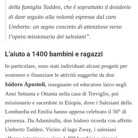
della famiglia Taddeo, che è soprattutto il desiderio
di dare seguito alla volontà espressa dal caro
Umberto: un segno concreto di attenzione verso
l’opera missionaria dei salesiani”.
L’aiuto a 1400 bambini e ragazzi
In particolare, sono stati individuati alcuni progetti per
sostenere e finanziare le attività suggerite da don
Isidoro Apostoli
, insegnante ed educatore laico negli
Anni Settanta e Ottanta nella casa di Treviglio, poi
missionario e sacerdote in Etiopia, dove i Salesiani della
Lombardia ed Emilia hanno appena celebrato il 50° di
presenza. Da Adamitullu, don Isidoro ricorda con affetto
Umberto Taddeo. Vicino al lago Zway, i salesiani