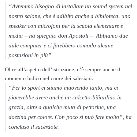
“Avremmo bisogno di installare un sound system nel
nostro salone, che è adibito anche a biblioteca, uno
speaker con microfoni per la scuola elementare e
media – ha spiegato don Apostoli – Abbiamo due
aule computer e ci farebbero comodo alcune
postazioni in più”.
Oltre all’aspetto dell’istruzione, c’è sempre anche il
momento ludico nel cuore dei salesiani:
“Per lo sport ci stiamo muovendo tanto, ma ci
piacerebbe avere anche un calcetto-biliardino in
grazia, oltre a qualche muta di pettorine, una
dozzina per colore. Con poco si può fare molto”, ha
concluso il sacerdote.