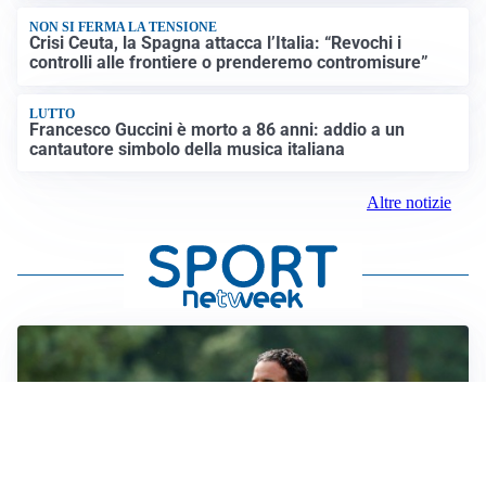
NON SI FERMA LA TENSIONE
Crisi Ceuta, la Spagna attacca l’Italia: “Revochi i
controlli alle frontiere o prenderemo contromisure”
LUTTO
Francesco Guccini è morto a 86 anni: addio a un
cantautore simbolo della musica italiana
Altre notizie