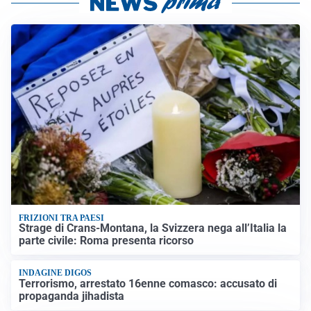
FRIZIONI TRA PAESI
Strage di Crans-Montana, la Svizzera nega all’Italia la
parte civile: Roma presenta ricorso
INDAGINE DIGOS
Terrorismo, arrestato 16enne comasco: accusato di
propaganda jihadista