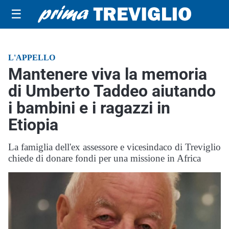
☰
L'APPELLO
Mantenere viva la memoria
di Umberto Taddeo aiutando
i bambini e i ragazzi in
Etiopia
La famiglia dell'ex assessore e vicesindaco di Treviglio
chiede di donare fondi per una missione in Africa