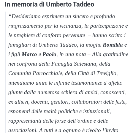
In memoria di Umberto Taddeo
“Desideriamo esprimere un sincero e profondo
ringraziamento per la vicinanza, la partecipazione e
le preghiere di conforto pervenute – hanno scritto i
famigliari di Umberto Taddeo, la moglie
Romilda
e
i figli
Marco
e
Paolo
, in una nota – Alla gratitudine
nei confronti della Famiglia Salesiana, della
Comunità Parrocchiale, della Città di Treviglio,
intendiamo unire le infinite testimonianze d’affetto
giunte dalla numerosa schiera di amici, conoscenti,
ex allievi, docenti, genitori, collaboratori delle feste,
esponenti delle realtà politiche e istituzionali,
rappresentanti delle forze dell’ordine e delle
associazioni. A tutti e a ognuno è rivolto l’invito