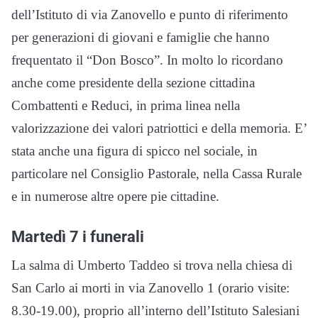
dell’Istituto di via Zanovello e punto di riferimento
per generazioni di giovani e famiglie che hanno
frequentato il “Don Bosco”. In molto lo ricordano
anche come presidente della sezione cittadina
Combattenti e Reduci, in prima linea nella
valorizzazione dei valori patriottici e della memoria. E’
stata anche una figura di spicco nel sociale, in
particolare nel Consiglio Pastorale, nella Cassa Rurale
e in numerose altre opere pie cittadine.
Martedì 7 i funerali
La salma di Umberto Taddeo si trova nella chiesa di
San Carlo ai morti in via Zanovello 1 (orario visite:
8.30-19.00), proprio all’interno dell’Istituto Salesiani