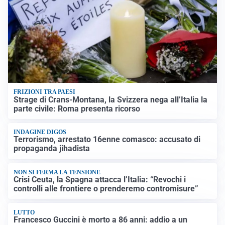
FRIZIONI TRA PAESI
Strage di Crans-Montana, la Svizzera nega all’Italia la
parte civile: Roma presenta ricorso
INDAGINE DIGOS
Terrorismo, arrestato 16enne comasco: accusato di
propaganda jihadista
NON SI FERMA LA TENSIONE
Crisi Ceuta, la Spagna attacca l’Italia: “Revochi i
controlli alle frontiere o prenderemo contromisure”
LUTTO
Francesco Guccini è morto a 86 anni: addio a un