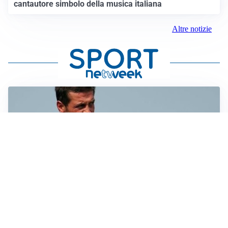
cantautore simbolo della musica italiana
Altre notizie