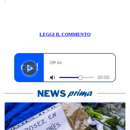
LEGGI IL COMMENTO