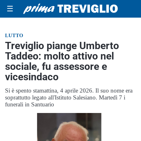
☰
LUTTO
Treviglio piange Umberto
Taddeo: molto attivo nel
sociale, fu assessore e
vicesindaco
Si è spento stamattina, 4 aprile 2026. Il suo nome era
soprattutto legato all'Istituto Salesiano. Martedì 7 i
funerali in Santuario