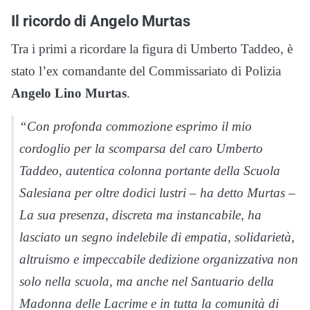
Il ricordo di Angelo Murtas
Tra i primi a ricordare la figura di Umberto Taddeo, è
stato l’ex comandante del Commissariato di Polizia
Angelo Lino Murtas
.
“Con profonda commozione esprimo il mio
cordoglio per la scomparsa del caro Umberto
Taddeo, autentica colonna portante della Scuola
Salesiana per oltre dodici lustri – ha detto Murtas –
La sua presenza, discreta ma instancabile, ha
lasciato un segno indelebile di empatia, solidarietà,
altruismo e impeccabile dedizione organizzativa non
solo nella scuola, ma anche nel Santuario della
Madonna delle Lacrime e in tutta la comunità di