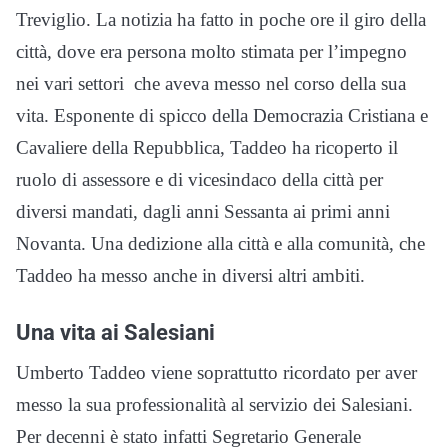
Treviglio. La notizia ha fatto in poche ore il giro della
città, dove era persona molto stimata per l’impegno
nei vari settori che aveva messo nel corso della sua
vita. Esponente di spicco della Democrazia Cristiana e
Cavaliere della Repubblica, Taddeo ha ricoperto il
ruolo di assessore e di vicesindaco della città per
diversi mandati, dagli anni Sessanta ai primi anni
Novanta. Una dedizione alla città e alla comunità, che
Taddeo ha messo anche in diversi altri ambiti.
Una vita ai Salesiani
Umberto Taddeo viene soprattutto ricordato per aver
messo la sua professionalità al servizio dei Salesiani.
Per decenni è stato infatti Segretario Generale