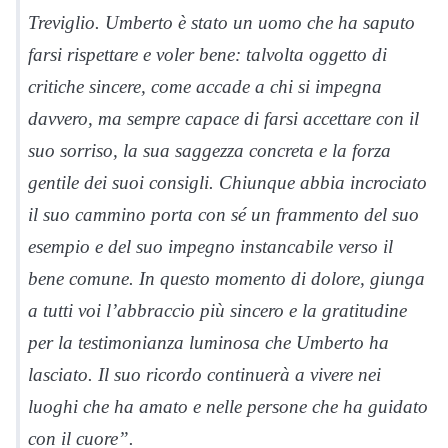
Treviglio. Umberto è stato un uomo che ha saputo
farsi rispettare e voler bene: talvolta oggetto di
critiche sincere, come accade a chi si impegna
davvero, ma sempre capace di farsi accettare con il
suo sorriso, la sua saggezza concreta e la forza
gentile dei suoi consigli. Chiunque abbia incrociato
il suo cammino porta con sé un frammento del suo
esempio e del suo impegno instancabile verso il
bene comune. In questo momento di dolore, giunga
a tutti voi l’abbraccio più sincero e la gratitudine
per la testimonianza luminosa che Umberto ha
lasciato. Il suo ricordo continuerà a vivere nei
luoghi che ha amato e nelle persone che ha guidato
con il cuore”.