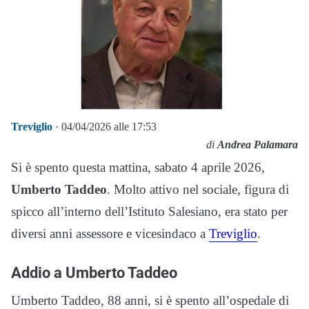
Treviglio
· 04/04/2026 alle 17:53
di
Andrea Palamara
Si è spento questa mattina, sabato 4 aprile 2026,
Umberto Taddeo
. Molto attivo nel sociale, figura di
spicco all’interno dell’Istituto Salesiano, era stato per
diversi anni assessore e vicesindaco a
Treviglio
.
Addio a Umberto Taddeo
Umberto Taddeo, 88 anni, si è spento all’ospedale di