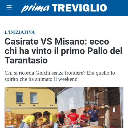
☰
L'INIZIATIVA
Casirate VS Misano: ecco
chi ha vinto il primo Palio del
Tarantasio
Chi si ricorda Giochi senza frontiere? Era quello lo
spirito che ha animato il weekend