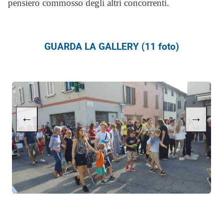
pensiero commosso degli altri concorrenti.
GUARDA LA GALLERY (11 foto)
←
→