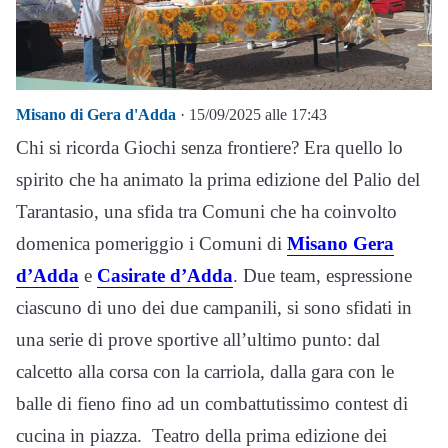
Misano di Gera d'Adda
· 15/09/2025 alle 17:43
Chi si ricorda Giochi senza frontiere? Era quello lo
spirito che ha animato la prima edizione del Palio del
Tarantasio, una sfida tra Comuni che ha coinvolto
domenica pomeriggio i Comuni di
Misano Gera
d’Adda
e
Casirate d’Adda
. Due team, espressione
ciascuno di uno dei due campanili, si sono sfidati in
una serie di prove sportive all’ultimo punto: dal
calcetto alla corsa con la carriola, dalla gara con le
balle di fieno fino ad un combattutissimo contest di
cucina in piazza. Teatro della prima edizione dei