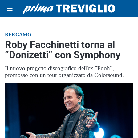
☰
BERGAMO
Roby Facchinetti torna al
“Donizetti” con Symphony
Il nuovo progetto discografico dell'ex "Pooh",
promosso con un tour organizzato da Colorsound.