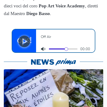
dieci voci del coro
Pop Art Voice Academy
, diretti
dal Maestro
Diego Basso
.