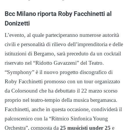
Bcc Milano riporta Roby Facchinetti al
Donizetti
L’evento, al quale parteciperanno numerose autorità
civili e personalità di rilievo dell’imprenditoria e delle
istituzioni di Bergamo, sarà preceduto da un cocktail
riservato nel “Ridotto Gavazzeni” del Teatro.
“Symphony” è il nuovo progetto discografico di
Roby Facchinetti promosso con un tour organizzato
da Colorsound che ha debuttato il 22 marzo scorso
proprio nel teatro-tempio della musica bergamasca.
Facchinetti, anche in questa occasione, condividerà il
palcoscenico con la “Ritmico Sinfonica Young
Orchestra”, composta da
25 musicisti under 25
e