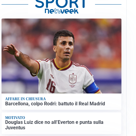
AFFARE IN CHIUSURA
Barcellona, colpo Rodri: battuto il Real Madrid
MOTIVATO
Douglas Luiz dice no all’Everton e punta sulla
Juventus