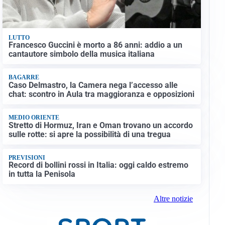
LUTTO
Francesco Guccini è morto a 86 anni: addio a un
cantautore simbolo della musica italiana
BAGARRE
Caso Delmastro, la Camera nega l’accesso alle
chat: scontro in Aula tra maggioranza e opposizioni
MEDIO ORIENTE
Stretto di Hormuz, Iran e Oman trovano un accordo
sulle rotte: si apre la possibilità di una tregua
PREVISIONI
Record di bollini rossi in Italia: oggi caldo estremo
in tutta la Penisola
Altre notizie