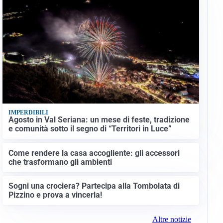
IMPERDIBILI
Agosto in Val Seriana: un mese di feste, tradizione
e comunità sotto il segno di “Territori in Luce”
Come rendere la casa accogliente: gli accessori
che trasformano gli ambienti
Sogni una crociera? Partecipa alla Tombolata di
Pizzino e prova a vincerla!
Altre notizie