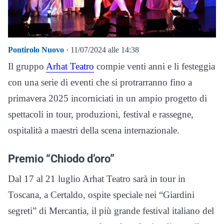
Pontirolo Nuovo
· 11/07/2024 alle 14:38
Il gruppo
Arhat Teatro
compie venti anni e li festeggia
con una serie di eventi che si protrarranno fino a
primavera 2025 incorniciati in un ampio progetto di
spettacoli in tour, produzioni, festival e rassegne,
ospitalità a maestri della scena internazionale.
Premio “Chiodo d’oro”
Dal 17 al 21 luglio Arhat Teatro sarà in tour in
Toscana, a Certaldo, ospite speciale nei “Giardini
segreti” di Mercantia, il più grande festival italiano del