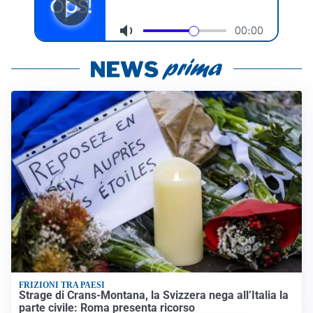
FRIZIONI TRA PAESI
Strage di Crans-Montana, la Svizzera nega all’Italia la
parte civile: Roma presenta ricorso