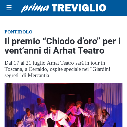
☰
PONTIROLO
Il premio “Chiodo d’oro” per i
vent’anni di Arhat Teatro
Dal 17 al 21 luglio Arhat Teatro sarà in tour in
Toscana, a Certaldo, ospite speciale nei "Giardini
segreti" di Mercantia