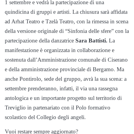
1 settembre e vedrà la partecipazione di una
quindicina di gruppi e artisti. La chiusura sarà affidata
ad Arhat Teatro e Tzelà Teatro, con la rimessa in scena
della versione originale di “Sinfonia delle sfere” con la
partecipazione della danzatrice
Sara Battisti.
La
manifestazione è organizzata in collaborazione e
sostenuta dall’Amministrazione comunale di Ciserano
e della amministrazione provinciale di Bergamo. Ma
anche Pontirolo, sede del gruppo, avrà la sua scena: a
settembre prenderanno, infatti, il via una rassegna
antologica e un importante progetto sul territorio di
Treviglio in partenariato con il Polo formativo
scolastico del Collegio degli angeli.
Vuoi restare sempre aggiornato?