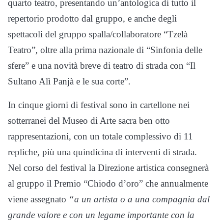
quarto teatro, presentando un’antologica di tutto il
repertorio prodotto dal gruppo, e anche degli
spettacoli del gruppo spalla/collaboratore “Tzelà
Teatro”, oltre alla prima nazionale di “Sinfonia delle
sfere” e una novità breve di teatro di strada con “Il
Sultano Alì Panjà e le sua corte”.
In cinque giorni di festival sono in cartellone nei
sotterranei del Museo di Arte sacra ben otto
rappresentazioni, con un totale complessivo di 11
repliche, più una quindicina di interventi di strada.
Nel corso del festival la Direzione artistica consegnerà
al gruppo il Premio “Chiodo d’oro” che annualmente
viene assegnato
“a un artista o a una compagnia dal
grande valore e con un legame importante con la