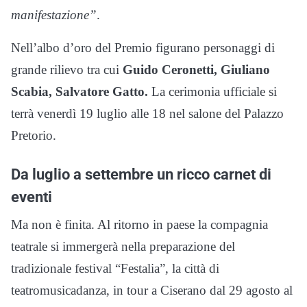
manifestazione”
.
Nell’albo d’oro del Premio figurano personaggi di
grande rilievo tra cui
Guido Ceronetti, Giuliano
Scabia, Salvatore Gatto.
La cerimonia ufficiale si
terrà venerdì 19 luglio alle 18 nel salone del Palazzo
Pretorio.
Da luglio a settembre un ricco carnet di
eventi
Ma non è finita. Al ritorno in paese la compagnia
teatrale si immergerà nella preparazione del
tradizionale festival “Festalia”, la città di
teatromusicadanza, in tour a Ciserano dal 29 agosto al