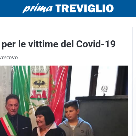
 per le vittime del Covid-19
 vescovo