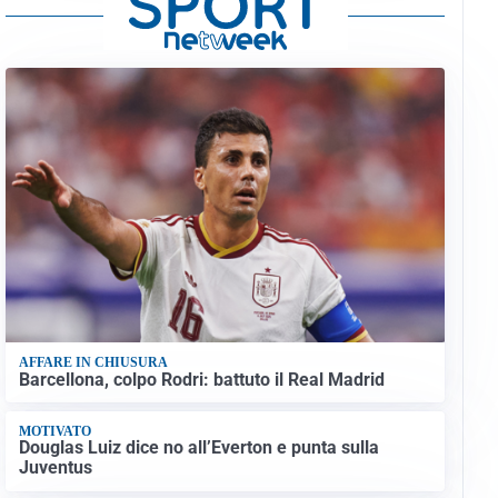
AFFARE IN CHIUSURA
Barcellona, colpo Rodri: battuto il Real Madrid
MOTIVATO
Douglas Luiz dice no all’Everton e punta sulla
Juventus