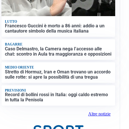
LUTTO
Francesco Guccini è morto a 86 anni: addio a un
cantautore simbolo della musica italiana
BAGARRE
Caso Delmastro, la Camera nega l’accesso alle
chat: scontro in Aula tra maggioranza e opposizioni
MEDIO ORIENTE
Stretto di Hormuz, Iran e Oman trovano un accordo
sulle rotte: si apre la possibilità di una tregua
PREVISIONI
Record di bollini rossi in Italia: oggi caldo estremo
in tutta la Penisola
Altre notizie