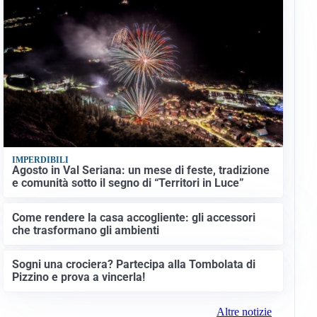
IMPERDIBILI
Agosto in Val Seriana: un mese di feste, tradizione
e comunità sotto il segno di “Territori in Luce”
Come rendere la casa accogliente: gli accessori
che trasformano gli ambienti
Sogni una crociera? Partecipa alla Tombolata di
Pizzino e prova a vincerla!
Altre notizie