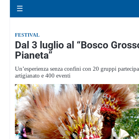
☰
FESTIVAL
Dal 3 luglio al “Bosco Grosso
Pianeta”
Un’esperienza senza confini con 20 gruppi partecipant
artigianato e 400 eventi