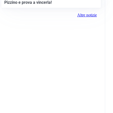
Pizzino e prova a vincerla!
Altre notizie