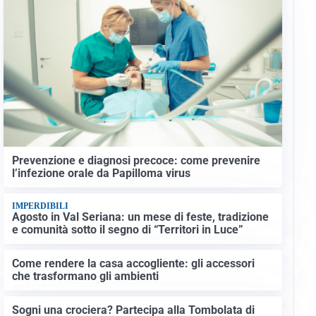
Prevenzione e diagnosi precoce: come prevenire
l’infezione orale da Papilloma virus
IMPERDIBILI
Agosto in Val Seriana: un mese di feste, tradizione
e comunità sotto il segno di “Territori in Luce”
Come rendere la casa accogliente: gli accessori
che trasformano gli ambienti
Sogni una crociera? Partecipa alla Tombolata di