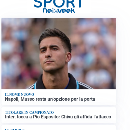
IL NOME NUOVO
Napoli, Musso resta un’opzione per la porta
TITOLARE IN CAMPIONATO
Inter, tocca a Pio Esposito: Chivu gli affida l’attacco