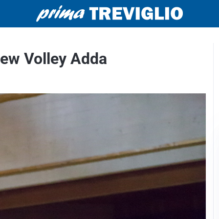
 New Volley Adda