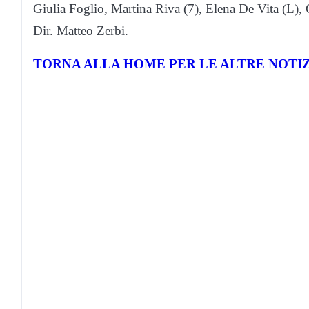
Giulia Foglio, Martina Riva (7), Elena De Vita (L), C
Dir. Matteo Zerbi.
TORNA ALLA HOME PER LE ALTRE NOTIZ