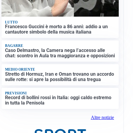
LUTTO
Francesco Guccini è morto a 86 anni: addio a un
cantautore simbolo della musica italiana
BAGARRE
Caso Delmastro, la Camera nega l’accesso alle
chat: scontro in Aula tra maggioranza e opposizioni
MEDIO ORIENTE
Stretto di Hormuz, Iran e Oman trovano un accordo
sulle rotte: si apre la possibilità di una tregua
PREVISIONI
Record di bollini rossi in Italia: oggi caldo estremo
in tutta la Penisola
Altre notizie