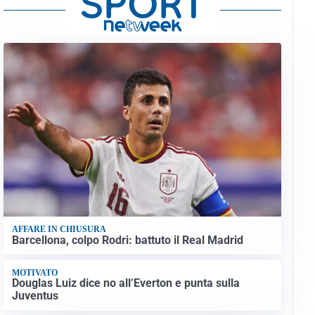
AFFARE IN CHIUSURA
Barcellona, colpo Rodri: battuto il Real Madrid
MOTIVATO
Douglas Luiz dice no all’Everton e punta sulla
Juventus