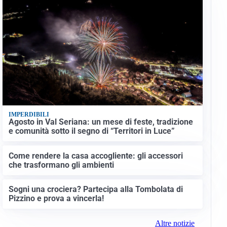
IMPERDIBILI
Agosto in Val Seriana: un mese di feste, tradizione
e comunità sotto il segno di “Territori in Luce”
Come rendere la casa accogliente: gli accessori
che trasformano gli ambienti
Sogni una crociera? Partecipa alla Tombolata di
Pizzino e prova a vincerla!
Altre notizie