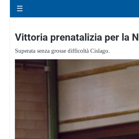
☰
Vittoria prenatalizia per la
Superata senza grosse difficoltà Cislago.