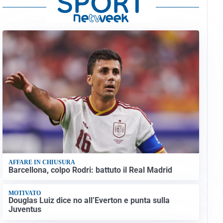
AFFARE IN CHIUSURA
Barcellona, colpo Rodri: battuto il Real Madrid
MOTIVATO
Douglas Luiz dice no all’Everton e punta sulla
Juventus