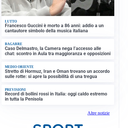
LUTTO
Francesco Guccini è morto a 86 anni: addio a un
cantautore simbolo della musica italiana
BAGARRE
Caso Delmastro, la Camera nega l’accesso alle
chat: scontro in Aula tra maggioranza e opposizioni
MEDIO ORIENTE
Stretto di Hormuz, Iran e Oman trovano un accordo
sulle rotte: si apre la possibilità di una tregua
PREVISIONI
Record di bollini rossi in Italia: oggi caldo estremo
in tutta la Penisola
Altre notizie