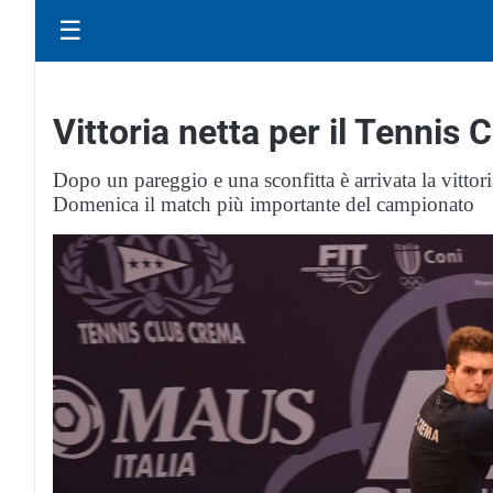
☰
Vittoria netta per il Tennis
Dopo un pareggio e una sconfitta è arrivata la vittoria
Domenica il match più importante del campionato