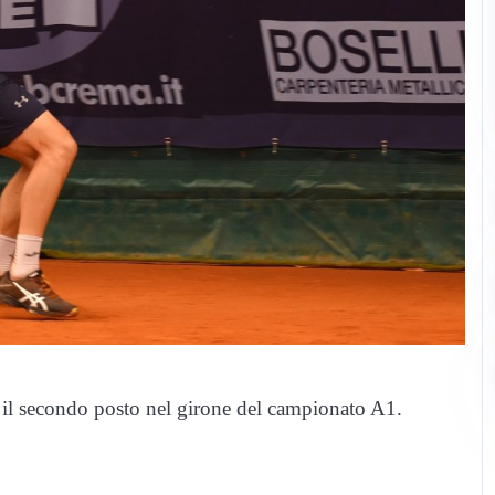
 il secondo posto nel girone del campionato A1.