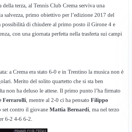
ta della terza, al Tennis Club Crema serviva una
a salvezza, primo obiettivo per l’edizione 2017 del
possibilità di chiudere al primo posto il Girone 4 e
enza, con una giornata perfetta nella trasferta sui campi
ata: a Crema era stato 6-0 e in Trentino la musica non è
olari. Merito del solito quartetto che si sta ben
ta non ha deluso le attese. Il primo punto l’ha firmato
 Ferrarolli
, mentre al 2-0 ci ha pensato
Filippo
o set contro il giovane
Mattia Bernardi
, ma nel terzo
er 6-2 4-6 6-2.