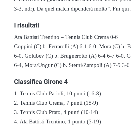
3-3, ndr). Da quel match dipenderà molto”. Fin qui l
I risultati
Ata Battisti Trentino – Tennis Club Crema 0-6
Coppini (C) b. Ferrarolli (A) 6-1 6-0, Mora (C) b. 
6-0, Golubev (C) b. Brugnerotto (A) 6-4 6-7 6-0, 
6-4, Mora/Ungur (C) b. Sterni/Zampoli (A) 7-5 3-6 
Classifica Girone 4
1. Tennis Club Parioli, 10 punti (16-8)
2. Tennis Club Crema, 7 punti (15-9)
3. Tennis Club Prato, 4 punti (10-14)
4. Ata Battisti Trentino, 1 punto (5-19)