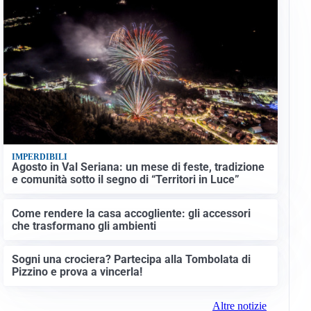
IMPERDIBILI
Agosto in Val Seriana: un mese di feste, tradizione
e comunità sotto il segno di “Territori in Luce”
Come rendere la casa accogliente: gli accessori
che trasformano gli ambienti
Sogni una crociera? Partecipa alla Tombolata di
Pizzino e prova a vincerla!
Altre notizie