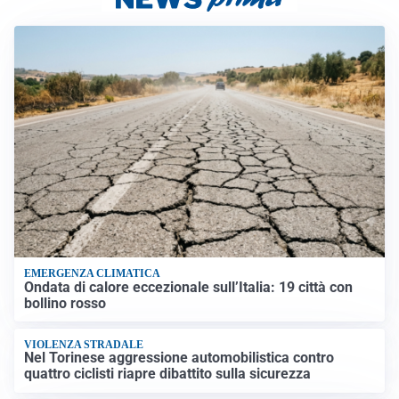
EMERGENZA CLIMATICA
Ondata di calore eccezionale sull’Italia: 19 città con
bollino rosso
VIOLENZA STRADALE
Nel Torinese aggressione automobilistica contro
quattro ciclisti riapre dibattito sulla sicurezza