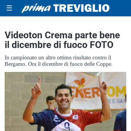
☰
Videoton Crema parte bene
il dicembre di fuoco FOTO
In campionato un altro ottimo risultato contro il
Bergamo. Ora il dicembre di fuoco delle Coppe.