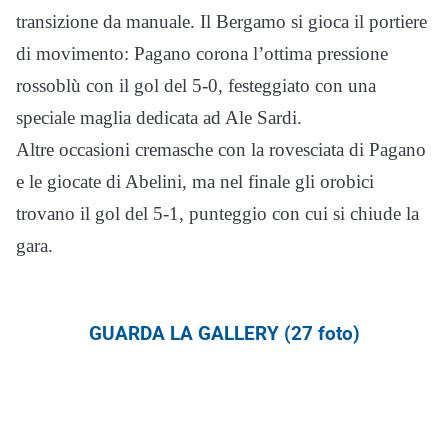
transizione da manuale. Il Bergamo si gioca il portiere
di movimento: Pagano corona l’ottima pressione
rossoblù con il gol del 5-0, festeggiato con una
speciale maglia dedicata ad Ale Sardi.
Altre occasioni cremasche con la rovesciata di Pagano
e le giocate di Abelini, ma nel finale gli orobici
trovano il gol del 5-1, punteggio con cui si chiude la
gara.
GUARDA LA GALLERY (27 foto)