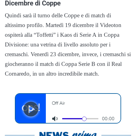
Dicembre di Coppe
Quindi sarà il turno delle Coppe e di match di
altissimo profilo. Martedì 19 dicembre il Videoton
ospiterà alla “Toffetti” i Kaos di Serie A in Coppa
Divisione: una vetrina di livello assoluto per i
cremaschi. Venerdì 23 dicembre, invece, i cremaschi si
giocheranno il match di Coppa Serie B con il Real
Cornaredo, in un altro incredibile match.