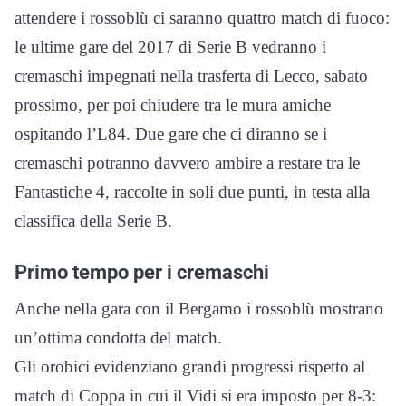
attendere i rossoblù ci saranno quattro match di fuoco:
le ultime gare del 2017 di Serie B vedranno i
cremaschi impegnati nella trasferta di Lecco, sabato
prossimo, per poi chiudere tra le mura amiche
ospitando l’L84. Due gare che ci diranno se i
cremaschi potranno davvero ambire a restare tra le
Fantastiche 4, raccolte in soli due punti, in testa alla
classifica della Serie B.
Primo tempo per i cremaschi
Anche nella gara con il Bergamo i rossoblù mostrano
un’ottima condotta del match.
Gli orobici evidenziano grandi progressi rispetto al
match di Coppa in cui il Vidi si era imposto per 8-3: