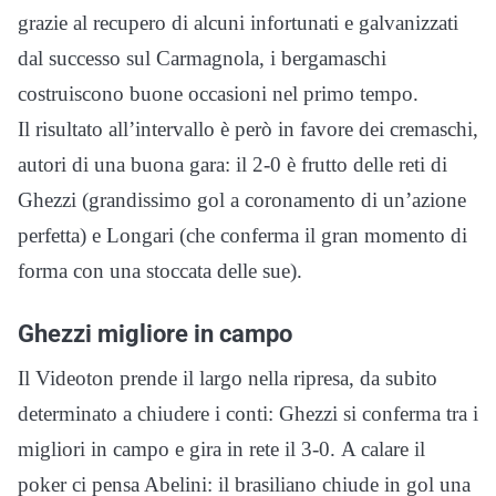
grazie al recupero di alcuni infortunati e galvanizzati
dal successo sul Carmagnola, i bergamaschi
costruiscono buone occasioni nel primo tempo.
Il risultato all’intervallo è però in favore dei cremaschi,
autori di una buona gara: il 2-0 è frutto delle reti di
Ghezzi (grandissimo gol a coronamento di un’azione
perfetta) e Longari (che conferma il gran momento di
forma con una stoccata delle sue).
Ghezzi migliore in campo
Il Videoton prende il largo nella ripresa, da subito
determinato a chiudere i conti: Ghezzi si conferma tra i
migliori in campo e gira in rete il 3-0. A calare il
poker ci pensa Abelini: il brasiliano chiude in gol una