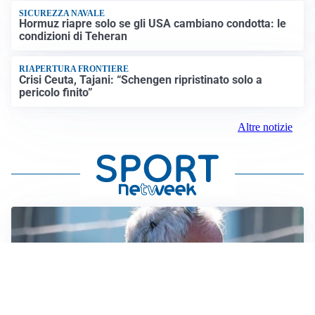
SICUREZZA NAVALE
Hormuz riapre solo se gli USA cambiano condotta: le
condizioni di Teheran
RIAPERTURA FRONTIERE
Crisi Ceuta, Tajani: “Schengen ripristinato solo a
pericolo finito”
Altre notizie