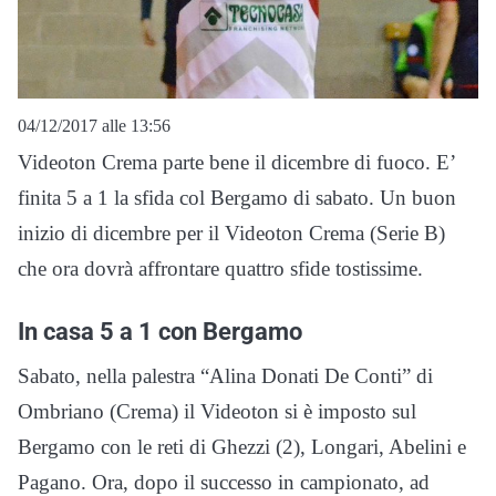
04/12/2017 alle 13:56
Videoton Crema parte bene il dicembre di fuoco. E’
finita 5 a 1 la sfida col Bergamo di sabato. Un buon
inizio di dicembre per il Videoton Crema (Serie B)
che ora dovrà affrontare quattro sfide tostissime.
In casa 5 a 1 con Bergamo
Sabato, nella palestra “Alina Donati De Conti” di
Ombriano (Crema) il Videoton si è imposto sul
Bergamo con le reti di Ghezzi (2), Longari, Abelini e
Pagano. Ora, dopo il successo in campionato, ad