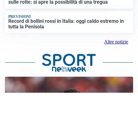
sulle rotte: si apre la possibilità di una tregua
PREVISIONI
Record di bollini rossi in Italia: oggi caldo estremo in
tutta la Penisola
Altre notizie