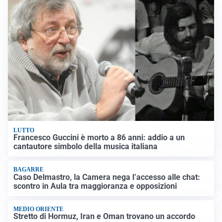
LUTTO
Francesco Guccini è morto a 86 anni: addio a un
cantautore simbolo della musica italiana
BAGARRE
Caso Delmastro, la Camera nega l’accesso alle chat:
scontro in Aula tra maggioranza e opposizioni
MEDIO ORIENTE
Stretto di Hormuz, Iran e Oman trovano un accordo