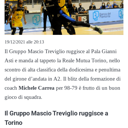
19/12/2021 alle 20:13
Il Gruppo Mascio Treviglio ruggisce al Pala Gianni
Asti e manda al tappeto la Reale Mutua Torino, nello
scontro di alta classifica della dodicesima e penultima
del girone d’andata in A2. Il blitz della formazione di
coach
Michele Carrea
per 98-79 è frutto di un buon
gioco di squadra.
Il Gruppo Mascio Treviglio ruggisce a
Torino