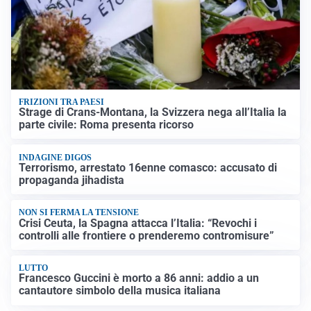
FRIZIONI TRA PAESI
Strage di Crans-Montana, la Svizzera nega all’Italia la
parte civile: Roma presenta ricorso
INDAGINE DIGOS
Terrorismo, arrestato 16enne comasco: accusato di
propaganda jihadista
NON SI FERMA LA TENSIONE
Crisi Ceuta, la Spagna attacca l’Italia: “Revochi i
controlli alle frontiere o prenderemo contromisure”
LUTTO
Francesco Guccini è morto a 86 anni: addio a un
cantautore simbolo della musica italiana