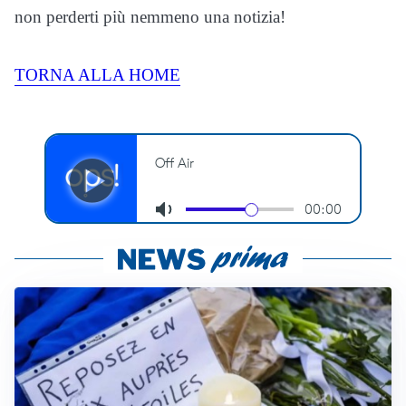
non perderti più nemmeno una notizia!
TORNA ALLA HOME