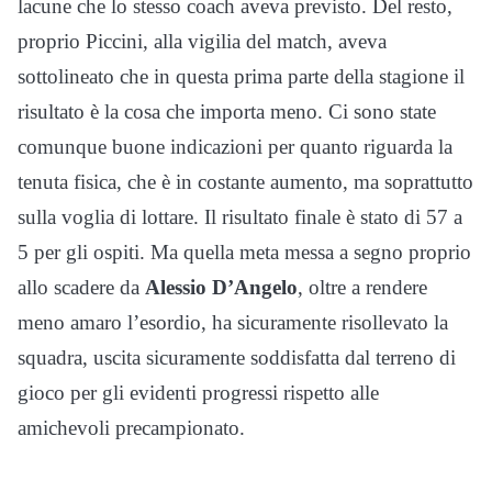
lacune che lo stesso coach aveva previsto. Del resto,
proprio Piccini, alla vigilia del match, aveva
sottolineato che in questa prima parte della stagione il
risultato è la cosa che importa meno. Ci sono state
comunque buone indicazioni per quanto riguarda la
tenuta fisica, che è in costante aumento, ma soprattutto
sulla voglia di lottare. Il risultato finale è stato di 57 a
5 per gli ospiti. Ma quella meta messa a segno proprio
allo scadere da
Alessio D’Angelo
, oltre a rendere
meno amaro l’esordio, ha sicuramente risollevato la
squadra, uscita sicuramente soddisfatta dal terreno di
gioco per gli evidenti progressi rispetto alle
amichevoli precampionato.