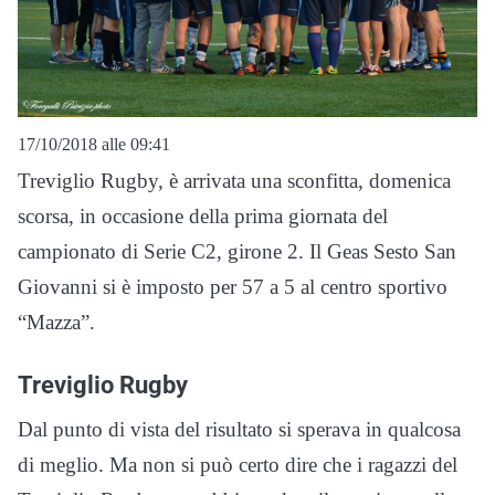
17/10/2018 alle 09:41
Treviglio Rugby, è arrivata una sconfitta, domenica
scorsa, in occasione della prima giornata del
campionato di Serie C2, girone 2. Il Geas Sesto San
Giovanni si è imposto per 57 a 5 al centro sportivo
“Mazza”.
Treviglio Rugby
Dal punto di vista del risultato si sperava in qualcosa
di meglio. Ma non si può certo dire che i ragazzi del