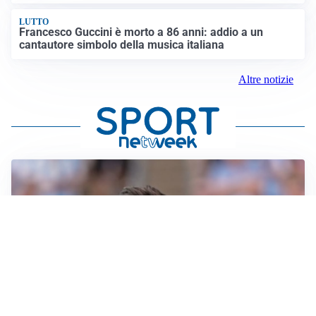
LUTTO
Francesco Guccini è morto a 86 anni: addio a un
cantautore simbolo della musica italiana
Altre notizie