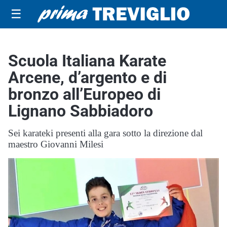
☰
Scuola Italiana Karate
Arcene, d’argento e di
bronzo all’Europeo di
Lignano Sabbiadoro
Sei karateki presenti alla gara sotto la direzione dal
maestro Giovanni Milesi