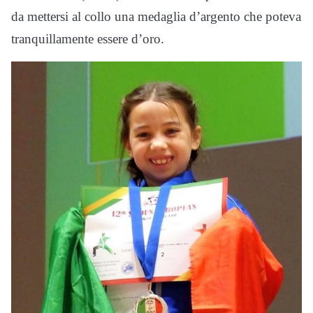
da mettersi al collo una medaglia d’argento che poteva
tranquillamente essere d’oro.