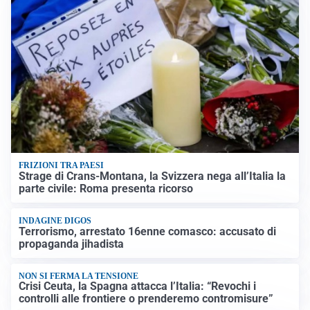
FRIZIONI TRA PAESI
Strage di Crans-Montana, la Svizzera nega all’Italia la
parte civile: Roma presenta ricorso
INDAGINE DIGOS
Terrorismo, arrestato 16enne comasco: accusato di
propaganda jihadista
NON SI FERMA LA TENSIONE
Crisi Ceuta, la Spagna attacca l’Italia: “Revochi i
controlli alle frontiere o prenderemo contromisure”