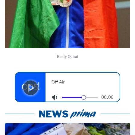
Emily Quinti