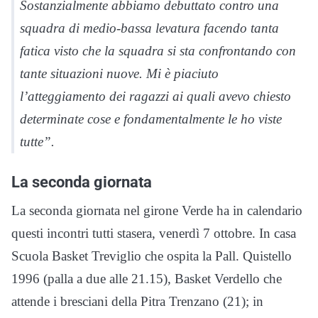
Sostanzialmente abbiamo debuttato contro una
squadra di medio-bassa levatura facendo tanta
fatica visto che la squadra si sta confrontando con
tante situazioni nuove. Mi è piaciuto
l’atteggiamento dei ragazzi ai quali avevo chiesto
determinate cose e fondamentalmente le ho viste
tutte”.
La seconda giornata
La seconda giornata nel girone Verde ha in calendario
questi incontri tutti stasera, venerdì 7 ottobre. In casa
Scuola Basket Treviglio che ospita la Pall. Quistello
1996 (palla a due alle 21.15), Basket Verdello che
attende i bresciani della Pitra Trenzano (21); in