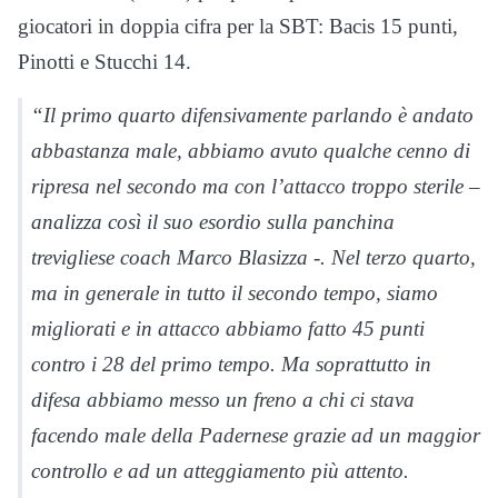
giocatori in doppia cifra per la SBT: Bacis 15 punti,
Pinotti e Stucchi 14.
“Il primo quarto difensivamente parlando è andato
abbastanza male, abbiamo avuto qualche cenno di
ripresa nel secondo ma con l’attacco troppo sterile –
analizza così il suo esordio sulla panchina
trevigliese coach Marco Blasizza -. Nel terzo quarto,
ma in generale in tutto il secondo tempo, siamo
migliorati e in attacco abbiamo fatto 45 punti
contro i 28 del primo tempo. Ma soprattutto in
difesa abbiamo messo un freno a chi ci stava
facendo male della Padernese grazie ad un maggior
controllo e ad un atteggiamento più attento.