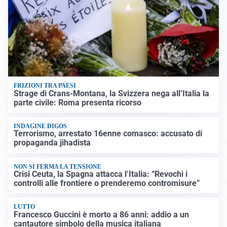
FRIZIONI TRA PAESI
Strage di Crans-Montana, la Svizzera nega all’Italia la
parte civile: Roma presenta ricorso
INDAGINE DIGOS
Terrorismo, arrestato 16enne comasco: accusato di
propaganda jihadista
NON SI FERMA LA TENSIONE
Crisi Ceuta, la Spagna attacca l’Italia: “Revochi i
controlli alle frontiere o prenderemo contromisure”
LUTTO
Francesco Guccini è morto a 86 anni: addio a un
cantautore simbolo della musica italiana