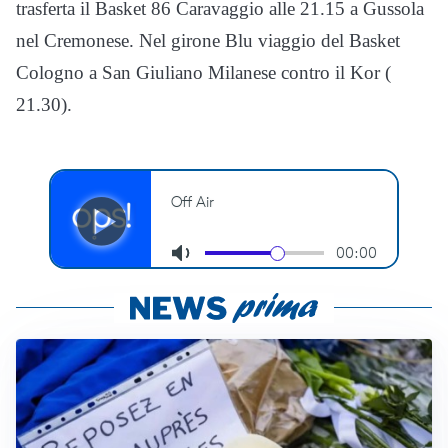
trasferta il Basket 86 Caravaggio alle 21.15 a Gussola
nel Cremonese. Nel girone Blu viaggio del Basket
Cologno a San Giuliano Milanese contro il Kor (
21.30).