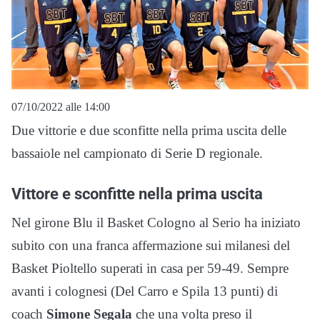
07/10/2022 alle 14:00
Due vittorie e due sconfitte nella prima uscita delle
bassaiole nel campionato di Serie D regionale.
Vittore e sconfitte nella prima uscita
Nel girone Blu il Basket Cologno al Serio ha iniziato
subito con una franca affermazione sui milanesi del
Basket Pioltello superati in casa per 59-49. Sempre
avanti i colognesi (Del Carro e Spila 13 punti) di
coach
Simone Segala
che una volta preso il