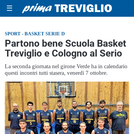
☰
SPORT - BASKET SERIE D
Partono bene Scuola Basket
Treviglio e Cologno al Serio
La seconda giornata nel girone Verde ha in calendario
questi incontri tutti stasera, venerdì 7 ottobre.