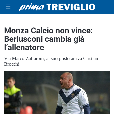
☰
Monza Calcio non vince:
Berlusconi cambia già
l’allenatore
Via Marco Zaffaroni, al suo posto arriva Cristian
Brocchi.