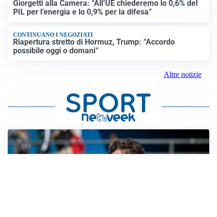
Giorgetti alla Camera: “All’UE chiederemo lo 0,6% del
PIL per l’energia e lo 0,9% per la difesa”
CONTINUANO I NEGOZIATI
Riapertura stretto di Hormuz, Trump: “Accordo
possibile oggi o domani”
Altre notizie