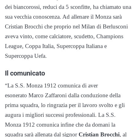
dei biancorossi, reduci da 5 sconfitte, ha chiamato una
sua vecchia conoscenza. Ad allenare il Monza sarà
Cristian Brocchi che proprio nel Milan di Berlusconi
aveva vinto, come calciatore, scudetto, Champions
League, Coppa Italia, Supercoppa Italiana e
Supercoppa Uefa.
Il comunicato
“La S.S. Monza 1912 comunica di aver
esonerato Marco Zaffaroni dalla conduzione della
prima squadra, lo ringrazia per il lavoro svolto e gli
augura i migliori successi professionali. La S.S.
Monza 1912 comunica infine che da domani la
squadra sarà allenata dal signor
Cristian Brocchi
, al