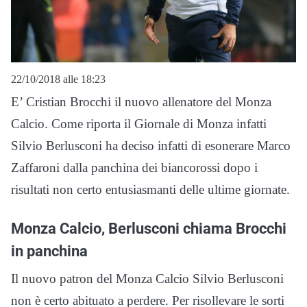
22/10/2018 alle 18:23
E’ Cristian Brocchi il nuovo allenatore del Monza
Calcio. Come riporta il Giornale di Monza infatti
Silvio Berlusconi ha deciso infatti di esonerare Marco
Zaffaroni dalla panchina dei biancorossi dopo i
risultati non certo entusiasmanti delle ultime giornate.
Monza Calcio, Berlusconi chiama Brocchi
in panchina
Il nuovo patron del Monza Calcio Silvio Berlusconi
non è certo abituato a perdere. Per risollevare le sorti