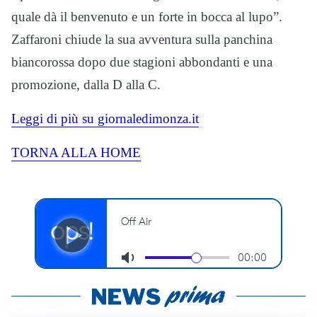
quale dà il benvenuto e un forte in bocca al lupo”.
Zaffaroni chiude la sua avventura sulla panchina
biancorossa dopo due stagioni abbondanti e una
promozione, dalla D alla C.
Leggi di più su giornaledimonza.it
TORNA ALLA HOME