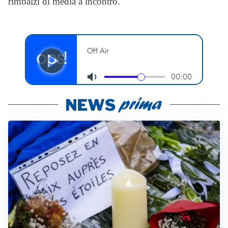
rimbalzi di media a incontro.