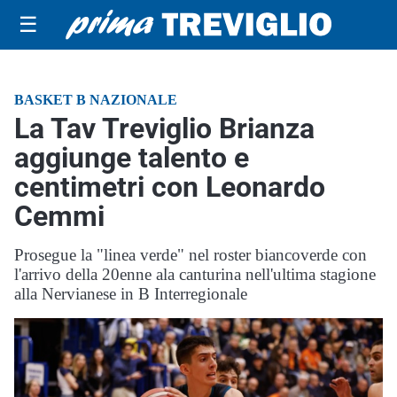
☰
BASKET B NAZIONALE
La Tav Treviglio Brianza
aggiunge talento e
centimetri con Leonardo
Cemmi
Prosegue la "linea verde" nel roster biancoverde con
l'arrivo della 20enne ala canturina nell'ultima stagione
alla Nervianese in B Interregionale