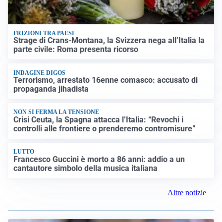
FRIZIONI TRA PAESI
Strage di Crans-Montana, la Svizzera nega all’Italia la
parte civile: Roma presenta ricorso
INDAGINE DIGOS
Terrorismo, arrestato 16enne comasco: accusato di
propaganda jihadista
NON SI FERMA LA TENSIONE
Crisi Ceuta, la Spagna attacca l’Italia: “Revochi i
controlli alle frontiere o prenderemo contromisure”
LUTTO
Francesco Guccini è morto a 86 anni: addio a un
cantautore simbolo della musica italiana
Altre notizie