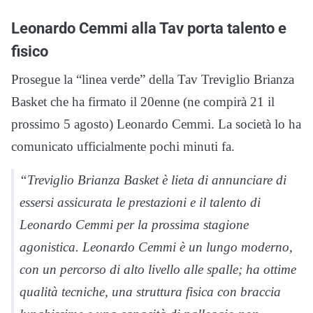
Leonardo Cemmi alla Tav porta talento e
fisico
Prosegue la “linea verde” della Tav Treviglio Brianza
Basket che ha firmato il 20enne (ne compirà 21 il
prossimo 5 agosto) Leonardo Cemmi. La società lo ha
comunicato ufficialmente pochi minuti fa.
“Treviglio Brianza Basket è lieta di annunciare di
essersi assicurata le prestazioni e il talento di
Leonardo Cemmi per la prossima stagione
agonistica. Leonardo Cemmi è un lungo moderno,
con un percorso di alto livello alle spalle; ha ottime
qualità tecniche, una struttura fisica con braccia