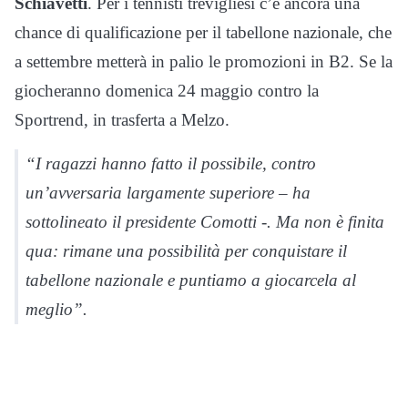
Schiavetti
. Per i tennisti trevigliesi c’è ancora una
chance di qualificazione per il tabellone nazionale, che
a settembre metterà in palio le promozioni in B2. Se la
giocheranno domenica 24 maggio contro la
Sportrend, in trasferta a Melzo.
“I ragazzi hanno fatto il possibile, contro
un’avversaria largamente superiore – ha
sottolineato il presidente Comotti -. Ma non è finita
qua: rimane una possibilità per conquistare il
tabellone nazionale e puntiamo a giocarcela al
meglio”.