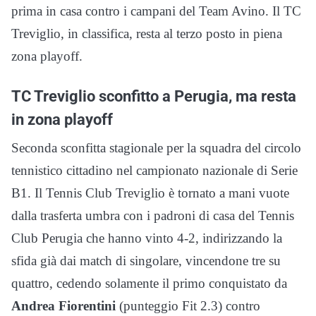
prima in casa contro i campani del Team Avino. Il TC
Treviglio, in classifica, resta al terzo posto in piena
zona playoff.
TC Treviglio sconfitto a Perugia, ma resta
in zona playoff
Seconda sconfitta stagionale per la squadra del circolo
tennistico cittadino nel campionato nazionale di Serie
B1. Il Tennis Club Treviglio è tornato a mani vuote
dalla trasferta umbra con i padroni di casa del Tennis
Club Perugia che hanno vinto 4-2, indirizzando la
sfida già dai match di singolare, vincendone tre su
quattro, cedendo solamente il primo conquistato da
Andrea Fiorentini
(punteggio Fit 2.3) contro