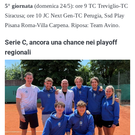
5° giornata
(domenica 24/5): ore 9 TC Treviglio-TC
Siracusa; ore 10 JC Next Gen-TC Perugia, Ssd Play
Pisana Roma-Villa Carpena. Riposa: Team Avino.
Serie C, ancora una chance nei playoff
regionali