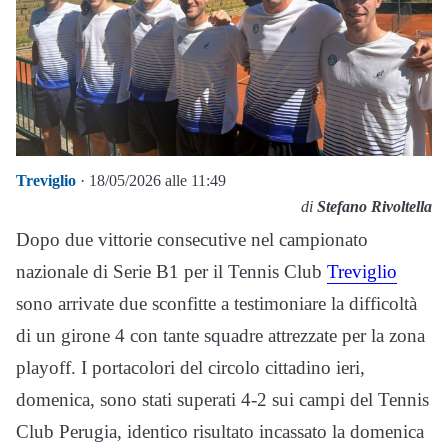
Treviglio
· 18/05/2026 alle 11:49
di
Stefano Rivoltella
Dopo due vittorie consecutive nel campionato
nazionale di Serie B1 per il Tennis Club
Treviglio
sono arrivate due sconfitte a testimoniare la difficoltà
di un girone 4 con tante squadre attrezzate per la zona
playoff. I portacolori del circolo cittadino ieri,
domenica, sono stati superati 4-2 sui campi del Tennis
Club Perugia, identico risultato incassato la domenica