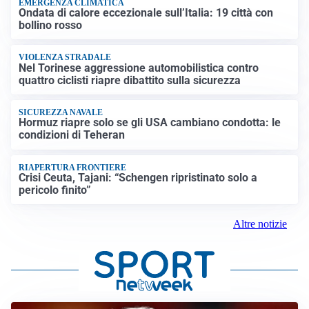
EMERGENZA CLIMATICA
Ondata di calore eccezionale sull’Italia: 19 città con
bollino rosso
VIOLENZA STRADALE
Nel Torinese aggressione automobilistica contro
quattro ciclisti riapre dibattito sulla sicurezza
SICUREZZA NAVALE
Hormuz riapre solo se gli USA cambiano condotta: le
condizioni di Teheran
RIAPERTURA FRONTIERE
Crisi Ceuta, Tajani: “Schengen ripristinato solo a
pericolo finito”
Altre notizie