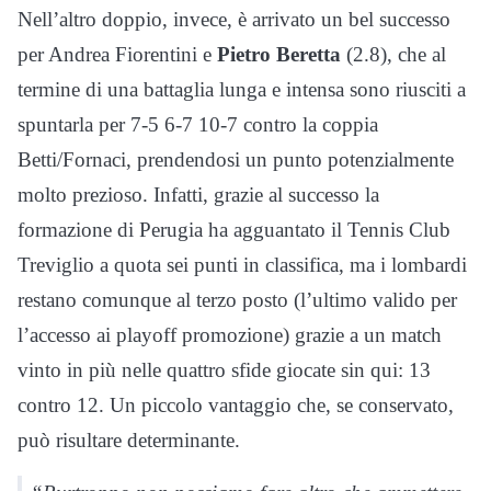
Nell’altro doppio, invece, è arrivato un bel successo
per Andrea Fiorentini e
Pietro Beretta
(2.8), che al
termine di una battaglia lunga e intensa sono riusciti a
spuntarla per 7-5 6-7 10-7 contro la coppia
Betti/Fornaci, prendendosi un punto potenzialmente
molto prezioso. Infatti, grazie al successo la
formazione di Perugia ha agguantato il Tennis Club
Treviglio a quota sei punti in classifica, ma i lombardi
restano comunque al terzo posto (l’ultimo valido per
l’accesso ai playoff promozione) grazie a un match
vinto in più nelle quattro sfide giocate sin qui: 13
contro 12. Un piccolo vantaggio che, se conservato,
può risultare determinante.