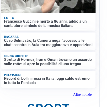
LUTTO
Francesco Guccini è morto a 86 anni: addio a un
cantautore simbolo della musica italiana
BAGARRE
Caso Delmastro, la Camera nega l’accesso alle
chat: scontro in Aula tra maggioranza e opposizioni
MEDIO ORIENTE
Stretto di Hormuz, Iran e Oman trovano un accordo
sulle rotte: si apre la possibilità di una tregua
PREVISIONI
Record di bollini rossi in Italia: oggi caldo estremo
in tutta la Penisola
Altre notizie