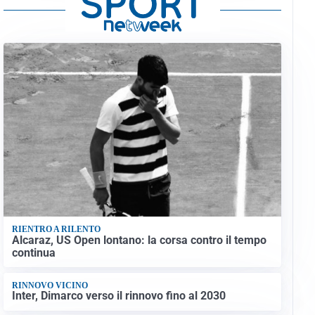
RIENTRO A RILENTO
Alcaraz, US Open lontano: la corsa contro il tempo
continua
RINNOVO VICINO
Inter, Dimarco verso il rinnovo fino al 2030