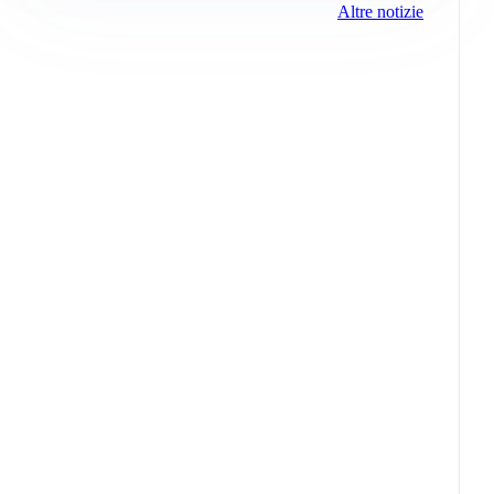
Altre notizie