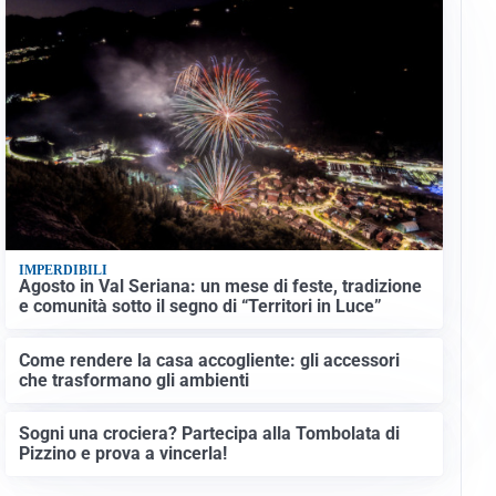
IMPERDIBILI
Agosto in Val Seriana: un mese di feste, tradizione
e comunità sotto il segno di “Territori in Luce”
Come rendere la casa accogliente: gli accessori
che trasformano gli ambienti
Sogni una crociera? Partecipa alla Tombolata di
Pizzino e prova a vincerla!