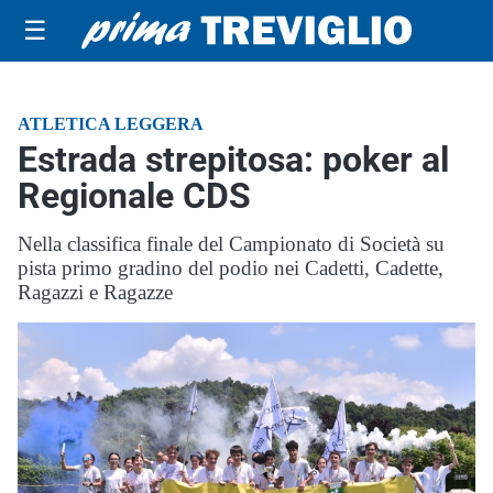
☰
ATLETICA LEGGERA
Estrada strepitosa: poker al
Regionale CDS
Nella classifica finale del Campionato di Società su
pista primo gradino del podio nei Cadetti, Cadette,
Ragazzi e Ragazze