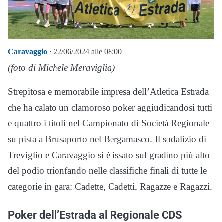
Caravaggio
· 22/06/2024 alle 08:00
(foto di Michele Meraviglia)
Strepitosa e memorabile impresa dell’Atletica Estrada
che ha calato un clamoroso poker aggiudicandosi tutti
e quattro i titoli nel Campionato di Società Regionale
su pista a Brusaporto nel Bergamasco. Il sodalizio di
Treviglio e Caravaggio si è issato sul gradino più alto
del podio trionfando nelle classifiche finali di tutte le
categorie in gara: Cadette, Cadetti, Ragazze e Ragazzi.
Poker dell’Estrada al Regionale CDS