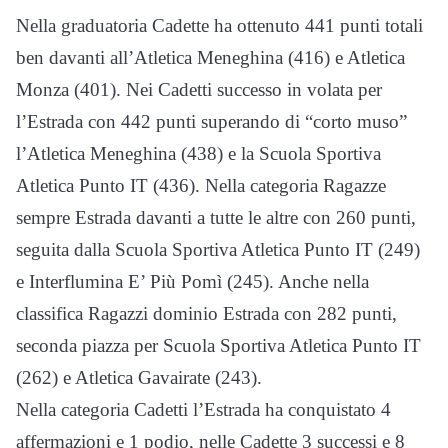
Nella graduatoria Cadette ha ottenuto 441 punti totali
ben davanti all’Atletica Meneghina (416) e Atletica
Monza (401). Nei Cadetti successo in volata per
l’Estrada con 442 punti superando di “corto muso”
l’Atletica Meneghina (438) e la Scuola Sportiva
Atletica Punto IT (436). Nella categoria Ragazze
sempre Estrada davanti a tutte le altre con 260 punti,
seguita dalla Scuola Sportiva Atletica Punto IT (249)
e Interflumina E’ Più Pomì (245). Anche nella
classifica Ragazzi dominio Estrada con 282 punti,
seconda piazza per Scuola Sportiva Atletica Punto IT
(262) e Atletica Gavairate (243).
Nella categoria Cadetti l’Estrada ha conquistato 4
affermazioni e 1 podio, nelle Cadette 3 successi e 8