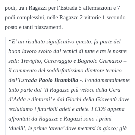
podi, tra i Ragazzi per l’Estrada 5 affermazioni e 7
podi complessivi, nelle Ragazze 2 vittorie 1 secondo
posto e tanti piazzamenti.
“E’ un risultato significativo questo, fa parte del
buon lavoro svolto dai tecnici di tutte e tre le nostre
sedi: Treviglio, Caravaggio e Bagnolo Cremasco –
il commento del soddisfattissimo direttore tecnico
dell’Estrada
Paolo Brambilla
-. Fondamentalmente
tutto parte dal ‘Il Ragazzo più veloce della Gera
d’Adda e dintorni’ e dai Giochi della Gioventù dove
reclutiamo i futuribili atleti e atlete. I CDS appena
affrontati da Ragazze e Ragazzi sono i primi
‘duelli’, le prime ‘arene’ dove mettersi in gioco; già