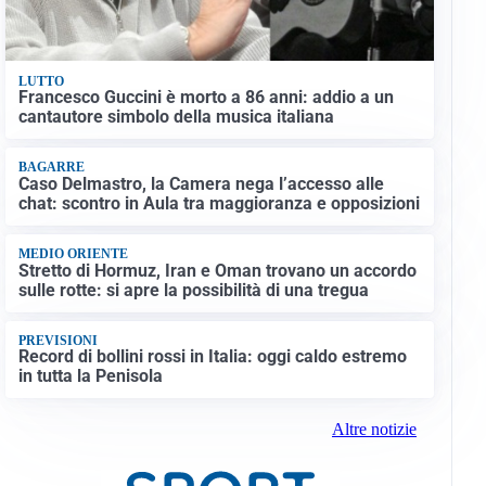
LUTTO
Francesco Guccini è morto a 86 anni: addio a un
cantautore simbolo della musica italiana
BAGARRE
Caso Delmastro, la Camera nega l’accesso alle
chat: scontro in Aula tra maggioranza e opposizioni
MEDIO ORIENTE
Stretto di Hormuz, Iran e Oman trovano un accordo
sulle rotte: si apre la possibilità di una tregua
PREVISIONI
Record di bollini rossi in Italia: oggi caldo estremo
in tutta la Penisola
Altre notizie