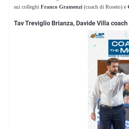
sui colleghi
Franco Gramenzi
(coach di Roseto) e
Tav Treviglio Brianza, Davide Villa coac