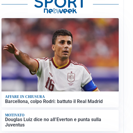
AFFARE IN CHIUSURA
Barcellona, colpo Rodri: battuto il Real Madrid
MOTIVATO
Douglas Luiz dice no all’Everton e punta sulla
Juventus