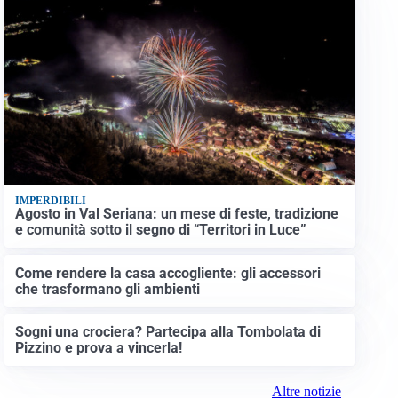
IMPERDIBILI
Agosto in Val Seriana: un mese di feste, tradizione
e comunità sotto il segno di “Territori in Luce”
Come rendere la casa accogliente: gli accessori
che trasformano gli ambienti
Sogni una crociera? Partecipa alla Tombolata di
Pizzino e prova a vincerla!
Altre notizie