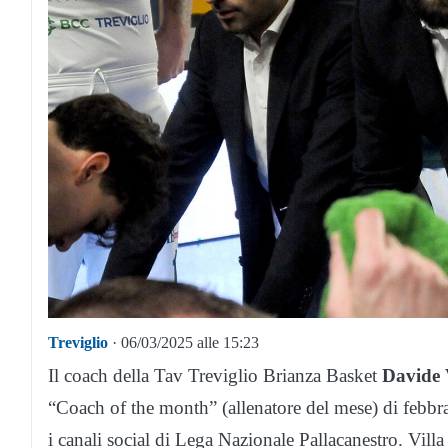
Treviglio
· 06/03/2025 alle 15:23
Il coach della Tav Treviglio Brianza Basket
Davide 
“Coach of the month” (allenatore del mese) di febbra
i canali social di Lega Nazionale Pallacanestro. Vill