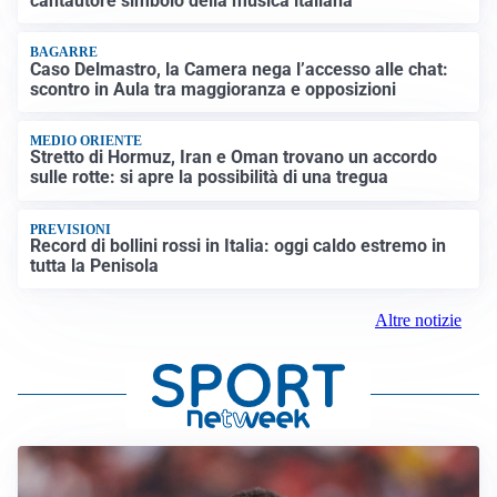
cantautore simbolo della musica italiana
BAGARRE
Caso Delmastro, la Camera nega l’accesso alle chat:
scontro in Aula tra maggioranza e opposizioni
MEDIO ORIENTE
Stretto di Hormuz, Iran e Oman trovano un accordo
sulle rotte: si apre la possibilità di una tregua
PREVISIONI
Record di bollini rossi in Italia: oggi caldo estremo in
tutta la Penisola
Altre notizie