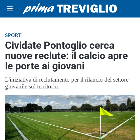
☰
SPORT
Cividate Pontoglio cerca
nuove reclute: il calcio apre
le porte ai giovani
L'iniziativa di reclutamento per il rilancio del settore
giovanile sul territorio.