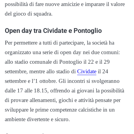
possibilità di fare nuove amicizie e imparare il valore
del gioco di squadra.
Open day tra Cividate e Pontoglio
Per permettere a tutti di partecipare, la società ha
organizzato una serie di open day nei due comuni:
allo stadio comunale di Pontoglio il 22 e il 29
settembre, mentre allo stadio di
Cividate
il 24
settembre e l’1 ottobre. Gli incontri si svolgeranno
dalle 17 alle 18.15, offrendo ai giovani la possibilità
di provare allenamenti, giochi e attività pensate per
sviluppare le prime competenze calcistiche in un
ambiente divertente e sicuro.