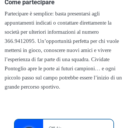
Come partecipare
Partecipare è semplice: basta presentarsi agli
appuntamenti indicati o contattare direttamente la
società per ulteriori informazioni al numero
366.9412095. Un’opportunità perfetta per chi vuole
mettersi in gioco, conoscere nuovi amici e vivere
l’esperienza di far parte di una squadra. Cividate
Pontoglio apre le porte ai futuri campioni… e ogni
piccolo passo sul campo potrebbe essere l’inizio di un
grande percorso sportivo.