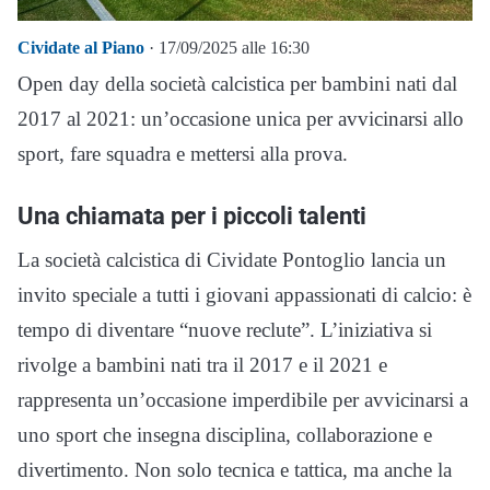
Cividate al Piano
· 17/09/2025 alle 16:30
Open day della società calcistica per bambini nati dal
2017 al 2021: un’occasione unica per avvicinarsi allo
sport, fare squadra e mettersi alla prova.
Una chiamata per i piccoli talenti
La società calcistica di Cividate Pontoglio lancia un
invito speciale a tutti i giovani appassionati di calcio: è
tempo di diventare “nuove reclute”. L’iniziativa si
rivolge a bambini nati tra il 2017 e il 2021 e
rappresenta un’occasione imperdibile per avvicinarsi a
uno sport che insegna disciplina, collaborazione e
divertimento. Non solo tecnica e tattica, ma anche la