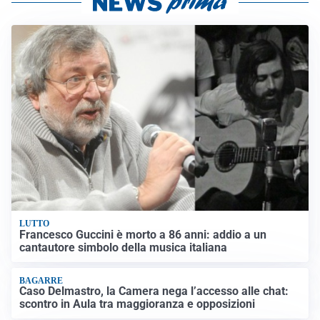
LUTTO
Francesco Guccini è morto a 86 anni: addio a un
cantautore simbolo della musica italiana
BAGARRE
Caso Delmastro, la Camera nega l’accesso alle chat:
scontro in Aula tra maggioranza e opposizioni