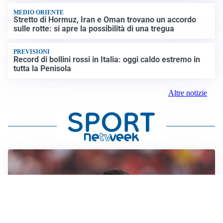
MEDIO ORIENTE
Stretto di Hormuz, Iran e Oman trovano un accordo
sulle rotte: si apre la possibilità di una tregua
PREVISIONI
Record di bollini rossi in Italia: oggi caldo estremo in
tutta la Penisola
Altre notizie