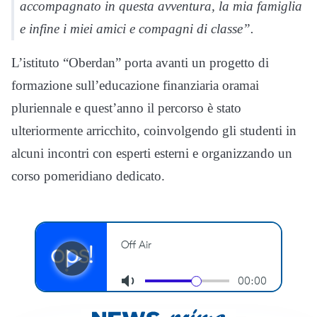
accompagnato in questa avventura, la mia famiglia
e infine i miei amici e compagni di classe”.
L’istituto “Oberdan” porta avanti un progetto di
formazione sull’educazione finanziaria oramai
pluriennale e quest’anno il percorso è stato
ulteriormente arricchito, coinvolgendo gli studenti in
alcuni incontri con esperti esterni e organizzando un
corso pomeridiano dedicato.