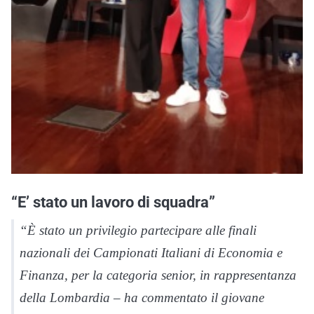
“E’ stato un lavoro di squadra”
“È stato un privilegio partecipare alle finali
nazionali dei Campionati Italiani di Economia e
Finanza, per la categoria senior, in rappresentanza
della Lombardia – ha commentato il giovane