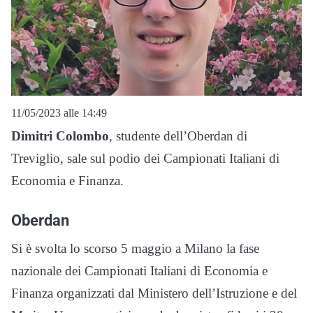
11/05/2023 alle 14:49
Dimitri Colombo
, studente dell’Oberdan di
Treviglio, sale sul podio dei Campionati Italiani di
Economia e Finanza.
Oberdan
Si è svolta lo scorso 5 maggio a Milano la fase
nazionale dei Campionati Italiani di Economia e
Finanza organizzati dal Ministero dell’Istruzione e del