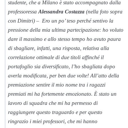
studente, che a Milano è stato accompagnato dalla
professoressa
Alessandra Costazza
(nella foto sopra
con Dimitri)
– Ero un po’ teso perché sentivo la
pressione della mia ultima partecipazione: ho voluto
dare il massimo e allo stesso tempo ho avuto paura
di sbagliare, infatti, una risposta, relativa alla
correlazione ottimale di due titoli affinché il
portafoglio sia diversificato, l’ho sbagliata dopo
averla modificata, per ben due volte! All’atto della
premiazione sentire il mio nome tra i ragazzi
premiati mi ha fortemente emozionato. È stato un
lavoro di squadra che mi ha permesso di
raggiungere questo traguardo e per questo
ringrazio i miei professori, che mi hanno