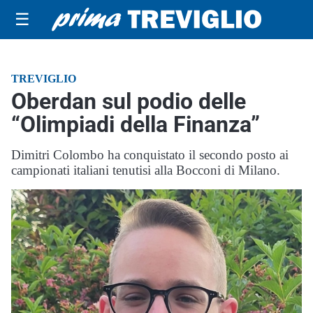
☰
TREVIGLIO
Oberdan sul podio delle
“Olimpiadi della Finanza”
Dimitri Colombo ha conquistato il secondo posto ai
campionati italiani tenutisi alla Bocconi di Milano.