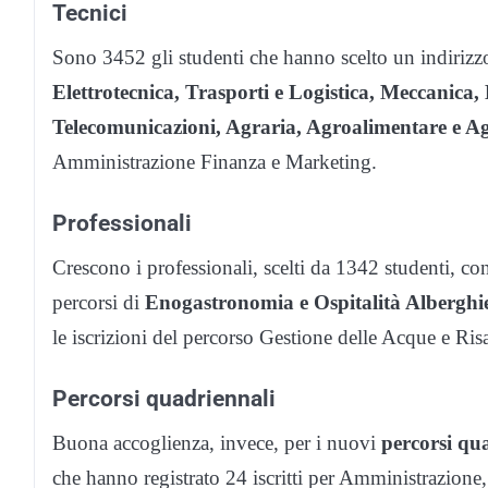
Tecnici
Sono 3452 gli studenti che hanno scelto un indirizzo
Elettrotecnica, Trasporti e Logistica, Meccanica,
Telecomunicazioni, Agraria, Agroalimentare e Ag
Amministrazione Finanza e Marketing.
Professionali
Crescono i professionali, scelti da 1342 studenti, con
percorsi di
Enogastronomia e Ospitalità Alberghie
le iscrizioni del percorso Gestione delle Acque e R
Percorsi quadriennali
Buona accoglienza, invece, per i nuovi
percorsi qua
che hanno registrato 24 iscritti per Amministrazione