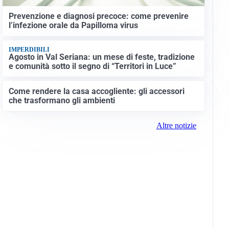
Prevenzione e diagnosi precoce: come prevenire
l’infezione orale da Papilloma virus
IMPERDIBILI
Agosto in Val Seriana: un mese di feste, tradizione
e comunità sotto il segno di “Territori in Luce”
Come rendere la casa accogliente: gli accessori
che trasformano gli ambienti
Altre notizie