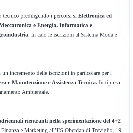
 tecnico prediligendo i percorsi si
Elettronica ed
 Meccatronica e Energia, Informatica e
roindustria.
In calo le iscrizioni al Sistema Moda e
 un incremento delle iscrizioni in particolare per i
ra e Manutenzione e Assistenza Tecnica.
In ripresa
isanamento Ambientale.
driennali rientranti nella sperimentazione del 4+2
, Finanza e Marketing all’IIS Oberdan di Treviglio, 19