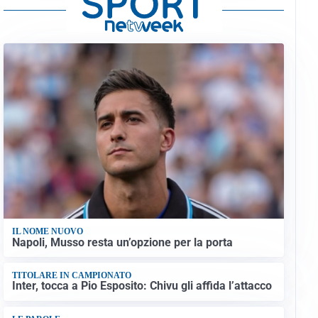
IL NOME NUOVO
Napoli, Musso resta un’opzione per la porta
TITOLARE IN CAMPIONATO
Inter, tocca a Pio Esposito: Chivu gli affida l’attacco