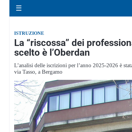
☰
ISTRUZIONE
La “riscossa” dei professiona
scelto è l’Oberdan
L’analisi delle iscrizioni per l’anno 2025-2026 è stata
via Tasso, a Bergamo