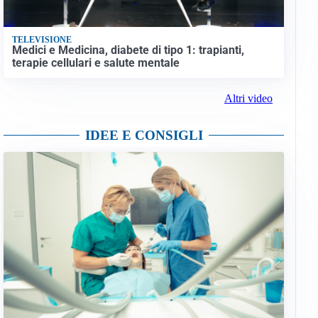
TELEVISIONE
Medici e Medicina, diabete di tipo 1: trapianti,
terapie cellulari e salute mentale
Altri video
IDEE E CONSIGLI