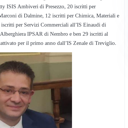
tty ISIS Ambiveri di Presezzo, 20 iscritti per
arconi di Dalmine, 12 iscritti per Chimica, Materiali e
iscritti per Servizi Commerciali all’IS Einaudi di
à Alberghiera IPSAR di Nembro e ben 29 iscritti al
attivato per il primo anno dall’IS Zenale di Treviglio.