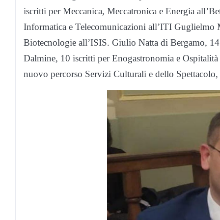
iscritti per Meccanica, Meccatronica e Energia all’Be
Informatica e Telecomunicazioni all’ITI Guglielmo M
Biotecnologie all’ISIS. Giulio Natta di Bergamo, 14 
Dalmine, 10 iscritti per Enogastronomia e Ospitalit
nuovo percorso Servizi Culturali e dello Spettacolo, 