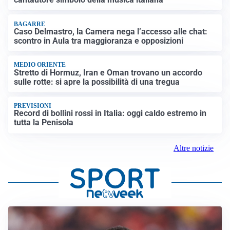
BAGARRE
Caso Delmastro, la Camera nega l’accesso alle chat:
scontro in Aula tra maggioranza e opposizioni
MEDIO ORIENTE
Stretto di Hormuz, Iran e Oman trovano un accordo
sulle rotte: si apre la possibilità di una tregua
PREVISIONI
Record di bollini rossi in Italia: oggi caldo estremo in
tutta la Penisola
Altre notizie