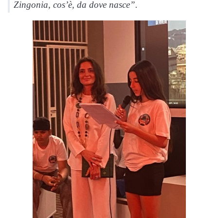
Zingonia, cos’è, da dove nasce”.