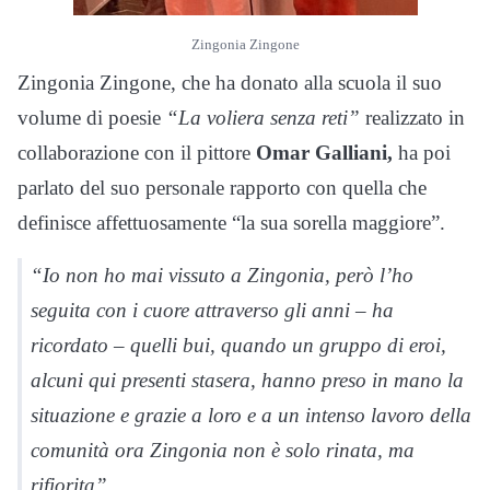
Zingonia Zingone
Zingonia Zingone, che ha donato alla scuola il suo
volume di poesie
“La voliera senza reti”
realizzato in
collaborazione con il pittore
Omar Galliani,
ha poi
parlato del suo personale rapporto con quella che
definisce affettuosamente “la sua sorella maggiore”.
“Io non ho mai vissuto a Zingonia, però l’ho
seguita con i cuore attraverso gli anni – ha
ricordato – quelli bui, quando un gruppo di eroi,
alcuni qui presenti stasera, hanno preso in mano la
situazione e grazie a loro e a un intenso lavoro della
comunità ora Zingonia non è solo rinata, ma
rifiorita”.