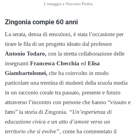
L’omaggio a Vincenzo Profita
Zingonia compie 60 anni
La serata, densa di emozioni, è stata l’occasione per
tirare le fila di un progetto ideato dal professor
Antonio Todaro,
con la stretta collaborazione delle
insegnanti
Francesca
Checchia
ed
Elisa
Giambartolomei,
che ha coinvolto in modo
particolare una trentina di studenti della scuola media
in un racconto corale tra passato, presente e futuro
attraverso l’incontro con persone che hanno “vissuto e
fatto” la storia di Zingonia.
“Un’esperienza di
educazione civica e un atto d’amore verso un
territorio che si evolve”
, come ha commentato il