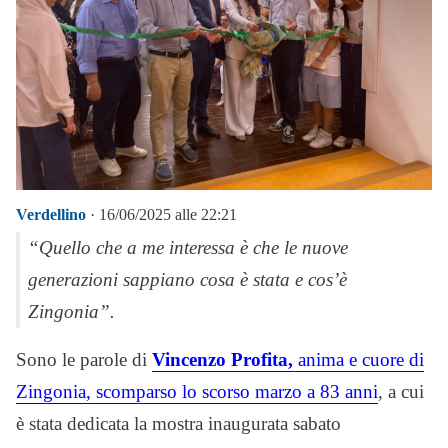
Verdellino
· 16/06/2025 alle 22:21
“Quello che a me interessa è che le nuove
generazioni sappiano cosa è stata e cos’è
Zingonia”.
Sono le parole di
Vincenzo Profita,
anima e cuore di
Zingonia, scomparso lo scorso marzo a 83 anni
, a cui
è stata dedicata la mostra inaugurata sabato