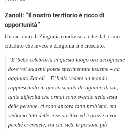
Zanoli: “Il nostro territorio è ricco di
opportunità”
Un racconto di Zingonia condiviso anche dal primo
cittadino che invece a Zingonia ci è cresciuto.
“E’ bello celebrarla in questo luogo ora accogliente
dove voi studenti potete sperimentare insieme – ha
aggiunto Zanoli – E’ bello vedere un mondo
rappresentato in questa scuola da ognuno di voi,
tante difficoltà che ormai sono svanite nella testa
delle persone, ci sono ancora tanti problemi, ma
vediamo tutti delle cose positive ed è grazie a voi
perché ci credete, voi che siete le persone più