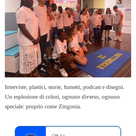
Interviste, plastici, storie, fumetti, podcast e disegni.
Un esplosione di colori, ognuno diverso, ognuno
speciale: proprio come Zingonia.