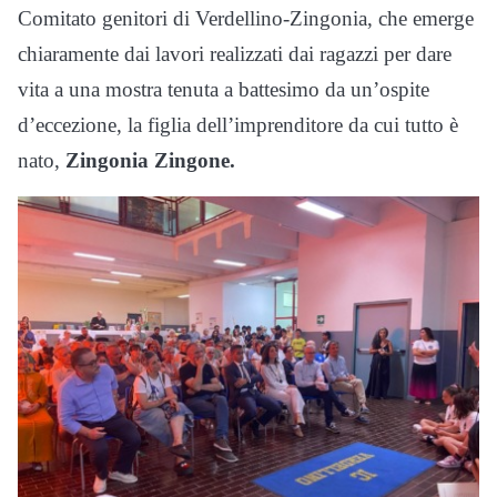
Comitato genitori di Verdellino-Zingonia, che emerge
chiaramente dai lavori realizzati dai ragazzi per dare
vita a una mostra tenuta a battesimo da un’ospite
d’eccezione, la figlia dell’imprenditore da cui tutto è
nato,
Zingonia Zingone.