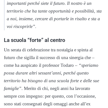
importanti perché siete il futuro. Il nostro è un
territorio che ha tante opportunità e possibilità, sta
a noi, insieme, cercare di portarle in risalto e sta a
voi riscoprirle”.
La scuola “forte” al centro
Un serata di celebrazione tra nostalgia e spinta al
futuro che sigilla il successo di una sinergia che –
come ha auspicato il professor Todaro –
“speriamo
possa durare altri sessant’anni, perché questo
territorio ha bisogno di una scuola forte e delle sue
famiglie”
. Merito di chi, negli anni ha lavorato
sempre con impegno: per questo, con l’occasione,
sono stati consegnati degli omaggi anche all’ex