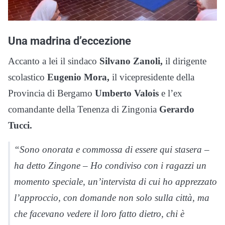
Una madrina d’eccezione
Accanto a lei il sindaco
Silvano Zanoli,
il dirigente
scolastico
Eugenio Mora,
il vicepresidente della
Provincia di Bergamo
Umberto Valois
e l’ex
comandante della Tenenza di Zingonia
Gerardo
Tucci.
“Sono onorata e commossa di essere qui stasera –
ha detto Zingone – Ho condiviso con i ragazzi un
momento speciale, un’intervista di cui ho apprezzato
l’approccio, con domande non solo sulla città, ma
che facevano vedere il loro fatto dietro, chi è