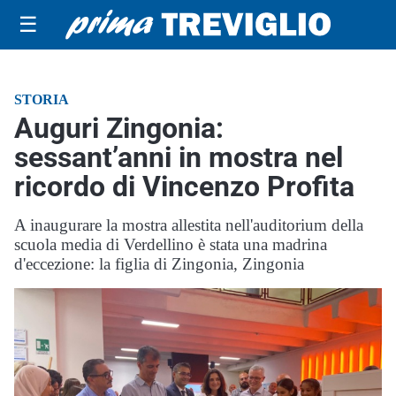
☰
STORIA
Auguri Zingonia:
sessant’anni in mostra nel
ricordo di Vincenzo Profita
A inaugurare la mostra allestita nell'auditorium della
scuola media di Verdellino è stata una madrina
d'eccezione: la figlia di Zingonia, Zingonia