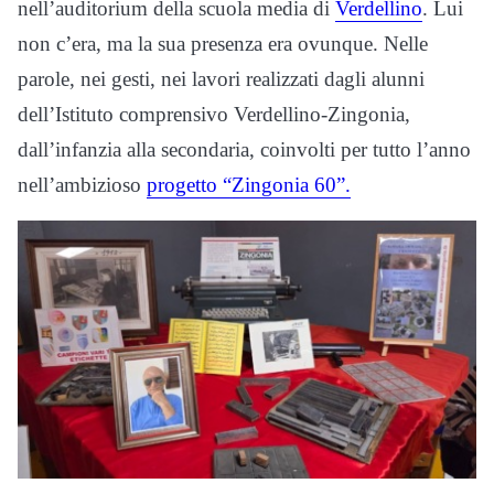
nell’auditorium della scuola media di
Verdellino
. Lui
non c’era, ma la sua presenza era ovunque. Nelle
parole, nei gesti, nei lavori realizzati dagli alunni
dell’Istituto comprensivo Verdellino-Zingonia,
dall’infanzia alla secondaria, coinvolti per tutto l’anno
nell’ambizioso
progetto “Zingonia 60”.