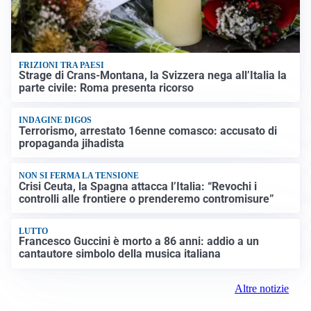
FRIZIONI TRA PAESI
Strage di Crans-Montana, la Svizzera nega all’Italia la
parte civile: Roma presenta ricorso
INDAGINE DIGOS
Terrorismo, arrestato 16enne comasco: accusato di
propaganda jihadista
NON SI FERMA LA TENSIONE
Crisi Ceuta, la Spagna attacca l’Italia: “Revochi i
controlli alle frontiere o prenderemo contromisure”
LUTTO
Francesco Guccini è morto a 86 anni: addio a un
cantautore simbolo della musica italiana
Altre notizie