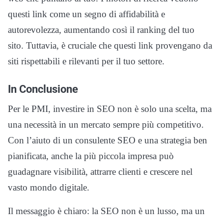
questi link come un segno di affidabilità e
autorevolezza, aumentando così il ranking del tuo
sito. Tuttavia, è cruciale che questi link provengano da
siti rispettabili e rilevanti per il tuo settore.
In Conclusione
Per le PMI, investire in SEO non è solo una scelta, ma
una necessità in un mercato sempre più competitivo.
Con l’aiuto di un consulente SEO e una strategia ben
pianificata, anche la più piccola impresa può
guadagnare visibilità, attrarre clienti e crescere nel
vasto mondo digitale.
Il messaggio è chiaro: la SEO non è un lusso, ma un