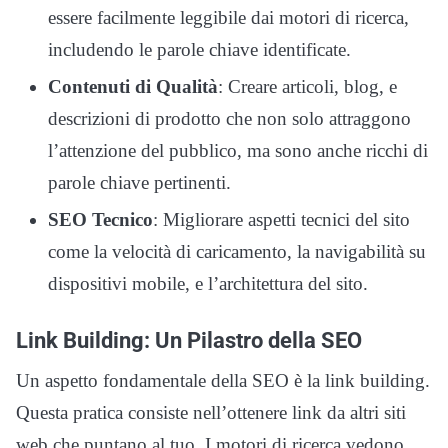
essere facilmente leggibile dai motori di ricerca,
includendo le parole chiave identificate.
Contenuti di Qualità
: Creare articoli, blog, e
descrizioni di prodotto che non solo attraggono
l’attenzione del pubblico, ma sono anche ricchi di
parole chiave pertinenti.
SEO Tecnico
: Migliorare aspetti tecnici del sito
come la velocità di caricamento, la navigabilità su
dispositivi mobile, e l’architettura del sito.
Link Building: Un Pilastro della SEO
Un aspetto fondamentale della SEO è la link building.
Questa pratica consiste nell’ottenere link da altri siti
web che puntano al tuo. I motori di ricerca vedono