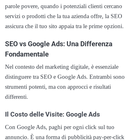
parole povere, quando i potenziali clienti cercano
servizi o prodotti che la tua azienda offre, la SEO
assicura che il tuo sito appaia tra le prime opzioni.
SEO vs Google Ads: Una Differenza
Fondamentale
Nel contesto del marketing digitale, è essenziale
distinguere tra SEO e Google Ads. Entrambi sono
strumenti potenti, ma con approcci e risultati
differenti.
Il Costo delle Visite: Google Ads
Con Google Ads, paghi per ogni click sul tuo
annuncio. È una forma di pubblicità pay-per-click