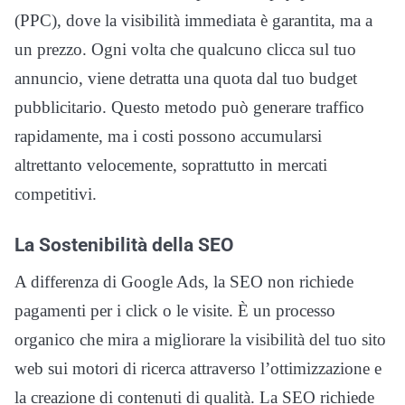
(PPC), dove la visibilità immediata è garantita, ma a
un prezzo. Ogni volta che qualcuno clicca sul tuo
annuncio, viene detratta una quota dal tuo budget
pubblicitario. Questo metodo può generare traffico
rapidamente, ma i costi possono accumularsi
altrettanto velocemente, soprattutto in mercati
competitivi.
La Sostenibilità della SEO
A differenza di Google Ads, la SEO non richiede
pagamenti per i click o le visite. È un processo
organico che mira a migliorare la visibilità del tuo sito
web sui motori di ricerca attraverso l’ottimizzazione e
la creazione di contenuti di qualità. La SEO richiede