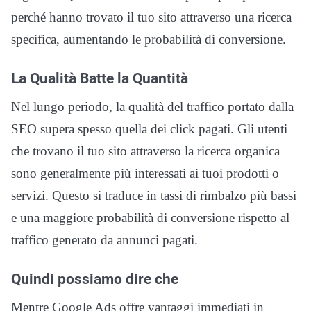
perché hanno trovato il tuo sito attraverso una ricerca
specifica, aumentando le probabilità di conversione.
La Qualità Batte la Quantità
Nel lungo periodo, la qualità del traffico portato dalla
SEO supera spesso quella dei click pagati. Gli utenti
che trovano il tuo sito attraverso la ricerca organica
sono generalmente più interessati ai tuoi prodotti o
servizi. Questo si traduce in tassi di rimbalzo più bassi
e una maggiore probabilità di conversione rispetto al
traffico generato da annunci pagati.
Quindi possiamo dire che
Mentre Google Ads offre vantaggi immediati in