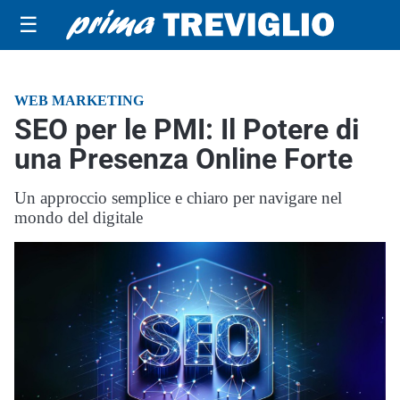
☰
WEB MARKETING
SEO per le PMI: Il Potere di
una Presenza Online Forte
Un approccio semplice e chiaro per navigare nel
mondo del digitale