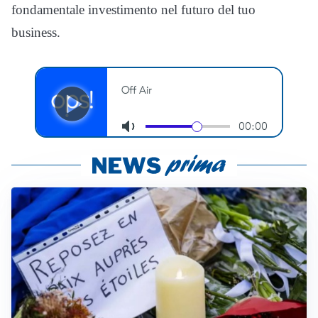
fondamentale investimento nel futuro del tuo
business.