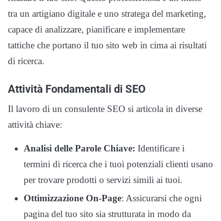
tra un artigiano digitale e uno stratega del marketing,
capace di analizzare, pianificare e implementare
tattiche che portano il tuo sito web in cima ai risultati
di ricerca.
Attività Fondamentali di SEO
Il lavoro di un consulente SEO si articola in diverse
attività chiave:
Analisi delle Parole Chiave:
Identificare i
termini di ricerca che i tuoi potenziali clienti usano
per trovare prodotti o servizi simili ai tuoi.
Ottimizzazione On-Page
: Assicurarsi che ogni
pagina del tuo sito sia strutturata in modo da