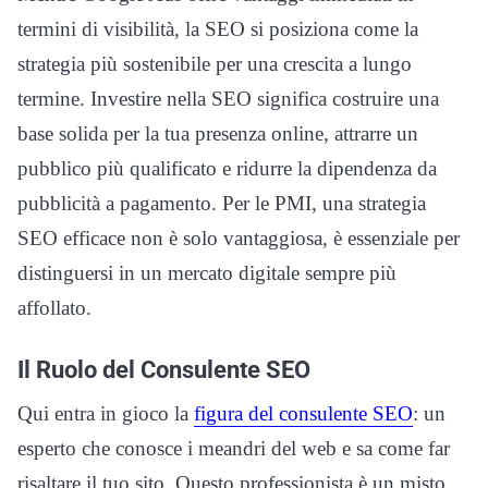
termini di visibilità, la SEO si posiziona come la
strategia più sostenibile per una crescita a lungo
termine. Investire nella SEO significa costruire una
base solida per la tua presenza online, attrarre un
pubblico più qualificato e ridurre la dipendenza da
pubblicità a pagamento. Per le PMI, una strategia
SEO efficace non è solo vantaggiosa, è essenziale per
distinguersi in un mercato digitale sempre più
affollato.
Il Ruolo del Consulente SEO
Qui entra in gioco la
figura del consulente SEO
: un
esperto che conosce i meandri del web e sa come far
risaltare il tuo sito. Questo professionista è un misto