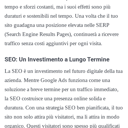
tempo e sforzi costanti, ma i suoi effetti sono più
duraturi e sostenibili nel tempo. Una volta che il tuo
sito guadagna una posizione elevata nelle SERP
(Search Engine Results Pages), continuerà a ricevere
traffico senza costi aggiuntivi per ogni visita.
SEO: Un Investimento a Lungo Termine
La SEO è un investimento nel futuro digitale della tua
azienda. Mentre Google Ads funziona come una
soluzione a breve termine per un traffico immediato,
la SEO costruisce una presenza online solida e
duratura. Con una strategia SEO ben pianificata, il tuo
sito non solo attira più visitatori, ma li attira in modo
organico. Questi visitatori sono spesso più qualificati