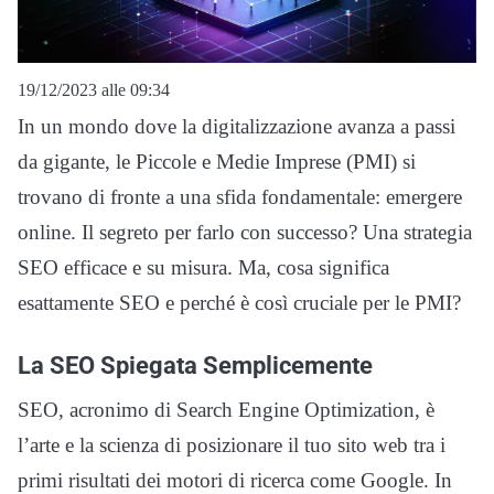
19/12/2023 alle 09:34
In un mondo dove la digitalizzazione avanza a passi
da gigante, le Piccole e Medie Imprese (PMI) si
trovano di fronte a una sfida fondamentale: emergere
online. Il segreto per farlo con successo? Una strategia
SEO efficace e su misura. Ma, cosa significa
esattamente SEO e perché è così cruciale per le PMI?
La SEO Spiegata Semplicemente
SEO, acronimo di Search Engine Optimization, è
l’arte e la scienza di posizionare il tuo sito web tra i
primi risultati dei motori di ricerca come Google. In