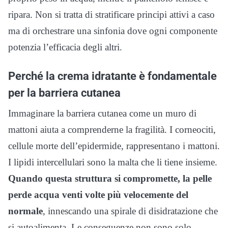
ripara. Non si tratta di stratificare principi attivi a caso
ma di orchestrare una sinfonia dove ogni componente
potenzia l’efficacia degli altri.
Perché la crema idratante è fondamentale
per la barriera cutanea
Immaginare la barriera cutanea come un muro di
mattoni aiuta a comprenderne la fragilità. I corneociti,
cellule morte dell’epidermide, rappresentano i mattoni.
I lipidi intercellulari sono la malta che li tiene insieme.
Quando questa struttura si compromette, la pelle
perde acqua venti volte più velocemente del
normale
, innescando una spirale di disidratazione che
si autoalimenta. Le conseguenze non sono solo