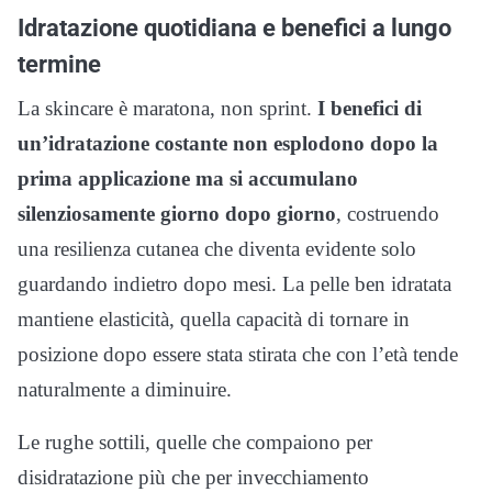
Idratazione quotidiana e benefici a lungo
termine
La skincare è maratona, non sprint.
I benefici di
un’idratazione costante non esplodono dopo la
prima applicazione ma si accumulano
silenziosamente giorno dopo giorno
, costruendo
una resilienza cutanea che diventa evidente solo
guardando indietro dopo mesi. La pelle ben idratata
mantiene elasticità, quella capacità di tornare in
posizione dopo essere stata stirata che con l’età tende
naturalmente a diminuire.
Le rughe sottili, quelle che compaiono per
disidratazione più che per invecchiamento