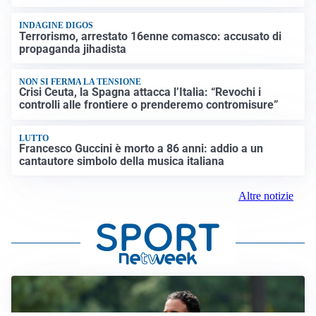
INDAGINE DIGOS
Terrorismo, arrestato 16enne comasco: accusato di
propaganda jihadista
NON SI FERMA LA TENSIONE
Crisi Ceuta, la Spagna attacca l’Italia: “Revochi i
controlli alle frontiere o prenderemo contromisure”
LUTTO
Francesco Guccini è morto a 86 anni: addio a un
cantautore simbolo della musica italiana
Altre notizie