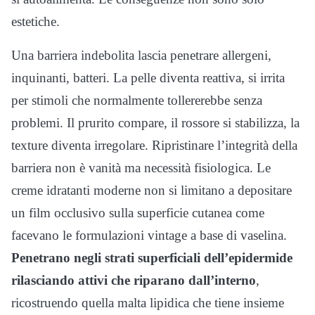
estetiche.
Una barriera indebolita lascia penetrare allergeni,
inquinanti, batteri. La pelle diventa reattiva, si irrita
per stimoli che normalmente tollererebbe senza
problemi. Il prurito compare, il rossore si stabilizza, la
texture diventa irregolare. Ripristinare l’integrità della
barriera non è vanità ma necessità fisiologica. Le
creme idratanti moderne non si limitano a depositare
un film occlusivo sulla superficie cutanea come
facevano le formulazioni vintage a base di vaselina.
Penetrano negli strati superficiali dell’epidermide
rilasciando attivi che riparano dall’interno
,
ricostruendo quella malta lipidica che tiene insieme