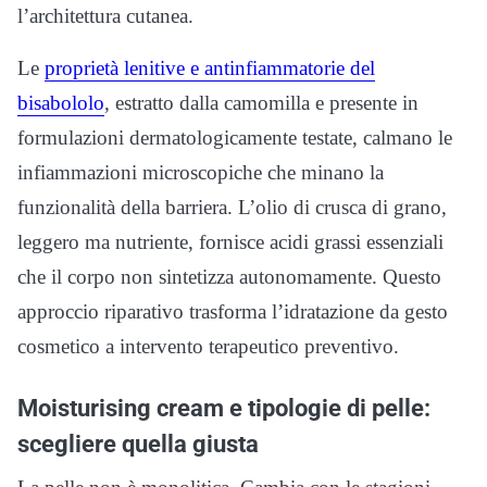
l’architettura cutanea.
Le
proprietà lenitive e antinfiammatorie del
bisabololo
, estratto dalla camomilla e presente in
formulazioni dermatologicamente testate, calmano le
infiammazioni microscopiche che minano la
funzionalità della barriera. L’olio di crusca di grano,
leggero ma nutriente, fornisce acidi grassi essenziali
che il corpo non sintetizza autonomamente. Questo
approccio riparativo trasforma l’idratazione da gesto
cosmetico a intervento terapeutico preventivo.
Moisturising cream e tipologie di pelle:
scegliere quella giusta