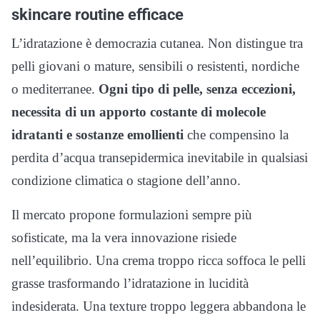
skincare routine efficace
L’idratazione è democrazia cutanea. Non distingue tra
pelli giovani o mature, sensibili o resistenti, nordiche
o mediterranee.
Ogni tipo di pelle, senza eccezioni,
necessita di un apporto costante di molecole
idratanti e sostanze emollienti
che compensino la
perdita d’acqua transepidermica inevitabile in qualsiasi
condizione climatica o stagione dell’anno.
Il mercato propone formulazioni sempre più
sofisticate, ma la vera innovazione risiede
nell’equilibrio. Una crema troppo ricca soffoca le pelli
grasse trasformando l’idratazione in lucidità
indesiderata. Una texture troppo leggera abbandona le