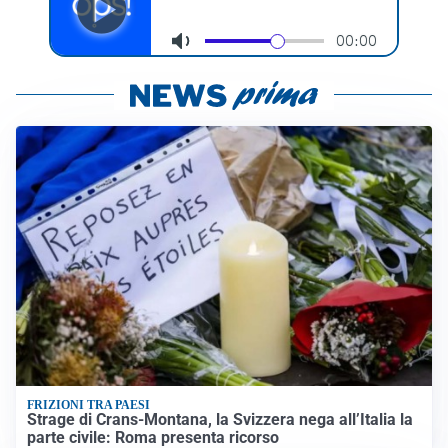
FRIZIONI TRA PAESI
Strage di Crans-Montana, la Svizzera nega all’Italia la
parte civile: Roma presenta ricorso