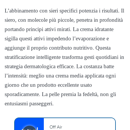
L’abbinamento con sieri specifici potenzia i risultati. Il
siero, con molecole più piccole, penetra in profondità
portando principi attivi mirati. La crema idratante
sigilla questi attivi impedendo l’evaporazione e
aggiunge il proprio contributo nutritivo. Questa
stratificazione intelligente trasforma gesti quotidiani in
strategia dermatologica efficace. La costanza batte
l’intensità: meglio una crema media applicata ogni
giorno che un prodotto eccellente usato
sporadicamente. La pelle premia la fedeltà, non gli
entusiasmi passeggeri.