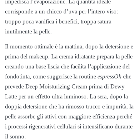
impedisca l’evaporazione. La quantità ideale
corrisponde a un chicco d’uva per l’intero viso:
troppo poca vanifica i benefici, troppa satura
inutilmente la pelle.
Il momento ottimale è la mattina, dopo la detersione e
prima del makeup. La crema idratante prepara la pelle
creando una base liscia che facilita l’applicazione del
fondotinta, come suggerisce la routine
espressOh
che
prevede Deep Moisturizing Cream prima di Dewy
Latte per un effetto ultra luminoso. La sera, dopo la
doppia detersione che ha rimosso trucco e impurità, la
pelle assorbe gli attivi con maggiore efficienza perché
i processi rigenerativi cellulari si intensificano durante
il sonno.