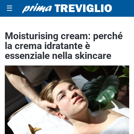
☰
Moisturising cream: perché
la crema idratante è
essenziale nella skincare