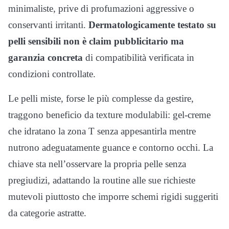
minimaliste, prive di profumazioni aggressive o
conservanti irritanti.
Dermatologicamente testato su
pelli sensibili non è claim pubblicitario ma
garanzia concreta
di compatibilità verificata in
condizioni controllate.
Le pelli miste, forse le più complesse da gestire,
traggono beneficio da texture modulabili: gel-creme
che idratano la zona T senza appesantirla mentre
nutrono adeguatamente guance e contorno occhi. La
chiave sta nell’osservare la propria pelle senza
pregiudizi, adattando la routine alle sue richieste
mutevoli piuttosto che imporre schemi rigidi suggeriti
da categorie astratte.