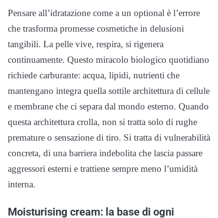
Pensare all’idratazione come a un optional è l’errore
che trasforma promesse cosmetiche in delusioni
tangibili. La pelle vive, respira, si rigenera
continuamente. Questo miracolo biologico quotidiano
richiede carburante: acqua, lipidi, nutrienti che
mantengano integra quella sottile architettura di cellule
e membrane che ci separa dal mondo esterno. Quando
questa architettura crolla, non si tratta solo di rughe
premature o sensazione di tiro. Si tratta di vulnerabilità
concreta, di una barriera indebolita che lascia passare
aggressori esterni e trattiene sempre meno l’umidità
interna.
Moisturising cream: la base di ogni