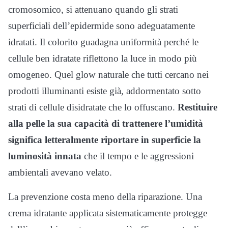
cromosomico, si attenuano quando gli strati
superficiali dell’epidermide sono adeguatamente
idratati. Il colorito guadagna uniformità perché le
cellule ben idratate riflettono la luce in modo più
omogeneo. Quel glow naturale che tutti cercano nei
prodotti illuminanti esiste già, addormentato sotto
strati di cellule disidratate che lo offuscano.
Restituire
alla pelle la sua capacità di trattenere l’umidità
significa letteralmente riportare in superficie la
luminosità innata
che il tempo e le aggressioni
ambientali avevano velato.
La prevenzione costa meno della riparazione. Una
crema idratante applicata sistematicamente protegge