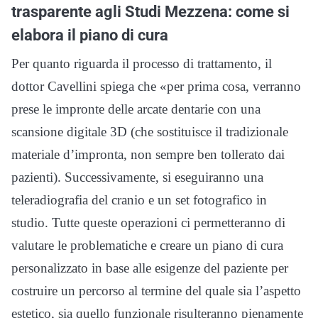
trasparente agli Studi Mezzena: come si
elabora il piano di cura
Per quanto riguarda il processo di trattamento, il
dottor Cavellini spiega che «per prima cosa, verranno
prese le impronte delle arcate dentarie con una
scansione digitale 3D (che sostituisce il tradizionale
materiale d’impronta, non sempre ben tollerato dai
pazienti). Successivamente, si eseguiranno una
teleradiografia del cranio e un set fotografico in
studio. Tutte queste operazioni ci permetteranno di
valutare le problematiche e creare un piano di cura
personalizzato in base alle esigenze del paziente per
costruire un percorso al termine del quale sia l’aspetto
estetico, sia quello funzionale risulteranno pienamente