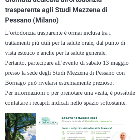
trasparente agli Studi Mezzena di
Pessano (Milano)
L’ortodonzia trasparente è ormai inclusa tra i
trattamenti più utili per la salute orale, dal punto di
vista estetico e anche per la salute generale.
Pertanto, partecipare all’evento di sabato 13 maggio
presso la sede degli Studi Mezzena di Pessano con
Bornago può rivelarsi estremamente prezioso.
Per informazioni o per prenotare una visita, è possibile
contattare i recapiti indicati nello spazio sottostante.