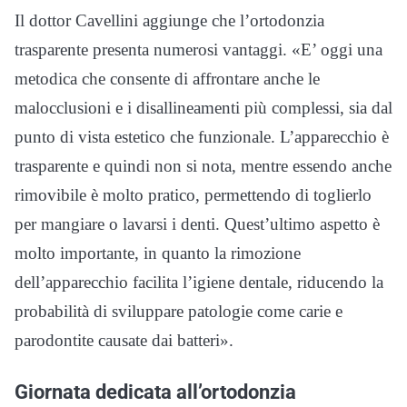
Il dottor Cavellini aggiunge che l’ortodonzia
trasparente presenta numerosi vantaggi. «E’ oggi una
metodica che consente di affrontare anche le
malocclusioni e i disallineamenti più complessi, sia dal
punto di vista estetico che funzionale. L’apparecchio è
trasparente e quindi non si nota, mentre essendo anche
rimovibile è molto pratico, permettendo di toglierlo
per mangiare o lavarsi i denti. Quest’ultimo aspetto è
molto importante, in quanto la rimozione
dell’apparecchio facilita l’igiene dentale, riducendo la
probabilità di sviluppare patologie come carie e
parodontite causate dai batteri».
Giornata dedicata all’ortodonzia