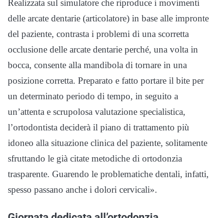
Realizzata sul simulatore che riproduce i movimenti
delle arcate dentarie (articolatore) in base alle impronte
del paziente, contrasta i problemi di una scorretta
occlusione delle arcate dentarie perché, una volta in
bocca, consente alla mandibola di tornare in una
posizione corretta. Preparato e fatto portare il bite per
un determinato periodo di tempo, in seguito a
un’attenta e scrupolosa valutazione specialistica,
l’ortodontista deciderà il piano di trattamento più
idoneo alla situazione clinica del paziente, solitamente
sfruttando le già citate metodiche di ortodonzia
trasparente. Guarendo le problematiche dentali, infatti,
spesso passano anche i dolori cervicali».
Giornata dedicata all’ortodonzia