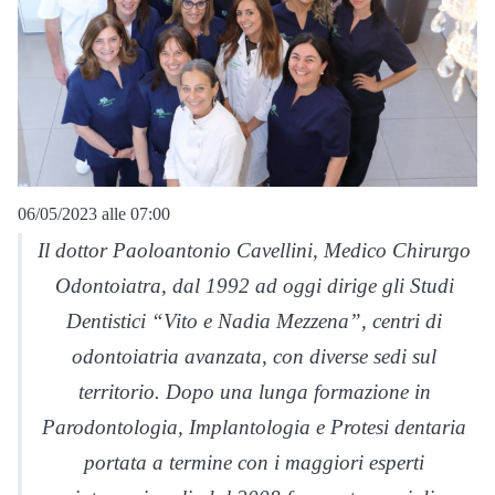
06/05/2023 alle 07:00
Il dottor Paoloantonio Cavellini, Medico Chirurgo
Odontoiatra, dal 1992 ad oggi dirige gli Studi
Dentistici “Vito e Nadia Mezzena”, centri di
odontoiatria avanzata, con diverse sedi sul
territorio. Dopo una lunga formazione in
Parodontologia, Implantologia e Protesi dentaria
portata a termine con i maggiori esperti