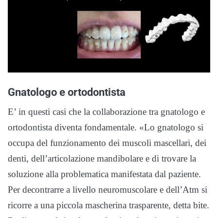
Gnatologo e ortodontista
E’ in questi casi che la collaborazione tra gnatologo e
ortodontista diventa fondamentale. «Lo gnatologo si
occupa del funzionamento dei muscoli mascellari, dei
denti, dell’articolazione mandibolare e di trovare la
soluzione alla problematica manifestata dal paziente.
Per decontrarre a livello neuromuscolare e dell’Atm si
ricorre a una piccola mascherina trasparente, detta bite.