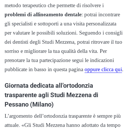
metodo terapeutico che permette di risolvere i
problemi di allineamento dentale
: potrai incontrare
gli specialisti e sottoporti a una visita personalizzata
per valutare le possibili soluzioni. Seguendo i consigli
dei dentisti degli Studi Mezzena, potrai ritrovare il tuo
sorriso e migliorare la tua qualità della vita. Per
prenotare la tua partecipazione segui le indicazioni
pubblicate in basso in questa pagina
oppure clicca qui
.
Giornata dedicata all’ortodonzia
trasparente agli Studi Mezzena di
Pessano (Milano)
L’argomento dell’ortodonzia trasparente è sempre più
attuale. «Gli Studi Mezzena hanno adottato da tempo