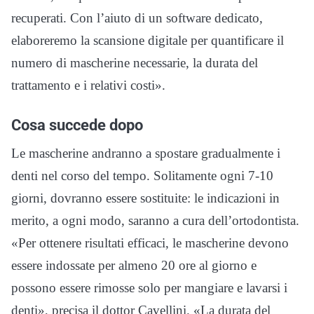
recuperati. Con l’aiuto di un software dedicato,
elaboreremo la scansione digitale per quantificare il
numero di mascherine necessarie, la durata del
trattamento e i relativi costi».
Cosa succede dopo
Le mascherine andranno a spostare gradualmente i
denti nel corso del tempo. Solitamente ogni 7-10
giorni, dovranno essere sostituite: le indicazioni in
merito, a ogni modo, saranno a cura dell’ortodontista.
«Per ottenere risultati efficaci, le mascherine devono
essere indossate per almeno 20 ore al giorno e
possono essere rimosse solo per mangiare e lavarsi i
denti», precisa il dottor Cavellini. «La durata del