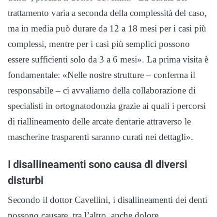
trattamento varia a seconda della complessità del caso,
ma in media può durare da 12 a 18 mesi per i casi più
complessi, mentre per i casi più semplici possono
essere sufficienti solo da 3 a 6 mesi». La prima visita è
fondamentale: «Nelle nostre strutture – conferma il
responsabile – ci avvaliamo della collaborazione di
specialisti in ortognatodonzia grazie ai quali i percorsi
di riallineamento delle arcate dentarie attraverso le
mascherine trasparenti saranno curati nei dettagli».
I disallineamenti sono causa di diversi
disturbi
Secondo il dottor Cavellini, i disallineamenti dei denti
possono causare, tra l’altro, anche dolore