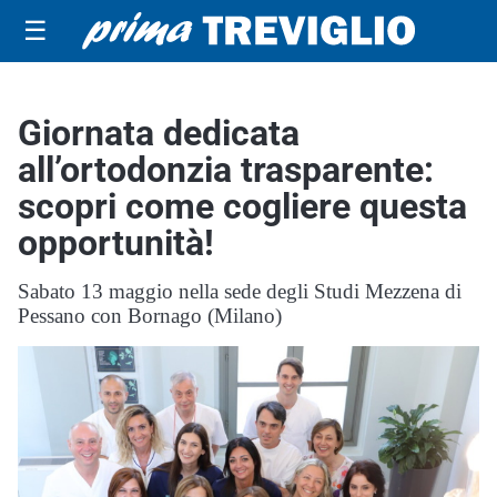
☰
Giornata dedicata
all’ortodonzia trasparente:
scopri come cogliere questa
opportunità!
Sabato 13 maggio nella sede degli Studi Mezzena di
Pessano con Bornago (Milano)