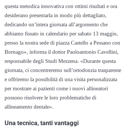
questa metodica innovativa con ottimi risultati e ora
desiderano presentarla in modo più dettagliato,
dedicando un’intera giornata all’argomento che
abbiamo fissato in calendario per sabato 13 maggio,
presso la nostra sede di piazza Castello a Pessano con
Bornago», informa il dottor Paoloantonio Cavellini,
responsabile degli Studi Mezzena. «Durante questa
giornata, ci concentreremo sull’ortodonzia trasparente
e offriremo la possibilità di una visita personalizzata
per mostrare ai pazienti come i nuovi allineatori
possono risolvere le loro problematiche di
allineamento dentale».
Una tecnica, tanti vantaggi