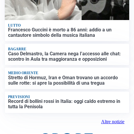
LUTTO
Francesco Guccini è morto a 86 anni: addio a un
cantautore simbolo della musica italiana
BAGARRE
Caso Delmastro, la Camera nega l’accesso alle chat:
scontro in Aula tra maggioranza e opposizioni
MEDIO ORIENTE
Stretto di Hormuz, Iran e Oman trovano un accordo
sulle rotte: si apre la possibilità di una tregua
PREVISIONI
Record di bollini rossi in Italia: oggi caldo estremo in
tutta la Penisola
Altre notizie