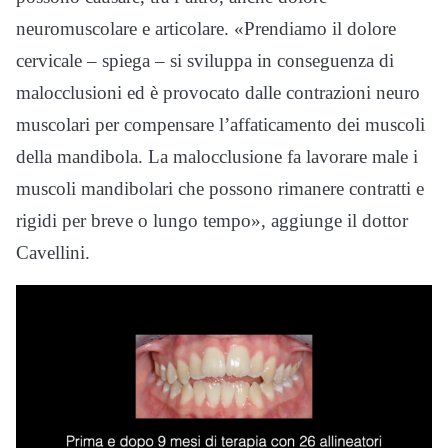
neuromuscolare e articolare. «Prendiamo il dolore
cervicale – spiega – si sviluppa in conseguenza di
malocclusioni ed è provocato dalle contrazioni neuro
muscolari per compensare l’affaticamento dei muscoli
della mandibola. La malocclusione fa lavorare male i
muscoli mandibolari che possono rimanere contratti e
rigidi per breve o lungo tempo», aggiunge il dottor
Cavellini.