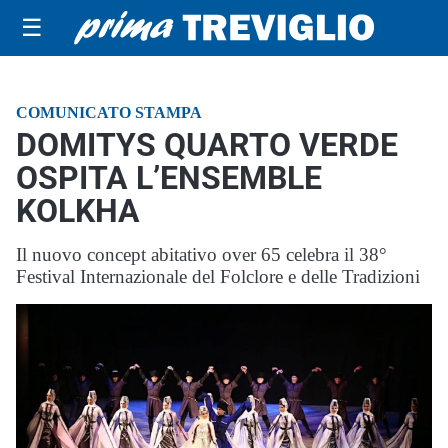
☰
COMUNICATO STAMPA
DOMITYS QUARTO VERDE
OSPITA L’ENSEMBLE
KOLKHA
Il nuovo concept abitativo over 65 celebra il 38°
Festival Internazionale del Folclore e delle Tradizioni