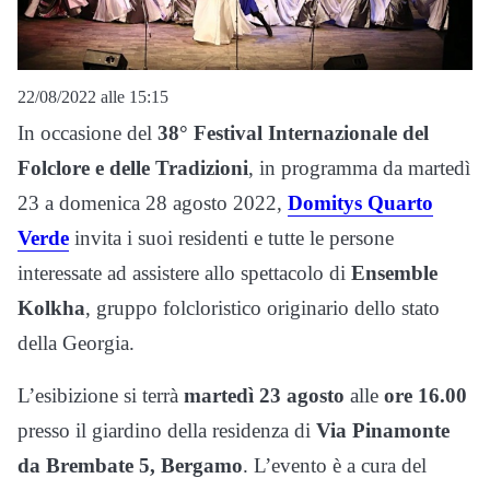
22/08/2022 alle 15:15
In occasione del
38° Festival Internazionale del
Folclore e delle Tradizioni
, in programma da martedì
23 a domenica 28 agosto 2022,
Domitys Quarto
Verde
invita i suoi residenti e tutte le persone
interessate ad assistere allo spettacolo di
Ensemble
Kolkha
, gruppo folcloristico originario dello stato
della Georgia.
L’esibizione si terrà
martedì 23 agosto
alle
ore 16.00
presso il giardino della residenza di
Via Pinamonte
da Brembate 5, Bergamo
. L’evento è a cura del