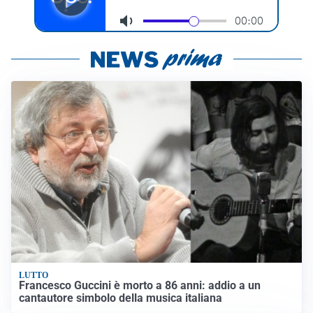
LUTTO
Francesco Guccini è morto a 86 anni: addio a un
cantautore simbolo della musica italiana