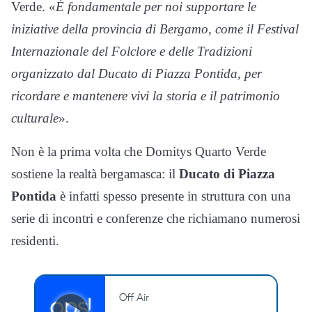
Verde. «
È fondamentale per noi supportare le
iniziative della provincia di Bergamo, come il Festival
Internazionale del Folclore e delle Tradizioni
organizzato dal Ducato di Piazza Pontida, per
ricordare e mantenere vivi la storia e il patrimonio
culturale
».
Non è la prima volta che Domitys Quarto Verde
sostiene la realtà bergamasca: il
Ducato di Piazza
Pontida
è infatti spesso presente in struttura con una
serie di incontri e conferenze che richiamano numerosi
residenti.