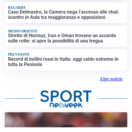
BAGARRE
Caso Delmastro, la Camera nega l’accesso alle chat:
scontro in Aula tra maggioranza e opposizioni
MEDIO ORIENTE
Stretto di Hormuz, Iran e Oman trovano un accordo
sulle rotte: si apre la possibilità di una tregua
PREVISIONI
Record di bollini rossi in Italia: oggi caldo estremo in
tutta la Penisola
Altre notizie