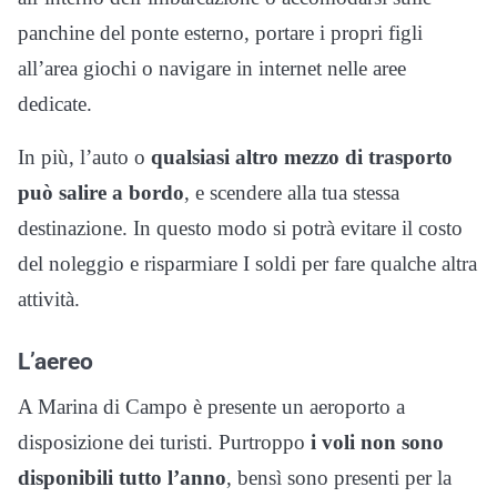
panchine del ponte esterno, portare i propri figli
all’area giochi o navigare in internet nelle aree
dedicate.
In più, l’auto o
qualsiasi altro mezzo di trasporto
può salire a bordo
, e scendere alla tua stessa
destinazione. In questo modo si potrà evitare il costo
del noleggio e risparmiare I soldi per fare qualche altra
attività.
L’aereo
A Marina di Campo è presente un aeroporto a
disposizione dei turisti. Purtroppo
i voli non sono
disponibili tutto l’anno
, bensì sono presenti per la