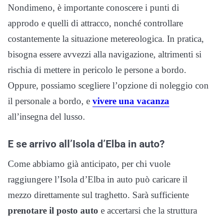
Nondimeno, è importante conoscere i punti di
approdo e quelli di attracco, nonché controllare
costantemente la situazione metereologica. In pratica,
bisogna essere avvezzi alla navigazione, altrimenti si
rischia di mettere in pericolo le persone a bordo.
Oppure, possiamo scegliere l’opzione di noleggio con
il personale a bordo, e
vivere una vacanza
all’insegna del lusso.
E se arrivo all’Isola d’Elba in auto?
Come abbiamo già anticipato, per chi vuole
raggiungere l’Isola d’Elba in auto può caricare il
mezzo direttamente sul traghetto. Sarà sufficiente
prenotare il posto auto
e accertarsi che la struttura