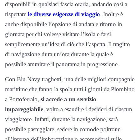
disponibili in qualsiasi fascia oraria, andando così a
rispettare
le diverse esigenze di viaggio
. Inoltre è
anche disponibile l’opzione di andata e ritorno in
giornata per chi volesse visitare l’isola e farsi
semplicemente un’idea di ciò che l’aspetta. Il tragitto
di navigazione dura un’ora durante la quale è
possibile ammirare il panorama in progressione.
Con Blu Navy traghetti, una delle migliori compagnie
marittime che fanno la spola tutti i giorni da Piombino
a Portoferraio,
si accede a un servizio
impareggiabile
, volto a esaudire i desideri di ciascun
viaggiatore. Infatti, durante la navigazione, sarà
possibile pasteggiare, sedere in comode poltrone
all’interno dell’imbarcazione o accomodarsi sulle