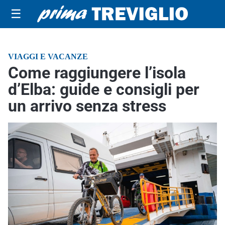
☰
VIAGGI E VACANZE
Come raggiungere l’isola
d’Elba: guide e consigli per
un arrivo senza stress