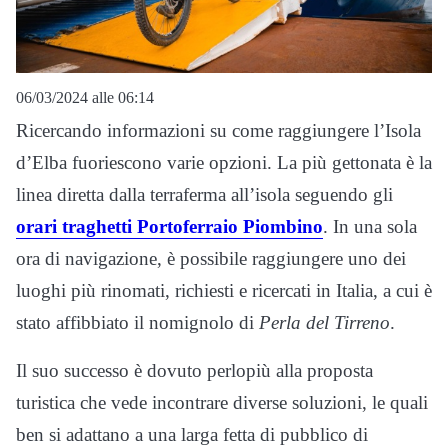
06/03/2024 alle 06:14
Ricercando informazioni su come raggiungere l’Isola
d’Elba fuoriescono varie opzioni. La più gettonata è la
linea diretta dalla terraferma all’isola seguendo gli
orari traghetti Portoferraio Piombino
. In una sola
ora di navigazione, è possibile raggiungere uno dei
luoghi più rinomati, richiesti e ricercati in Italia, a cui è
stato affibbiato il nomignolo di
Perla del Tirreno
.
Il suo successo è dovuto perlopiù alla proposta
turistica che vede incontrare diverse soluzioni, le quali
ben si adattano a una larga fetta di pubblico di