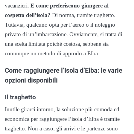
vacanzieri.
E come preferiscono giungere al
cospetto dell’isola?
Di norma, tramite traghetto.
Tuttavia, qualcuno opta per l’aereo o il noleggio
privato di un’imbarcazione. Ovviamente, si tratta di
una scelta limitata poiché costosa, sebbene sia
comunque un metodo di approdo a Elba.
Come raggiungere l’Isola d’Elba: le varie
opzioni disponibili
Il traghetto
Inutile girarci intorno, la soluzione più comoda ed
economica per raggiungere l’isola d’Elba è tramite
traghetto. Non a caso, gli arrivi e le partenze sono