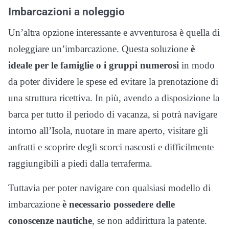
Imbarcazioni a noleggio
Un’altra opzione interessante e avventurosa è quella di
noleggiare un’imbarcazione. Questa soluzione
è
ideale per le famiglie o i gruppi numerosi
in modo
da poter dividere le spese ed evitare la prenotazione di
una struttura ricettiva. In più, avendo a disposizione la
barca per tutto il periodo di vacanza, si potrà navigare
intorno all’Isola, nuotare in mare aperto, visitare gli
anfratti e scoprire degli scorci nascosti e difficilmente
raggiungibili a piedi dalla terraferma.
Tuttavia per poter navigare con qualsiasi modello di
imbarcazione
è necessario possedere delle
conoscenze nautiche
, se non addirittura la patente.