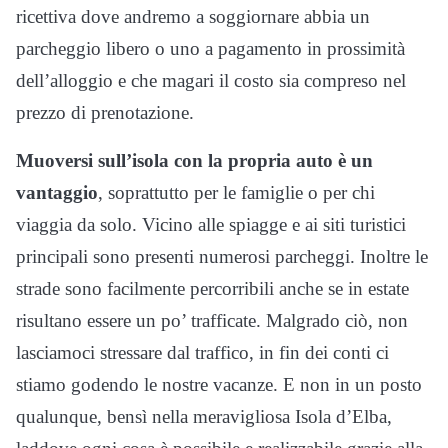
ricettiva dove andremo a soggiornare abbia un
parcheggio libero o uno a pagamento in prossimità
dell’alloggio e che magari il costo sia compreso nel
prezzo di prenotazione.
Muoversi sull’isola con la propria auto è un
vantaggio
, soprattutto per le famiglie o per chi
viaggia da solo. Vicino alle spiagge e ai siti turistici
principali sono presenti numerosi parcheggi. Inoltre le
strade sono facilmente percorribili anche se in estate
risultano essere un po’ trafficate. Malgrado ciò, non
lasciamoci stressare dal traffico, in fin dei conti ci
stiamo godendo le nostre vacanze. E non in un posto
qualunque, bensì nella meravigliosa Isola d’Elba,