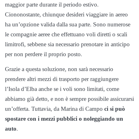
maggior parte durante il periodo estivo.
Ciononostante, chiunque desideri viaggiare in aereo
ha un’opzione valida dalla sua parte. Sono numerose
le compagnie aeree che effettuano voli diretti o scali
limitrofi, sebbene sia necessario prenotare in anticipo
per non perdere il proprio posto.
Grazie a questa soluzione, non sarà necessario
prendere altri mezzi di trasporto per raggiungere
l’Isola d’Elba anche se i voli sono limitati, come
abbiamo già detto, e non è sempre possibile assicurarsi
un’offerta. Tuttavia, da Marina di Campo
ci si può
spostare con i mezzi pubblici o noleggiando un
auto
.