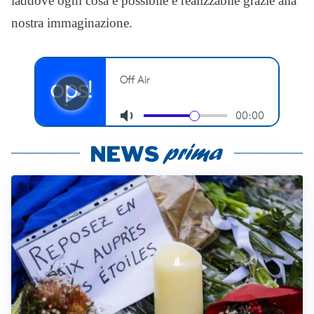
laddove ogni cosa è possibile e realizzabile grazie alla
nostra immaginazione.