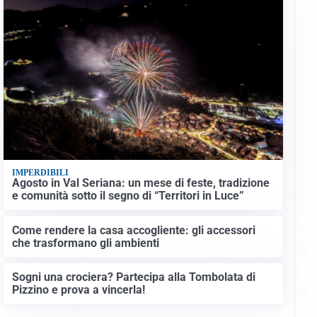
IMPERDIBILI
Agosto in Val Seriana: un mese di feste, tradizione
e comunità sotto il segno di “Territori in Luce”
Come rendere la casa accogliente: gli accessori
che trasformano gli ambienti
Sogni una crociera? Partecipa alla Tombolata di
Pizzino e prova a vincerla!