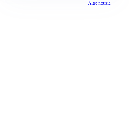
Altre notizie