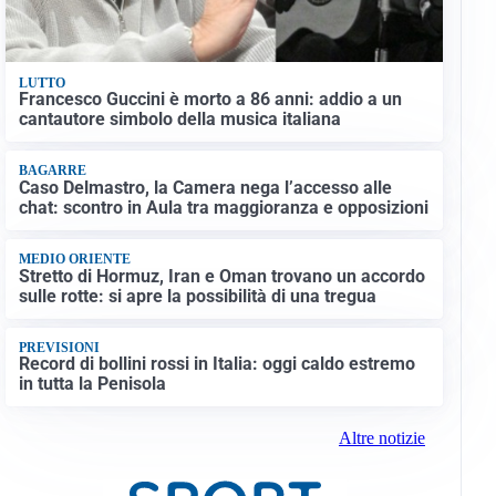
LUTTO
Francesco Guccini è morto a 86 anni: addio a un
cantautore simbolo della musica italiana
BAGARRE
Caso Delmastro, la Camera nega l’accesso alle
chat: scontro in Aula tra maggioranza e opposizioni
MEDIO ORIENTE
Stretto di Hormuz, Iran e Oman trovano un accordo
sulle rotte: si apre la possibilità di una tregua
PREVISIONI
Record di bollini rossi in Italia: oggi caldo estremo
in tutta la Penisola
Altre notizie