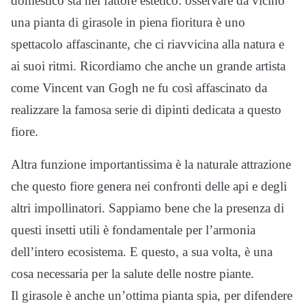
domestico sta nel fattore estetico: osservare da vicino
una pianta di girasole in piena fioritura è uno
spettacolo affascinante, che ci riavvicina alla natura e
ai suoi ritmi. Ricordiamo che anche un grande artista
come Vincent van Gogh ne fu così affascinato da
realizzare la famosa serie di dipinti dedicata a questo
fiore.
Altra funzione importantissima è la naturale attrazione
che questo fiore genera nei confronti delle api e degli
altri impollinatori. Sappiamo bene che la presenza di
questi insetti utili è fondamentale per l’armonia
dell’intero ecosistema. E questo, a sua volta, è una
cosa necessaria per la salute delle nostre piante.
Il girasole è anche un’ottima pianta spia, per difendere