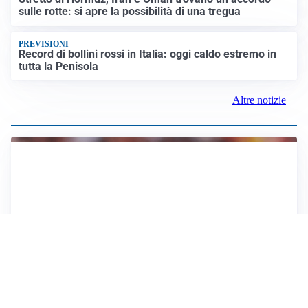
sulle rotte: si apre la possibilità di una tregua
PREVISIONI
Record di bollini rossi in Italia: oggi caldo estremo in
tutta la Penisola
Altre notizie