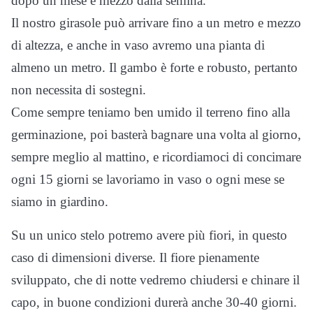
dopo un mese e mezzo dalla semina.
Il nostro girasole può arrivare fino a un metro e mezzo
di altezza, e anche in vaso avremo una pianta di
almeno un metro. Il gambo è forte e robusto, pertanto
non necessita di sostegni.
Come sempre teniamo ben umido il terreno fino alla
germinazione, poi basterà bagnare una volta al giorno,
sempre meglio al mattino, e ricordiamoci di concimare
ogni 15 giorni se lavoriamo in vaso o ogni mese se
siamo in giardino.
Su un unico stelo potremo avere più fiori, in questo
caso di dimensioni diverse. Il fiore pienamente
sviluppato, che di notte vedremo chiudersi e chinare il
capo, in buone condizioni durerà anche 30-40 giorni.