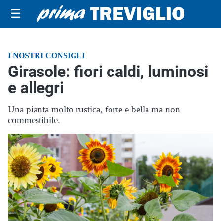
☰
I NOSTRI CONSIGLI
Girasole: fiori caldi, luminosi
e allegri
Una pianta molto rustica, forte e bella ma non
commestibile.