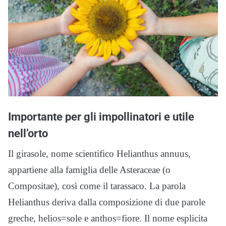
Importante per gli impollinatori e utile
nell’orto
Il girasole, nome scientifico Helianthus annuus,
appartiene alla famiglia delle Asteraceae (o
Compositae), così come il tarassaco. La parola
Helianthus deriva dalla composizione di due parole
greche, helios=sole e anthos=fiore. Il nome esplicita