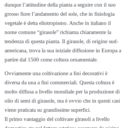
dunque l’attitudine della pianta a seguire con il suo
grosso fiore l’andamento del sole, che in fisiologia
vegetale è detta eliotropismo. Anche in italiano il
nome comune “girasole” richiama chiaramente la
tendenza di questa pianta. Il girasole, di origine sud-
americana, trova la sua iniziale diffusione in Europa a
partire dal 1500 come coltura ornamentale.
Ovviamente una coltivazione a fini decorativi è
diversa da una a fini commerciali. Questa coltura è
molto diffusa a livello mondiale per la produzione di
olio di semi di girasole, ma è ovvio che in questi casi
viene praticata su grandissime superfici.
Il primo vantaggio del coltivare girasoli a livello