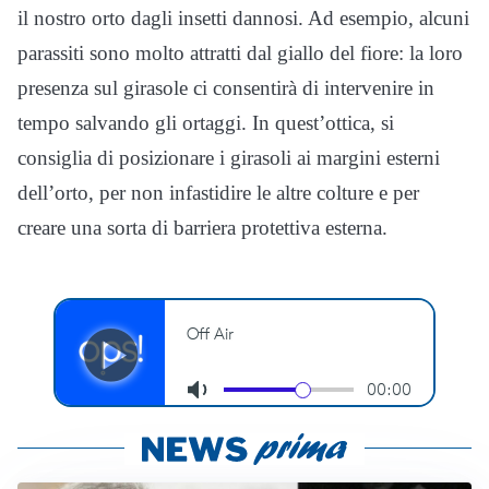
il nostro orto dagli insetti dannosi. Ad esempio, alcuni
parassiti sono molto attratti dal giallo del fiore: la loro
presenza sul girasole ci consentirà di intervenire in
tempo salvando gli ortaggi. In quest’ottica, si
consiglia di posizionare i girasoli ai margini esterni
dell’orto, per non infastidire le altre colture e per
creare una sorta di barriera protettiva esterna.