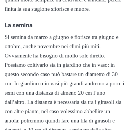
finita la sua stagione sfiorisce e muore.
La semina
Si semina da marzo a giugno e fiorisce tra giugno e
ottobre, anche novembre nei climi più miti.
Ovviamente ha bisogno di molto sole diretto.
Possiamo coltivarlo sia in giardino che in vaso: in
questo secondo caso può bastare un diametro di 30
cm. In giardino o in vasi più grandi andremo a porre i
semi con una distanza di almeno 20 cm l’uno
dall’altro. La distanza è necessaria sia tra i girasoli sia
con altre piante, nel caso volessimo abbellire un
aiuola: potremmo quindi fare una fila di girasoli e
davanti, a 20 cm di distanza, seminare delle altre