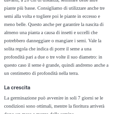
piante più basse. Consigliamo di utilizzare anche tre
semi alla volta e togliere poi le piante in eccesso e
meno belle. Questo anche per garantire la nascita di
almeno una pianta a causa di insetti e uccelli che
potrebbero danneggiare o mangiare i semi. Vale la
solita regola che indica di porre il seme a una
profondità pari a due o tre volte il suo diametro: in
questo caso il seme è grande, quindi andremo anche a
un centimetro di profondità nella terra.
La crescita
La germinazione può avvenire in soli 7 giorni se le
condizioni sono ottimali, mentre la fioritura arriverà