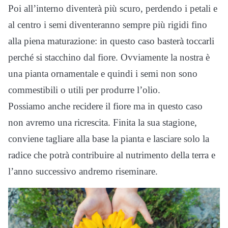
Poi all’interno diventerà più scuro, perdendo i petali e
al centro i semi diventeranno sempre più rigidi fino
alla piena maturazione: in questo caso basterà toccarli
perché si stacchino dal fiore. Ovviamente la nostra è
una pianta ornamentale e quindi i semi non sono
commestibili o utili per produrre l’olio.
Possiamo anche recidere il fiore ma in questo caso
non avremo una ricrescita. Finita la sua stagione,
conviene tagliare alla base la pianta e lasciare solo la
radice che potrà contribuire al nutrimento della terra e
l’anno successivo andremo riseminare.