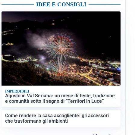
IDEE E CONSIGLI
IMPERDIBILI
Agosto in Val Seriana: un mese di feste, tradizione
e comunità sotto il segno di “Territori in Luce”
Come rendere la casa accogliente: gli accessori
che trasformano gli ambienti