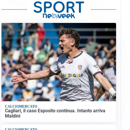
CALCIOMERCATO
Cagliari, il caso Esposito continua. Intanto arriva
Maldini
CALCIOMERCATO