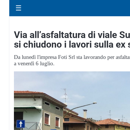
☰
Via all’asfaltatura di viale
si chiudono i lavori sulla ex 
Da lunedì l'impresa Foti Srl sta lavorando per asfaltar
a venerdì 6 luglio.