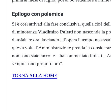
Epilogo con polemica
Si è così arrivati alla fase conclusiva, quella cioè de
di minoranza
Vladimiro Poletti
non nasconde la pro
di asfaltare ora, lasciando all’opera il tempo necessar
questa volta l’Amministrazione prenda in considerazio
non sono state raccolte – ha commentato Poletti – 
sempre sono proprio loro”.
TORNA ALLA HOME