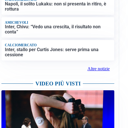
Napoli, il solito Lukaku: non si presenta in ritiro, è
rottura
AMICHEVOLI
Inter, Chivu: “Vedo una crescita, il risultato non
conta”
CALCIOMERCATO
Inter, stallo per Curtis Jones: serve prima una
cessione
Altre notizie
VIDEO PIÙ VISTI