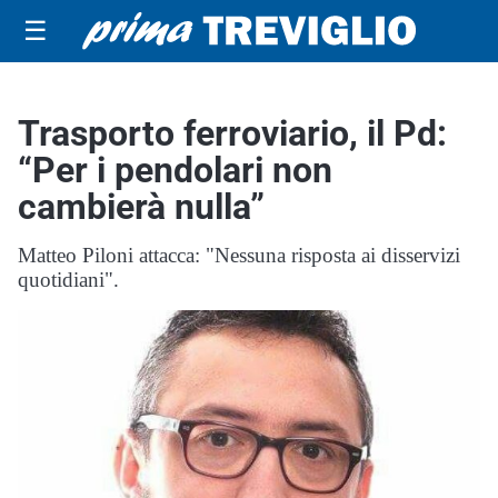
☰
Trasporto ferroviario, il Pd:
“Per i pendolari non
cambierà nulla”
Matteo Piloni attacca: "Nessuna risposta ai disservizi
quotidiani".