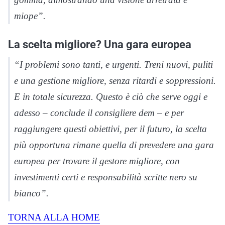
miope”.
La scelta migliore? Una gara europea
“I problemi sono tanti, e urgenti. Treni nuovi, puliti
e una gestione migliore, senza ritardi e soppressioni.
E in totale sicurezza. Questo è ciò che serve oggi e
adesso – conclude il consigliere dem – e per
raggiungere questi obiettivi, per il futuro, la scelta
più opportuna rimane quella di prevedere una gara
europea per trovare il gestore migliore, con
investimenti certi e responsabilità scritte nero su
bianco”.
TORNA ALLA HOME