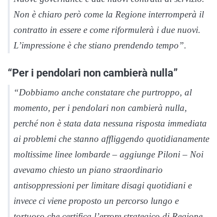
Non è chiaro però come la Regione interromperà il
contratto in essere e come riformulerà i due nuovi.
L’impressione è che stiano prendendo tempo”.
“Per i pendolari non cambierà nulla”
“Dobbiamo anche constatare che purtroppo, al
momento, per i pendolari non cambierà nulla,
perché non è stata data nessuna risposta immediata
ai problemi che stanno affliggendo quotidianamente
moltissime linee lombarde – aggiunge Piloni – Noi
avevamo chiesto un piano straordinario
antisoppressioni per limitare disagi quotidiani e
invece ci viene proposto un percorso lungo e
tortuoso che certifica l’errore strategico di Regione