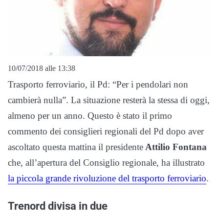
10/07/2018 alle 13:38
Trasporto ferroviario, il Pd: “Per i pendolari non
cambierà nulla”. La situazione resterà la stessa di oggi,
almeno per un anno. Questo è stato il primo
commento dei consiglieri regionali del Pd dopo aver
ascoltato questa mattina il presidente
Attilio Fontana
che, all’apertura del Consiglio regionale, ha illustrato
la piccola grande rivoluzione del trasporto ferroviario
.
Trenord divisa in due