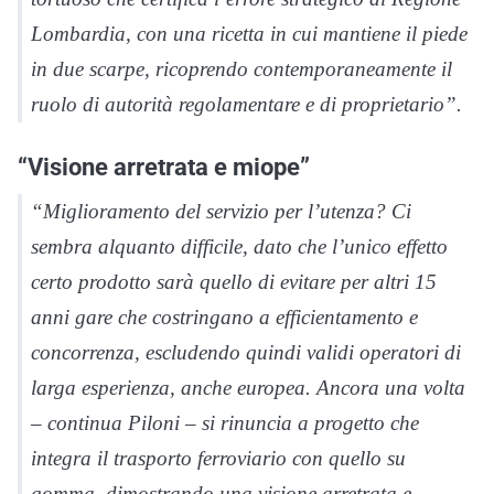
Lombardia, con una ricetta in cui mantiene il piede
in due scarpe, ricoprendo contemporaneamente il
ruolo di autorità regolamentare e di proprietario”.
“Visione arretrata e miope”
“Miglioramento del servizio per l’utenza? Ci
sembra alquanto difficile, dato che l’unico effetto
certo prodotto sarà quello di evitare per altri 15
anni gare che costringano a efficientamento e
concorrenza, escludendo quindi validi operatori di
larga esperienza, anche europea. Ancora una volta
– continua Piloni – si rinuncia a progetto che
integra il trasporto ferroviario con quello su
gomma, dimostrando una visione arretrata e