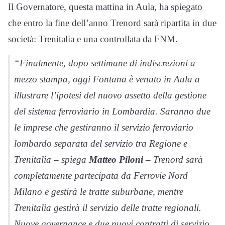
Il Governatore, questa mattina in Aula, ha spiegato
che entro la fine dell’anno Trenord sarà ripartita in due
società: Trenitalia e una controllata da FNM.
“Finalmente, dopo settimane di indiscrezioni a
mezzo stampa, oggi Fontana è venuto in Aula a
illustrare l’ipotesi del nuovo assetto della gestione
del sistema ferroviario in Lombardia. Saranno due
le imprese che gestiranno il servizio ferroviario
lombardo separata del servizio tra Regione e
Trenitalia – spiega
Matteo Piloni
– Trenord sarà
completamente partecipata da Ferrovie Nord
Milano e gestirà le tratte suburbane, mentre
Trenitalia gestirà il servizio delle tratte regionali.
Nuove governance e due nuovi contratti di servizio.