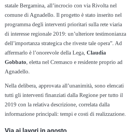
statale Bergamina, all’incrocio con via Rivolta nel
comune di Agnadello. Il progetto è stato inserito nel
programma degli interventi prioritari sulla rete viaria
di interesse regionale 2019: un’ulteriore testimonianza
dell’importanza strategica che riveste tale opera”. Ad
affermarlo è l’onorevole della Lega,
Claudia
Gobbato
, eletta nel Cremasco e residente proprio ad
Agnadello.
Nella delibera, approvata all’unanimità, sono elencati
tutti gli interventi finanziati dalla Regione per tutto il
2019 con la relativa descrizione, correlata dalla
informazione principali: tempi e costi di realizzazione.
Via ai lavori in agosto