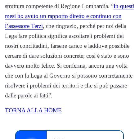
struttura competente di Regione Lombardia. “
In questi
mesi ho avuto un rapporto diretto e continuo con
l’assessore Terzi
, che ringrazio, perché per noi della
Lega fare politica significa ascoltare i problemi dei
nostri concittadini, farsene carico e laddove possibile
cercare di dare soluzioni concrete; così è stato e sono
davvero molto felice. Si conferma, ancora una volta
che con la Lega al Governo si possono concretamente
risolvere i problemi dei territori e che si può passare
dalle parole ai fatti”.
TORNA ALLA HOME