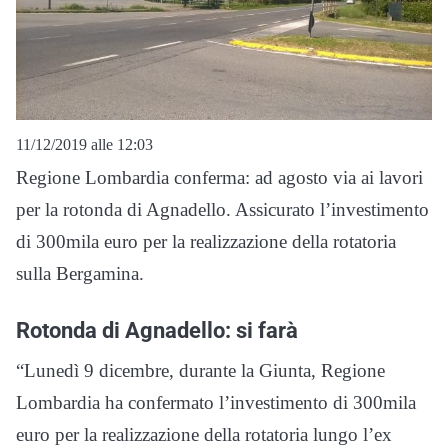
11/12/2019 alle 12:03
Regione Lombardia conferma: ad agosto via ai lavori
per la rotonda di Agnadello. Assicurato l’investimento
di 300mila euro per la realizzazione della rotatoria
sulla Bergamina.
Rotonda di Agnadello: si farà
“Lunedì 9 dicembre, durante la Giunta, Regione
Lombardia ha confermato l’investimento di 300mila
euro per la realizzazione della rotatoria lungo l’ex