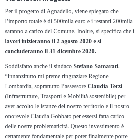
Per il progetto di Agnadello, viene spiegato che
l’importo totale è di 500mila euro e i restanti 200mila
saranno a carico del Comune. Inoltre, si specifica che
i
lavori inizieranno il 2 agosto 2020 e si
concluderanno il 31 dicembre 2020.
Soddisfatto anche il sindaco
Stefano Samarati
.
“Innanzitutto mi preme ringraziare Regione
Lombardia, soprattutto l’assessore
Claudia Terzi
(Infrastrutture, Trasporti e Mobilità sostenibile) per
aver accolto le istanze del nostro territorio e il nostro
onorevole Claudia Gobbato per essersi fatta carico
delle nostre problematicità. Questo investimento è
certamente fondamentale per poter finalmente porre