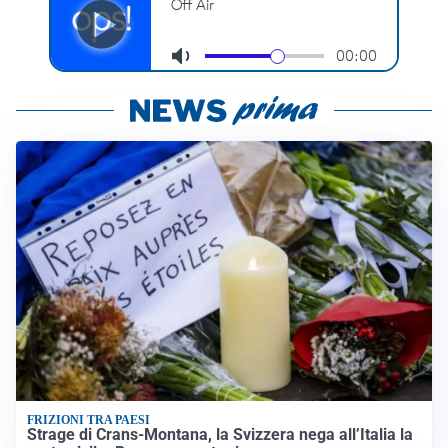
FRIZIONI TRA PAESI
Strage di Crans-Montana, la Svizzera nega all’Italia la