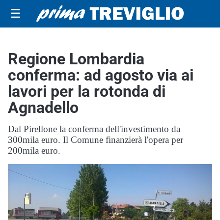
☰
Regione Lombardia
conferma: ad agosto via ai
lavori per la rotonda di
Agnadello
Dal Pirellone la conferma dell'investimento da
300mila euro. Il Comune finanzierà l'opera per
200mila euro.