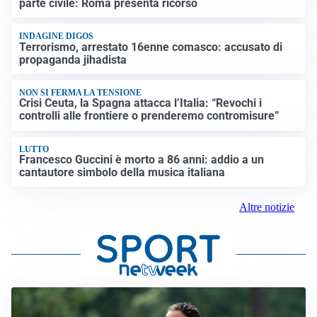
parte civile: Roma presenta ricorso
INDAGINE DIGOS
Terrorismo, arrestato 16enne comasco: accusato di
propaganda jihadista
NON SI FERMA LA TENSIONE
Crisi Ceuta, la Spagna attacca l’Italia: “Revochi i
controlli alle frontiere o prenderemo contromisure”
LUTTO
Francesco Guccini è morto a 86 anni: addio a un
cantautore simbolo della musica italiana
Altre notizie