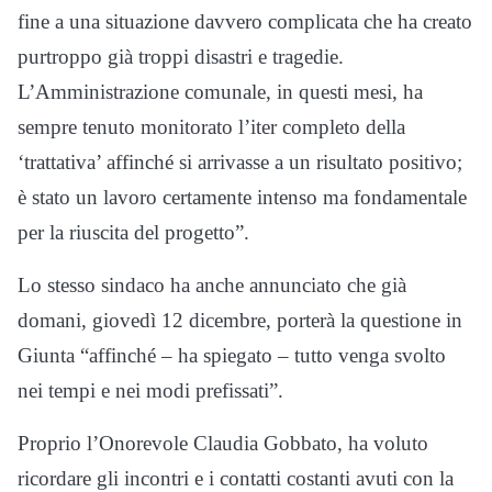
fine a una situazione davvero complicata che ha creato
purtroppo già troppi disastri e tragedie.
L’Amministrazione comunale, in questi mesi, ha
sempre tenuto monitorato l’iter completo della
‘trattativa’ affinché si arrivasse a un risultato positivo;
è stato un lavoro certamente intenso ma fondamentale
per la riuscita del progetto”.
Lo stesso sindaco ha anche annunciato che già
domani, giovedì 12 dicembre, porterà la questione in
Giunta “affinché – ha spiegato – tutto venga svolto
nei tempi e nei modi prefissati”.
Proprio l’Onorevole Claudia Gobbato, ha voluto
ricordare gli incontri e i contatti costanti avuti con la