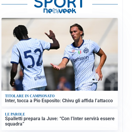
TITOLARE IN CAMPIONATO
Inter, tocca a Pio Esposito: Chivu gli affida l’attacco
LE PAROLE
Spalletti prepara la Juve: “Con l’Inter servirà essere
squadra”