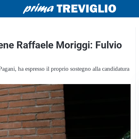
ne Raffaele Moriggi: Fulvio
agani, ha espresso il proprio sostegno alla candidatura