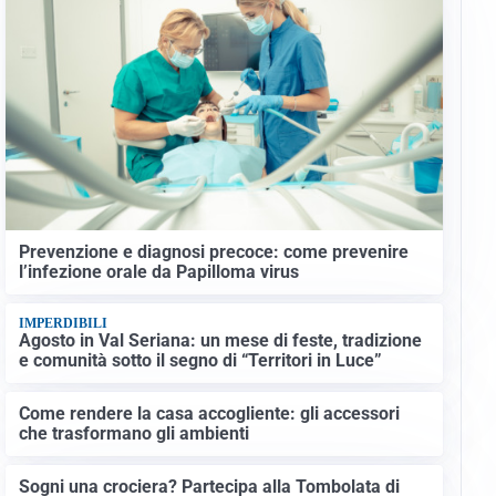
Prevenzione e diagnosi precoce: come prevenire
l’infezione orale da Papilloma virus
IMPERDIBILI
Agosto in Val Seriana: un mese di feste, tradizione
e comunità sotto il segno di “Territori in Luce”
Come rendere la casa accogliente: gli accessori
che trasformano gli ambienti
Sogni una crociera? Partecipa alla Tombolata di