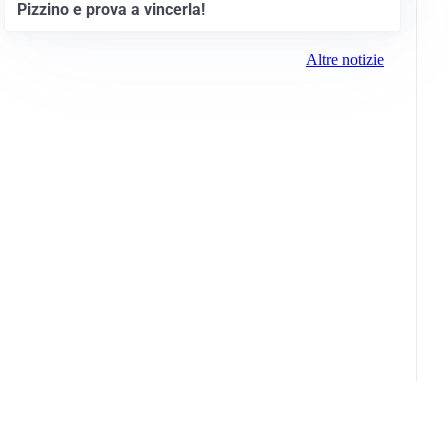
Pizzino e prova a vincerla!
Altre notizie