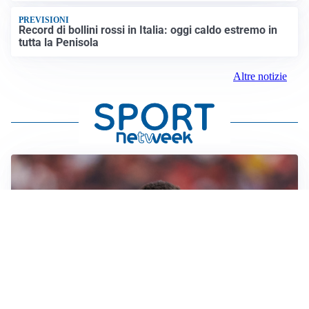
PREVISIONI
Record di bollini rossi in Italia: oggi caldo estremo in
tutta la Penisola
Altre notizie