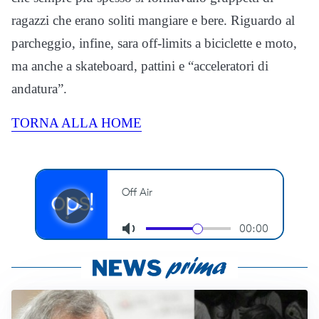
ragazzi che erano soliti mangiare e bere. Riguardo al
parcheggio, infine, sara off-limits a biciclette e moto,
ma anche a skateboard, pattini e “acceleratori di
andatura”.
TORNA ALLA HOME