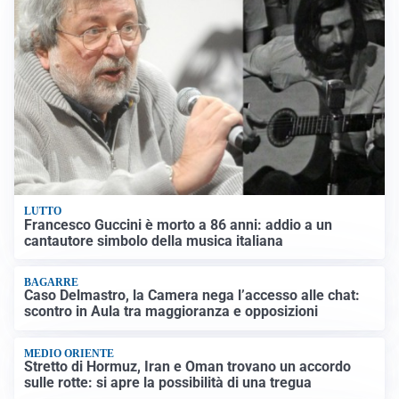
LUTTO
Francesco Guccini è morto a 86 anni: addio a un
cantautore simbolo della musica italiana
BAGARRE
Caso Delmastro, la Camera nega l’accesso alle chat:
scontro in Aula tra maggioranza e opposizioni
MEDIO ORIENTE
Stretto di Hormuz, Iran e Oman trovano un accordo
sulle rotte: si apre la possibilità di una tregua