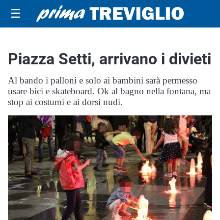
☰
Piazza Setti, arrivano i divieti
Al bando i palloni e solo ai bambini sarà permesso
usare bici e skateboard. Ok al bagno nella fontana, ma
stop ai costumi e ai dorsi nudi.