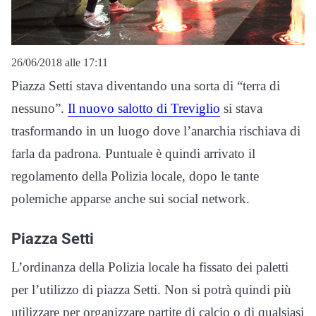
26/06/2018 alle 17:11
Piazza Setti stava diventando una sorta di “terra di
nessuno”.
Il nuovo salotto di Treviglio
si stava
trasformando in un luogo dove l’anarchia rischiava di
farla da padrona. Puntuale è quindi arrivato il
regolamento della Polizia locale, dopo le tante
polemiche apparse anche sui social network.
Piazza Setti
L’ordinanza della Polizia locale ha fissato dei paletti
per l’utilizzo di piazza Setti. Non si potrà quindi più
utilizzare per organizzare partite di calcio o di qualsiasi