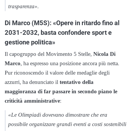
trasparenza»
.
Di Marco (M5S): «Opere in ritardo fino al
2031-2032, basta confondere sport e
gestione politica»
Il capogruppo del Movimento 5 Stelle,
Nicola Di
Marco
, ha espresso una posizione ancora più netta.
Pur riconoscendo il valore delle medaglie degli
azzurri, ha denunciato il
tentativo della
maggioranza di far passare in secondo piano le
criticità amministrative
:
«Le Olimpiadi dovevano dimostrare che era
possibile organizzare grandi eventi a costi sostenibili