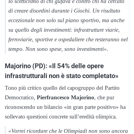
lo scetticismo di chi gufava e contro chi ha cercato
di creare disordini durante i Giochi. Un risultato
eccezionale non solo sul piano sportivo, ma anche
su quello degli investimenti: infrastrutture viarie,
ferroviarie, sportive e ospedaliere che resteranno nel
tempo. Non sono spese, sono investimenti»
.
Majorino (PD): «Il 54% delle opere
infrastrutturali non è stato completato»
Tono più critico quello del capogruppo del Partito
Democratico,
Pierfrancesco Majorino
, che pur
riconoscendo un bilancio «in gran parte positivo» ha
sollevato questioni concrete sull’eredità olimpica.
«Vorrei ricordare che le Olimpiadi non sono ancora