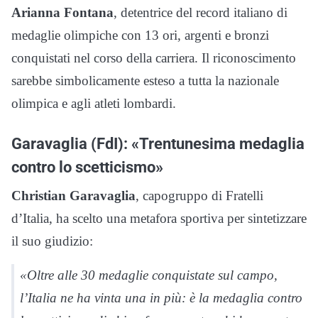
Arianna Fontana
, detentrice del record italiano di
medaglie olimpiche con 13 ori, argenti e bronzi
conquistati nel corso della carriera. Il riconoscimento
sarebbe simbolicamente esteso a tutta la nazionale
olimpica e agli atleti lombardi.
Garavaglia (FdI): «Trentunesima medaglia
contro lo scetticismo»
Christian Garavaglia
, capogruppo di Fratelli
d’Italia, ha scelto una metafora sportiva per sintetizzare
il suo giudizio:
«Oltre alle 30 medaglie conquistate sul campo,
l’Italia ne ha vinta una in più: è la medaglia contro