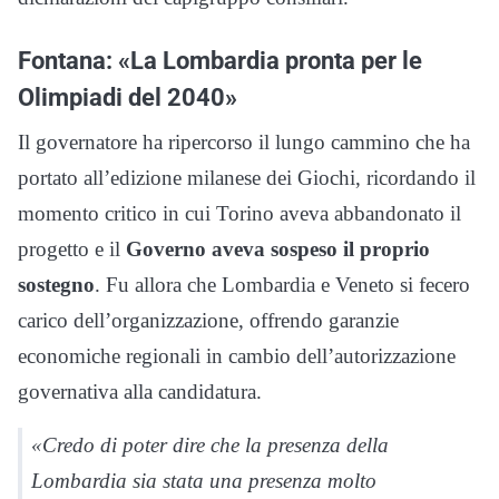
Fontana: «La Lombardia pronta per le
Olimpiadi del 2040»
Il governatore ha ripercorso il lungo cammino che ha
portato all’edizione milanese dei Giochi, ricordando il
momento critico in cui Torino aveva abbandonato il
progetto e il
Governo aveva sospeso il proprio
sostegno
. Fu allora che Lombardia e Veneto si fecero
carico dell’organizzazione, offrendo garanzie
economiche regionali in cambio dell’autorizzazione
governativa alla candidatura.
«Credo di poter dire che la presenza della
Lombardia sia stata una presenza molto