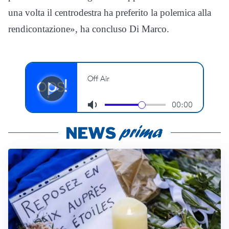
una volta il centrodestra ha preferito la polemica alla
rendicontazione», ha concluso Di Marco.