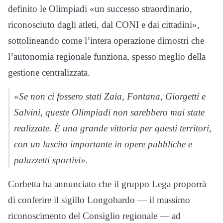
definito le Olimpiadi «un successo straordinario,
riconosciuto dagli atleti, dal CONI e dai cittadini»,
sottolineando come l’intera operazione dimostri che
l’autonomia regionale funziona, spesso meglio della
gestione centralizzata.
«Se non ci fossero stati Zaia, Fontana, Giorgetti e
Salvini, queste Olimpiadi non sarebbero mai state
realizzate. È una grande vittoria per questi territori,
con un lascito importante in opere pubbliche e
palazzetti sportivi».
Corbetta ha annunciato che il gruppo Lega proporrà
di conferire il sigillo Longobardo — il massimo
riconoscimento del Consiglio regionale — ad