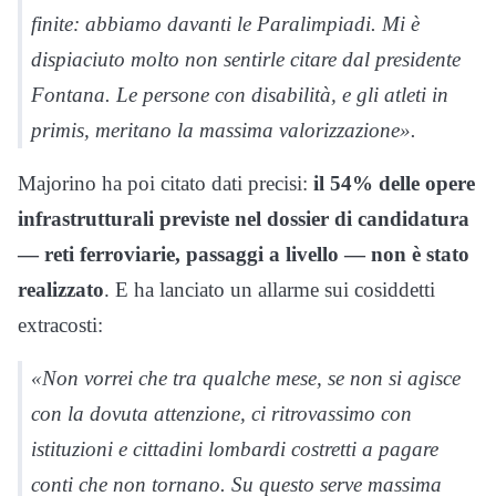
finite: abbiamo davanti le Paralimpiadi. Mi è
dispiaciuto molto non sentirle citare dal presidente
Fontana. Le persone con disabilità, e gli atleti in
primis, meritano la massima valorizzazione»
.
Majorino ha poi citato dati precisi:
il 54% delle opere
infrastrutturali previste nel dossier di candidatura
— reti ferroviarie, passaggi a livello — non è stato
realizzato
. E ha lanciato un allarme sui cosiddetti
extracosti:
«Non vorrei che tra qualche mese, se non si agisce
con la dovuta attenzione, ci ritrovassimo con
istituzioni e cittadini lombardi costretti a pagare
conti che non tornano. Su questo serve massima