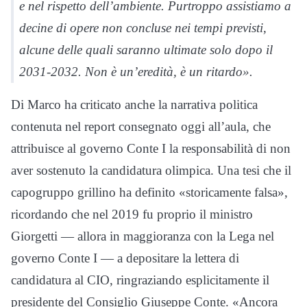
e nel rispetto dell’ambiente. Purtroppo assistiamo a
decine di opere non concluse nei tempi previsti,
alcune delle quali saranno ultimate solo dopo il
2031-2032. Non è un’eredità, è un ritardo».
Di Marco ha criticato anche la narrativa politica
contenuta nel report consegnato oggi all’aula, che
attribuisce al governo Conte I la responsabilità di non
aver sostenuto la candidatura olimpica. Una tesi che il
capogruppo grillino ha definito «storicamente falsa»,
ricordando che nel 2019 fu proprio il ministro
Giorgetti — allora in maggioranza con la Lega nel
governo Conte I — a depositare la lettera di
candidatura al CIO, ringraziando esplicitamente il
presidente del Consiglio Giuseppe Conte. «Ancora