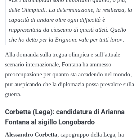
delle Olimpiadi. La determinazione, la resilienza, la
capacità di andare oltre ogni difficoltà è
rappresentata da ciascuno di questi atleti. Quello
che ho detto per la Brignone vale per tutti loro».
Alla domanda sulla tregua olimpica e sull’attuale
scenario internazionale, Fontana ha ammesso
preoccupazione per quanto sta accadendo nel mondo,
pur auspicando che la diplomazia possa prevalere sulla
guerra.
Corbetta (Lega): candidatura di Arianna
Fontana al sigillo Longobardo
Alessandro Corbetta
, capogruppo della Lega, ha