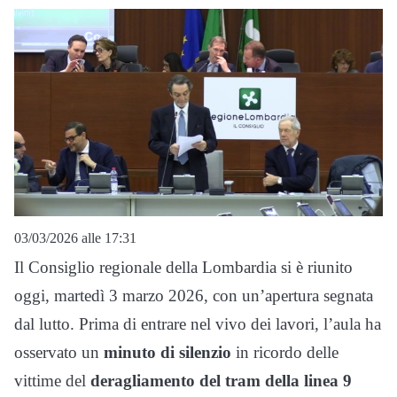
03/03/2026 alle 17:31
Il Consiglio regionale della Lombardia si è riunito
oggi, martedì 3 marzo 2026, con un’apertura segnata
dal lutto. Prima di entrare nel vivo dei lavori, l’aula ha
osservato un
minuto di silenzio
in ricordo delle
vittime del
deragliamento del tram della linea 9