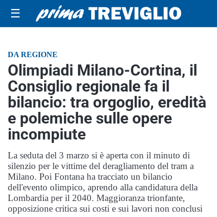
☰
DA REGIONE
Olimpiadi Milano-Cortina, il
Consiglio regionale fa il
bilancio: tra orgoglio, eredità
e polemiche sulle opere
incompiute
La seduta del 3 marzo si è aperta con il minuto di
silenzio per le vittime del deragliamento del tram a
Milano. Poi Fontana ha tracciato un bilancio
dell'evento olimpico, aprendo alla candidatura della
Lombardia per il 2040. Maggioranza trionfante,
opposizione critica sui costi e sui lavori non conclusi