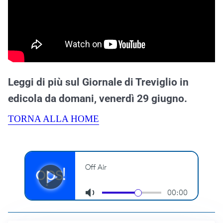
Leggi di più sul Giornale di Treviglio in
edicola da domani, venerdì 29 giugno.
TORNA ALLA HOME