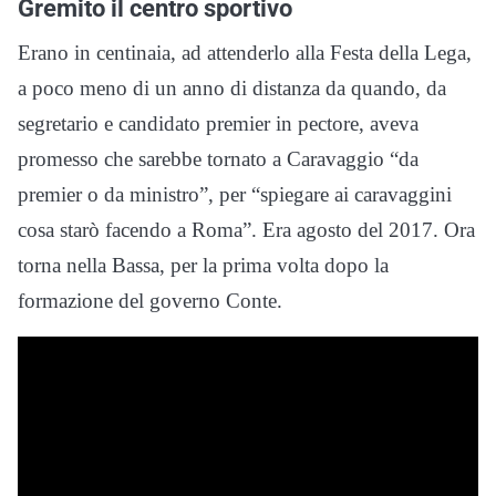
Gremito il centro sportivo
Erano in centinaia, ad attenderlo alla Festa della Lega,
a poco meno di un anno di distanza da quando, da
segretario e candidato premier in pectore, aveva
promesso che sarebbe tornato a Caravaggio “da
premier o da ministro”, per “spiegare ai caravaggini
cosa starò facendo a Roma”. Era agosto del 2017. Ora
torna nella Bassa, per la prima volta dopo la
formazione del governo Conte.