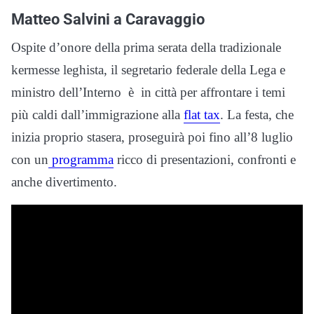
Matteo Salvini a Caravaggio
Ospite d’onore della prima serata della tradizionale
kermesse leghista, il segretario federale della Lega e
ministro dell’Interno è in città per affrontare i temi
più caldi dall’immigrazione alla
flat tax
. La festa, che
inizia proprio stasera, proseguirà poi fino all’8 luglio
con un
programma
ricco di presentazioni, confronti e
anche divertimento.