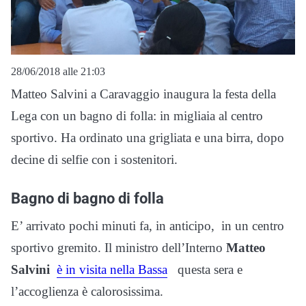
28/06/2018 alle 21:03
Matteo Salvini a Caravaggio inaugura la festa della
Lega con un bagno di folla: in migliaia al centro
sportivo. Ha ordinato una grigliata e una birra, dopo
decine di selfie con i sostenitori.
Bagno di bagno di folla
E’ arrivato pochi minuti fa, in anticipo, in un centro
sportivo gremito. Il ministro dell’Interno
Matteo
Salvini
è in visita nella Bassa
questa sera e
l’accoglienza è calorosissima.