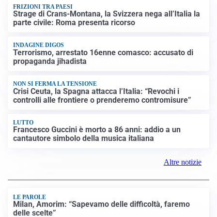
FRIZIONI TRA PAESI
Strage di Crans-Montana, la Svizzera nega all’Italia la
parte civile: Roma presenta ricorso
INDAGINE DIGOS
Terrorismo, arrestato 16enne comasco: accusato di
propaganda jihadista