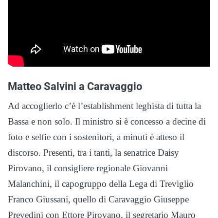
Matteo Salvini a Caravaggio
Ad accoglierlo c’è l’establishment leghista di tutta la
Bassa e non solo. Il ministro si è concesso a decine di
foto e selfie con i sostenitori, a minuti è atteso il
discorso. Presenti, tra i tanti, la senatrice Daisy
Pirovano, il consigliere regionale Giovanni
Malanchini, il capogruppo della Lega di Treviglio
Franco Giussani, quello di Caravaggio Giuseppe
Prevedini con Ettore Pirovano, il segretario Mauro