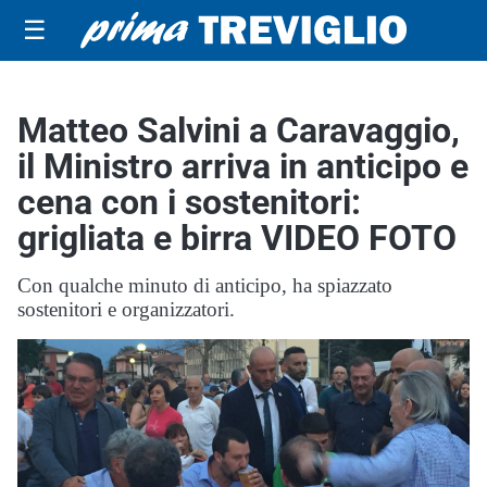
☰
Matteo Salvini a Caravaggio,
il Ministro arriva in anticipo e
cena con i sostenitori:
grigliata e birra VIDEO FOTO
Con qualche minuto di anticipo, ha spiazzato
sostenitori e organizzatori.