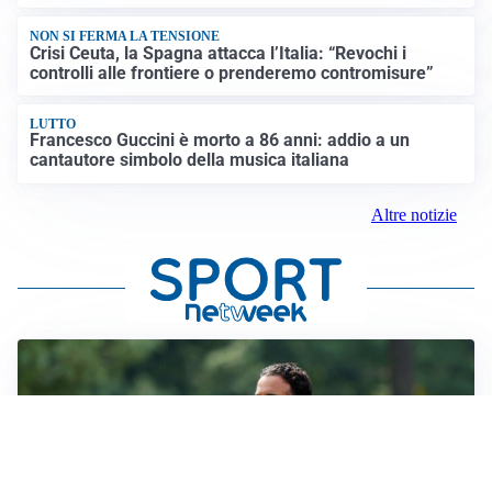
NON SI FERMA LA TENSIONE
Crisi Ceuta, la Spagna attacca l’Italia: “Revochi i
controlli alle frontiere o prenderemo contromisure”
LUTTO
Francesco Guccini è morto a 86 anni: addio a un
cantautore simbolo della musica italiana
Altre notizie