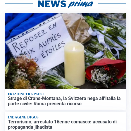
FRIZIONI TRA PAESI
Strage di Crans-Montana, la Svizzera nega all’Italia la
parte civile: Roma presenta ricorso
INDAGINE DIGOS
Terrorismo, arrestato 16enne comasco: accusato di
propaganda jihadista