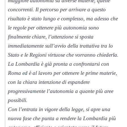
maggiore autonomia su diverse materie, quelle
concorrenti. Il percorso per arrivare a questo
risultato è stato lungo e complesso, ma adesso che
le regole per ottenere più autonomia sono
finalmente chiare, l’attenzione si sposta
immediatamente sull’avvio della trattativa tra lo
Stato e le Regioni virtuose che vorranno chiederla.
La Lombardia è già pronta a confrontarsi con
Roma ed è al lavoro per ottenere le prime materie,
con la chiara intenzione di espandere
progressivamente l’autonomia a quante più aree
possibili.
Con l’entrata in vigore della legge, si apre una
nuova fase che punta a rendere la Lombardia più