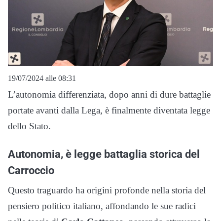
19/07/2024 alle 08:31
L’autonomia differenziata, dopo anni di dure battaglie
portate avanti dalla Lega, è finalmente diventata legge
dello Stato.
Autonomia, è legge battaglia storica del
Carroccio
Questo traguardo ha origini profonde nella storia del
pensiero politico italiano, affondando le sue radici