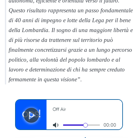
autonoma, efficiente e orientata verso il futuro.
Questo risultato rappresenta un passo fondamentale
di 40 anni di impegno e lotte della Lega per il bene
della Lombardia. Il sogno di una maggiore libertà e
di più risorse da trattenere sul territorio può
finalmente concretizzarsi grazie a un lungo percorso
politico, alla volontà del popolo lombardo e al
lavoro e determinazione di chi ha sempre creduto
fermamente in questa visione”.