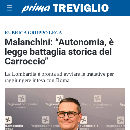
☰
RUBRICA GRUPPO LEGA
Malanchini: “Autonomia, è
legge battaglia storica del
Carroccio”
La Lombardia è pronta ad avviare le trattative per
raggiungere intesa con Roma