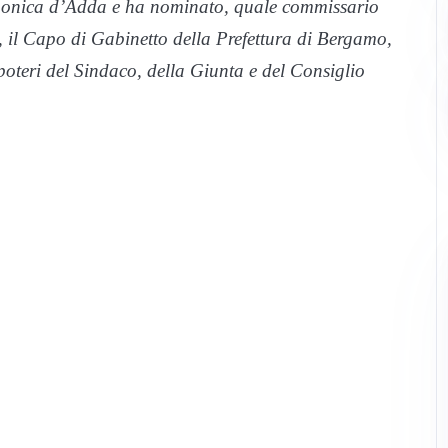
anonica d’Adda e ha nominato, quale commissario
, il Capo di Gabinetto della Prefettura di Bergamo,
 poteri del Sindaco, della Giunta e del Consiglio