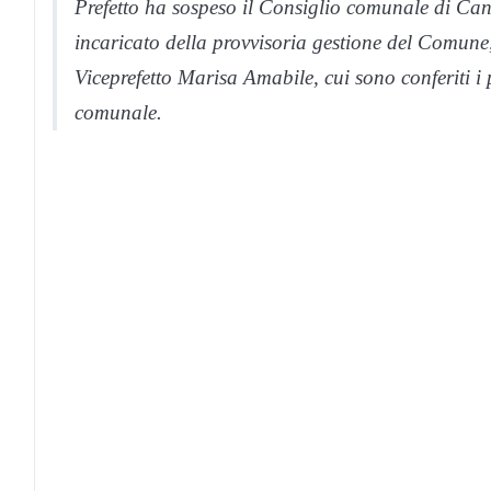
Prefetto ha sospeso il Consiglio comunale di C
incaricato della provvisoria gestione del Comune
Viceprefetto Marisa Amabile, cui sono conferiti i
comunale.