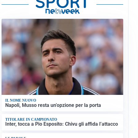
IL NOME NUOVO
Napoli, Musso resta un’opzione per la porta
TITOLARE IN CAMPIONATO
Inter, tocca a Pio Esposito: Chivu gli affida l’attacco