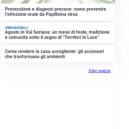
Prevenzione e diagnosi precoce: come prevenire
l’infezione orale da Papilloma virus
IMPERDIBILI
Agosto in Val Seriana: un mese di feste, tradizione
e comunità sotto il segno di “Territori in Luce”
Come rendere la casa accogliente: gli accessori
che trasformano gli ambienti
Altre notizie