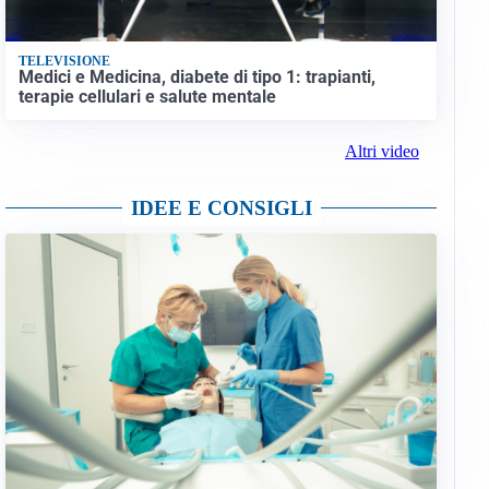
TELEVISIONE
Medici e Medicina, diabete di tipo 1: trapianti,
terapie cellulari e salute mentale
Altri video
IDEE E CONSIGLI