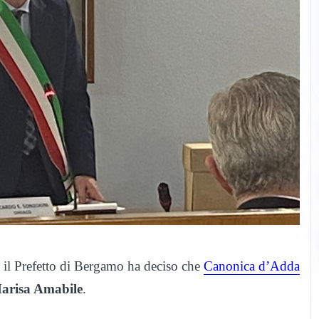
il Prefetto di Bergamo ha deciso che
Canonica d’Adda
arisa Amabile
.