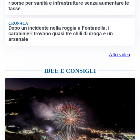
risorse per sanità e infrastrutture senza aumentare le
tasse
CRONACA
Dopo un incidente nella roggia a Fontanella, i
carabinieri trovano quasi tre chili di droga e un
arsenale
Altri video
IDEE E CONSIGLI