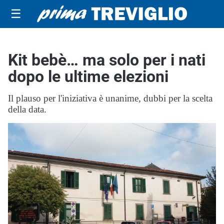
☰
Kit bebè… ma solo per i nati
dopo le ultime elezioni
Il plauso per l'iniziativa è unanime, dubbi per la scelta
della data.