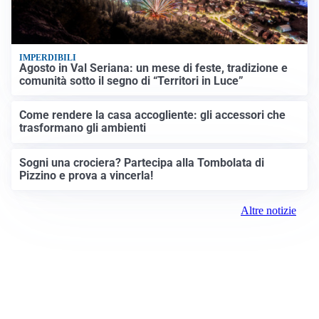
IMPERDIBILI
Agosto in Val Seriana: un mese di feste, tradizione e
comunità sotto il segno di “Territori in Luce”
Come rendere la casa accogliente: gli accessori che
trasformano gli ambienti
Sogni una crociera? Partecipa alla Tombolata di
Pizzino e prova a vincerla!
Altre notizie