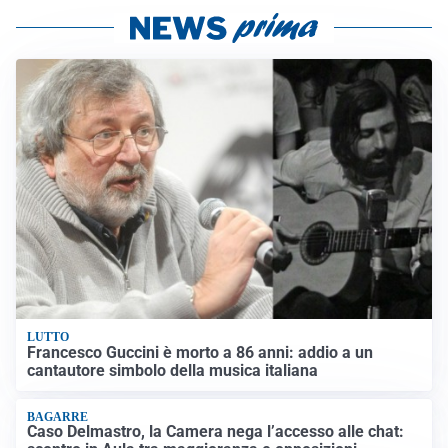
LUTTO
Francesco Guccini è morto a 86 anni: addio a un
cantautore simbolo della musica italiana
BAGARRE
Caso Delmastro, la Camera nega l’accesso alle chat: