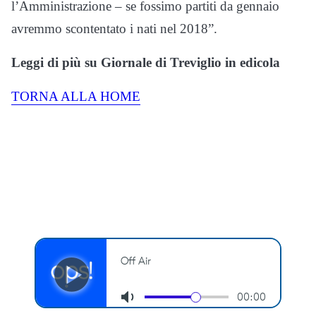
l’Amministrazione – se fossimo partiti da gennaio
avremmo scontentato i nati nel 2018”.
Leggi di più su Giornale di Treviglio in edicola
TORNA ALLA HOME