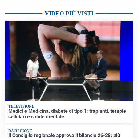
VIDEO PIÙ VISTI
TELEVISIONE
Medici e Medicina, diabete di tipo 1: trapianti, terapie
cellulari e salute mentale
DA REGIONE
Il Consiglio regionale approva il bilancio 26-28: più