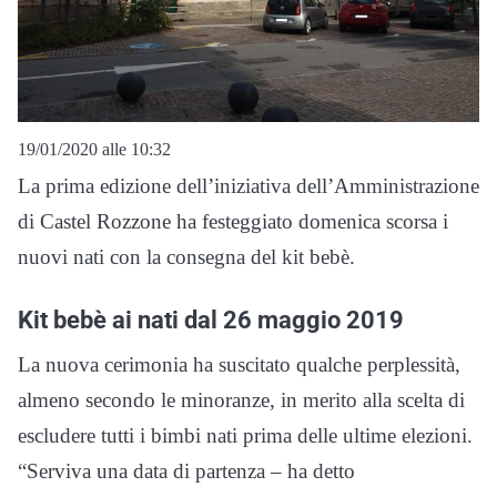
19/01/2020 alle 10:32
La prima edizione dell’iniziativa dell’Amministrazione
di Castel Rozzone ha festeggiato domenica scorsa i
nuovi nati con la consegna del kit bebè.
Kit bebè ai nati dal 26 maggio 2019
La nuova cerimonia ha suscitato qualche perplessità,
almeno secondo le minoranze, in merito alla scelta di
escludere tutti i bimbi nati prima delle ultime elezioni.
“Serviva una data di partenza – ha detto