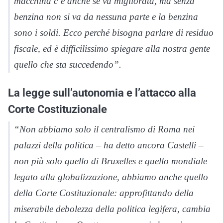
macchina c’è anche se va migliorata, ma senza
benzina non si va da nessuna parte e la benzina
sono i soldi. Ecco perché bisogna parlare di residuo
fiscale, ed è difficilissimo spiegare alla nostra gente
quello che sta succedendo”.
La legge sull’autonomia e l’attacco alla
Corte Costituzionale
“Non abbiamo solo il centralismo di Roma nei
palazzi della politica – ha detto ancora Castelli –
non più solo quello di Bruxelles e quello mondiale
legato alla globalizzazione, abbiamo anche quello
della Corte Costituzionale: approfittando della
miserabile debolezza della politica legifera, cambia