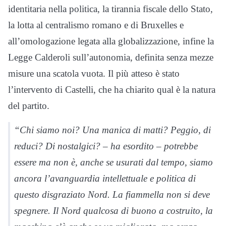
identitaria nella politica, la tirannia fiscale dello Stato,
la lotta al centralismo romano e di Bruxelles e
all’omologazione legata alla globalizzazione, infine la
Legge Calderoli sull’autonomia, definita senza mezze
misure una scatola vuota. Il più atteso è stato
l’intervento di Castelli, che ha chiarito qual è la natura
del partito.
“Chi siamo noi? Una manica di matti? Peggio, di
reduci? Di nostalgici? – ha esordito – potrebbe
essere ma non è, anche se usurati dal tempo, siamo
ancora l’avanguardia intellettuale e politica di
questo disgraziato Nord. La fiammella non si deve
spegnere. Il Nord qualcosa di buono a costruito, la