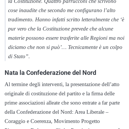
la Costituzione. Quattro parrucconi che scrivono
cose inaudite che secondo me configurano l’alto
tradimento. Hanno infatti scritto letteralmente che ‘è
pur vero che la Costituzione prevede che alcune
materie possono essere trasferite alle Regioni ma noi
diciamo che non si può’… Tecnicamente è un colpo
di Stato”.
Nata la Confederazione del Nord
Al termine degli interventi, la presentazione dell’atto
originale di costituzione del partito e la firma delle
prime associazioni alleate che sono entrate a far parte
della Confederazione del Nord: Area Liberale –
Coraggio e Coerenza, Movimento Progetto