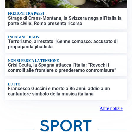
FRIZIONI TRA PAESI
Strage di Crans-Montana, la Svizzera nega all’Italia la
parte civile: Roma presenta ricorso
INDAGINE DIGOS
Terrorismo, arrestato 16enne comasco: accusato di
propaganda jihadista
NON SI FERMA LA TENSIONE
Crisi Ceuta, la Spagna attacca l’Italia: “Revochi i
controlli alle frontiere o prenderemo contromisure”
LUTTO
Francesco Guccini è morto a 86 anni: addio a un
cantautore simbolo della musica italiana
Altre notizie