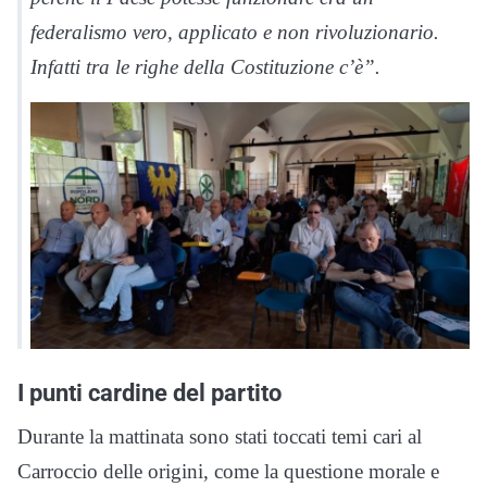
federalismo vero, applicato e non rivoluzionario.
Infatti tra le righe della Costituzione c’è”.
I punti cardine del partito
Durante la mattinata sono stati toccati temi cari al
Carroccio delle origini, come la questione morale e