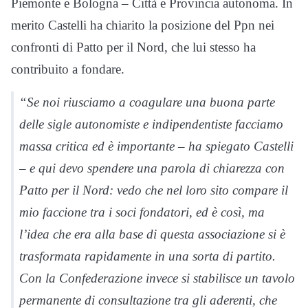
Piemonte e Bologna – Città e Provincia autonoma. In
merito Castelli ha chiarito la posizione del Ppn nei
confronti di Patto per il Nord, che lui stesso ha
contribuito a fondare.
“Se noi riusciamo a coagulare una buona parte
delle sigle autonomiste e indipendentiste facciamo
massa critica ed è importante – ha spiegato Castelli
– e qui devo spendere una parola di chiarezza con
Patto per il Nord: vedo che nel loro sito compare il
mio faccione tra i soci fondatori, ed è così, ma
l’idea che era alla base di questa associazione si è
trasformata rapidamente in una sorta di partito.
Con la Confederazione invece si stabilisce un tavolo
permanente di consultazione tra gli aderenti, che