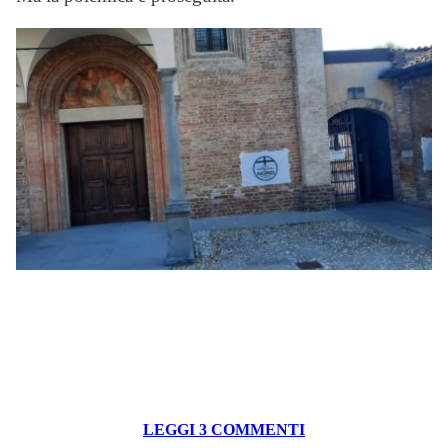
LEGGI 3 COMMENTI