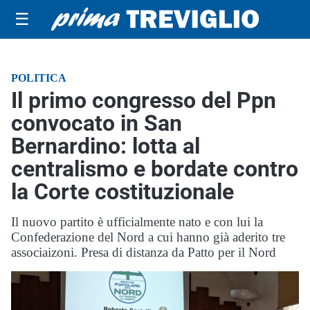
☰
POLITICA
Il primo congresso del Ppn
convocato in San
Bernardino: lotta al
centralismo e bordate contro
la Corte costituzionale
Il nuovo partito è ufficialmente nato e con lui la
Confederazione del Nord a cui hanno già aderito tre
associaizoni. Presa di distanza da Patto per il Nord