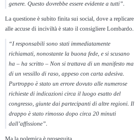
genere. Questo dovrebbe essere evidente a tutti”.
La questione è subito finita sui social, dove a replicare
alle accuse di inciviltà è stato il consigliere Lombardo.
“I responsabili sono stati immediatamente
richiamati, nonostante la buona fede, e si scusano
ha – ha scritto – Non si trattava di un manifesto ma
di un vessillo di raso, appeso con carta adesiva.
Purtroppo è stato un errore dovuto alle numerose
richieste di indicazioni circa il luogo esatto del
congresso, giunte dai partecipanti di altre regioni. Il
drappo è stato rimosso dopo circa 20 minuti
dall’affissione”.
Ma la polemica è proseguita.