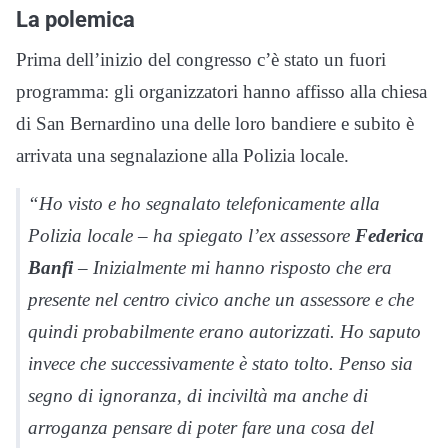
La polemica
Prima dell’inizio del congresso c’è stato un fuori
programma: gli organizzatori hanno affisso alla chiesa
di San Bernardino una delle loro bandiere e subito è
arrivata una segnalazione alla Polizia locale.
“Ho visto e ho segnalato telefonicamente alla
Polizia locale – ha spiegato l’ex assessore
Federica
Banfi
– Inizialmente mi hanno risposto che era
presente nel centro civico anche un assessore e che
quindi probabilmente erano autorizzati. Ho saputo
invece che successivamente è stato tolto. Penso sia
segno di ignoranza, di inciviltà ma anche di
arroganza pensare di poter fare una cosa del