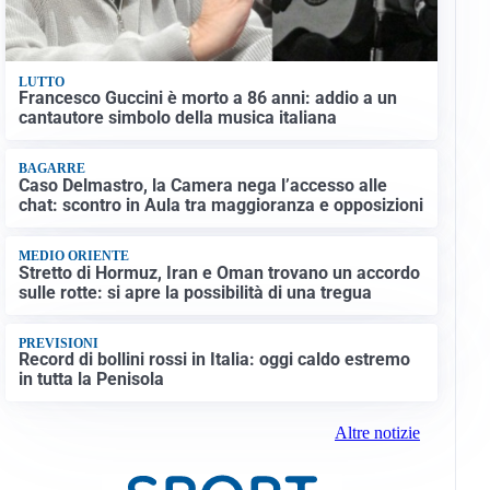
LUTTO
Francesco Guccini è morto a 86 anni: addio a un
cantautore simbolo della musica italiana
BAGARRE
Caso Delmastro, la Camera nega l’accesso alle
chat: scontro in Aula tra maggioranza e opposizioni
MEDIO ORIENTE
Stretto di Hormuz, Iran e Oman trovano un accordo
sulle rotte: si apre la possibilità di una tregua
PREVISIONI
Record di bollini rossi in Italia: oggi caldo estremo
in tutta la Penisola
Altre notizie