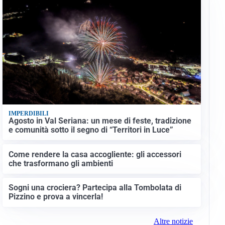
IMPERDIBILI
Agosto in Val Seriana: un mese di feste, tradizione
e comunità sotto il segno di “Territori in Luce”
Come rendere la casa accogliente: gli accessori
che trasformano gli ambienti
Sogni una crociera? Partecipa alla Tombolata di
Pizzino e prova a vincerla!
Altre notizie