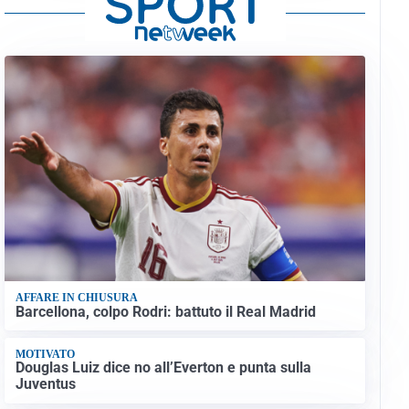
AFFARE IN CHIUSURA
Barcellona, colpo Rodri: battuto il Real Madrid
MOTIVATO
Douglas Luiz dice no all’Everton e punta sulla
Juventus