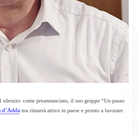
il silenzio: come preannunciato, il suo gruppo “Un passo
a d’Adda
ma rimarrà attivo in paese e pronto a lavorare