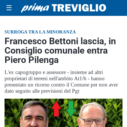
☰
SURROGA TRA LA MINORANZA
Francesco Bettoni lascia, in
Consiglio comunale entra
Piero Pilenga
L'ex capogruppo e assessore - insieme ad altri
proprietari di terreni nell'ambito At1/b - hanno
presentato un ricorso contro il Comune per non aver
dato seguito alle previsioni del Pgt