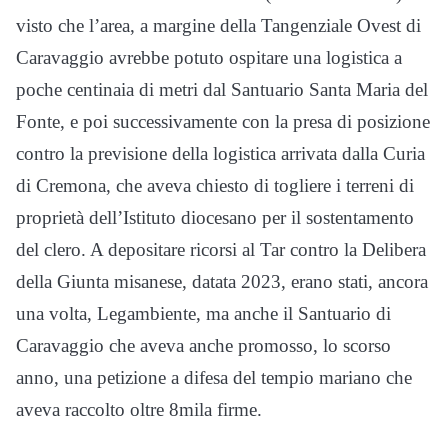
visto che l’area, a margine della Tangenziale Ovest di
Caravaggio avrebbe potuto ospitare una logistica a
poche centinaia di metri dal Santuario Santa Maria del
Fonte, e poi successivamente con la presa di posizione
contro la previsione della logistica arrivata dalla Curia
di Cremona, che aveva chiesto di togliere i terreni di
proprietà dell’Istituto diocesano per il sostentamento
del clero. A depositare ricorsi al Tar contro la Delibera
della Giunta misanese, datata 2023, erano stati, ancora
una volta, Legambiente, ma anche il Santuario di
Caravaggio che aveva anche promosso, lo scorso
anno, una petizione a difesa del tempio mariano che
aveva raccolto oltre 8mila firme.