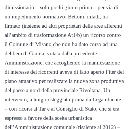
dimissionario – solo pochi giorni prima – per via di
un impedimento normativo: Bettoni, infatti, ha
firmato (insieme ad altri proprietari delle aree afferenti
all’ambito di trasformazione At1/b) un ricorso contro
il Comune di Misano che non ha dato corso ad una
delibera di Giunta, votata dalla precedente
Amministrazione, che accogliendo la manifestazione
di interesse dei ricorrenti aveva di fatto aperto l’iter del
piano attuativo per realizzare la nuova zona produttiva
del paese a nord della provinciale Rivoltana. Un
intervento, a lungo osteggiato prima da Legambiente
– con ricorsi al Tar e al Consiglio di Stato, che si era
espresso a favore della scelta urbanistica
dell’Amministrazione comunale (risalente al 2012) –