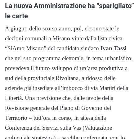
La nuova Amministrazione ha “sparigliato”
le carte
A giugno dello scorso anno, poi, ci sono state le
elezioni comunali a Misano vinte dalla lista civica
“SìAmo Misano” del candidato sindaco
Ivan Tassi
che nel suo programma elettorale, in tema urbanistico,
prevedeva il futuro sviluppo di un’area produttiva a
sud della provinciale Rivoltana, a ridosso delle
aziende già insediate all’imbocco di via Martiri della
Libertà. Una previsione che, dalle tavole della
Revisione generale del Piano di Governo del
Territorio – tutt’ora in corso, in attesa della
Conferenza dei Servizi sulla Vas (Valutazione
ambientale strategica) – sarebbe confermata, con lo