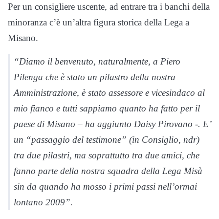
Per un consigliere uscente, ad entrare tra i banchi della
minoranza c’è un’altra figura storica della Lega a
Misano.
“Diamo il benvenuto, naturalmente, a Piero
Pilenga che è stato un pilastro della nostra
Amministrazione, è stato assessore e vicesindaco al
mio fianco e tutti sappiamo quanto ha fatto per il
paese di Misano – ha aggiunto Daisy Pirovano -. E’
un “passaggio del testimone” (in Consiglio, ndr)
tra due pilastri, ma soprattutto tra due amici, che
fanno parte della nostra squadra della Lega Misà
sin da quando ha mosso i primi passi nell’ormai
lontano 2009”.