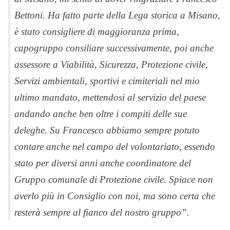
Bettoni. Ha fatto parte della Lega storica a Misano,
è stato consigliere di maggioranza prima,
capogruppo consiliare successivamente, poi anche
assessore a Viabilità, Sicurezza, Protezione civile,
Servizi ambientali, sportivi e cimiteriali nel mio
ultimo mandato, mettendosi al servizio del paese
andando anche ben oltre i compiti delle sue
deleghe. Su Francesco abbiamo sempre potuto
contare anche nel campo del volontariato, essendo
stato per diversi anni anche coordinatore del
Gruppo comunale di Protezione civile. Spiace non
averlo più in Consiglio con noi, ma sono certa che
resterà sempre al fianco del nostro gruppo”.