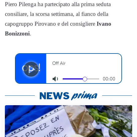
Piero Pilenga ha partecipato alla prima seduta
consiliare, la scorsa settimana, al fianco della
capogruppo Pirovano e del consigliere
Ivano
Bonizzoni
.