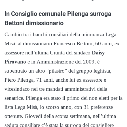
In Consiglio comunale Pilenga surroga
Bettoni dimissionario
Cambio tra i banchi consiliari della minoranza Lega
Misà: al dimissionario Francesco Bettoni, 60 anni, ex
assessore nell’ultima Giunta del sindaco
Daisy
Pirovano
e in Amministrazione del 2009, è
subentrato un altro “pilastro” del gruppo leghista,
Piero Pilenga, 71 anni, anche lui ex assessore e
vicesindaco nei tre mandati amministrativi della
senatrice. Pilenga era stato il primo dei non eletti per la
lista Lega Misà, lo scorso anno, con 31 preferenze
ottenute. Giovedì della scorsa settimana, nell’ultima
seduta consiliare c’è stata la surroga del consigliere