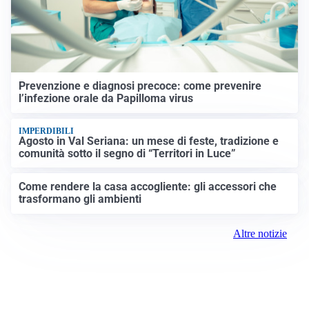
Prevenzione e diagnosi precoce: come prevenire
l’infezione orale da Papilloma virus
IMPERDIBILI
Agosto in Val Seriana: un mese di feste, tradizione e
comunità sotto il segno di “Territori in Luce”
Come rendere la casa accogliente: gli accessori che
trasformano gli ambienti
Altre notizie