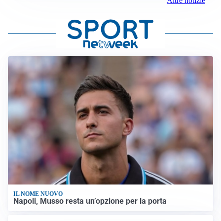
Altre notizie
IL NOME NUOVO
Napoli, Musso resta un’opzione per la porta