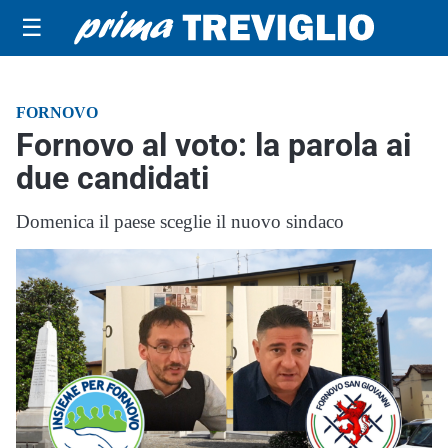
☰
FORNOVO
Fornovo al voto: la parola ai
due candidati
Domenica il paese sceglie il nuovo sindaco