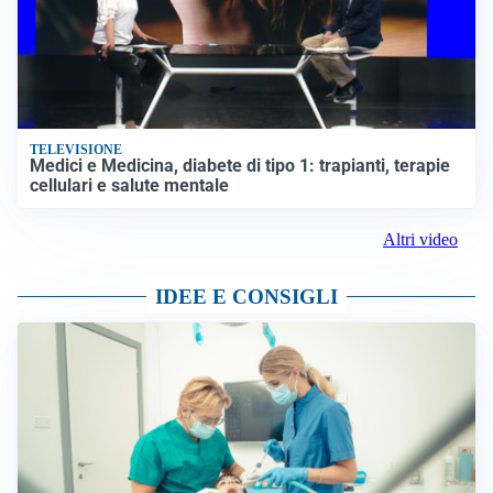
TELEVISIONE
Medici e Medicina, diabete di tipo 1: trapianti, terapie
cellulari e salute mentale
Altri video
IDEE E CONSIGLI