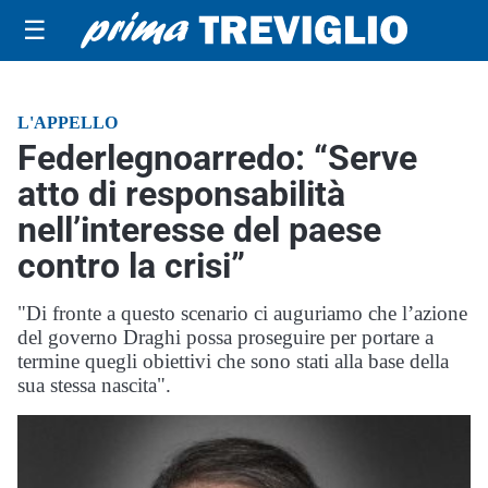
☰
L'APPELLO
Federlegnoarredo: “Serve
atto di responsabilità
nell’interesse del paese
contro la crisi”
"Di fronte a questo scenario ci auguriamo che l’azione
del governo Draghi possa proseguire per portare a
termine quegli obiettivi che sono stati alla base della
sua stessa nascita".