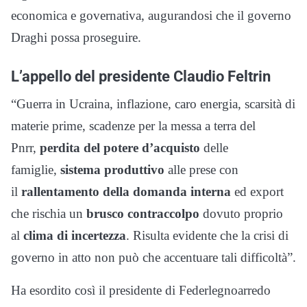
economica e governativa, augurandosi che il governo
Draghi possa proseguire.
L’appello del presidente Claudio Feltrin
“Guerra in Ucraina, inflazione, caro energia, scarsità di
materie prime, scadenze per la messa a terra del
Pnrr,
perdita del potere d’acquisto
delle
famiglie,
sistema produttivo
alle prese con
il
rallentamento della domanda interna
ed export
che rischia un
brusco contraccolpo
dovuto proprio
al
clima di incertezza
. Risulta evidente che la crisi di
governo in atto non può che accentuare tali difficoltà”.
Ha esordito così il presidente di Federlegnoarredo