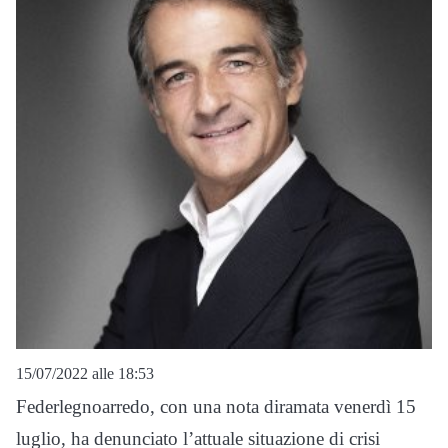
15/07/2022 alle 18:53
Federlegnoarredo, con una nota diramata venerdì 15
luglio, ha denunciato l’attuale situazione di crisi