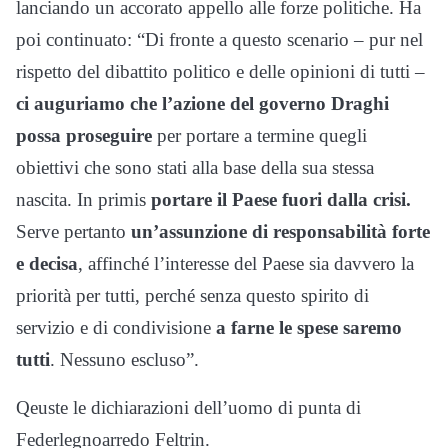
lanciando un accorato appello alle forze politiche. Ha
poi continuato: “Di fronte a questo scenario – pur nel
rispetto del dibattito politico e delle opinioni di tutti –
ci auguriamo che l’azione del governo Draghi
possa proseguire
per portare a termine quegli
obiettivi che sono stati alla base della sua stessa
nascita. In primis
portare il Paese fuori dalla crisi.
Serve pertanto
un’assunzione di responsabilità forte
e decisa
, affinché l’interesse del Paese sia davvero la
priorità per tutti, perché senza questo spirito di
servizio e di condivisione
a farne le spese saremo
tutti
. Nessuno escluso”.
Qeuste le dichiarazioni dell’uomo di punta di
Federlegnoarredo Feltrin.