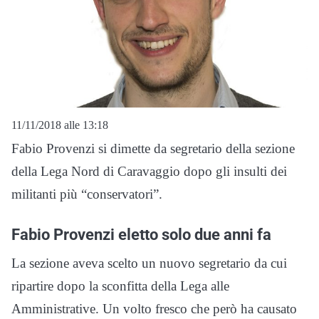
11/11/2018 alle 13:18
Fabio Provenzi si dimette da segretario della sezione
della Lega Nord di Caravaggio dopo gli insulti dei
militanti più “conservatori”.
Fabio Provenzi eletto solo due anni fa
La sezione aveva scelto un nuovo segretario da cui
ripartire dopo la sconfitta della Lega alle
Amministrative. Un volto fresco che però ha causato