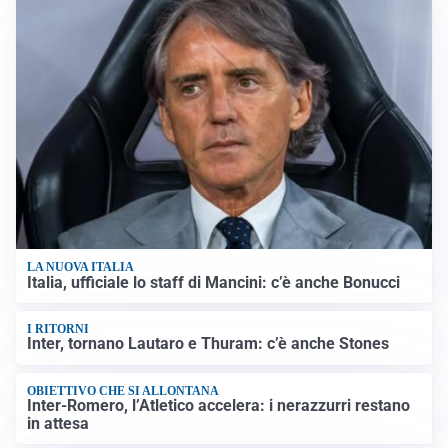
LA NUOVA ITALIA
Italia, ufficiale lo staff di Mancini: c’è anche Bonucci
I RITORNI
Inter, tornano Lautaro e Thuram: c’è anche Stones
OBIETTIVO CHE SI ALLONTANA
Inter-Romero, l’Atletico accelera: i nerazzurri restano
in attesa