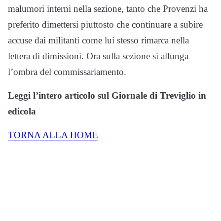
malumori interni nella sezione, tanto che Provenzi ha
preferito dimettersi piuttosto che continuare a subire
accuse dai militanti come lui stesso rimarca nella
lettera di dimissioni. Ora sulla sezione si allunga
l’ombra del commissariamento.
Leggi l’intero articolo sul Giornale di Treviglio in
edicola
TORNA ALLA HOME