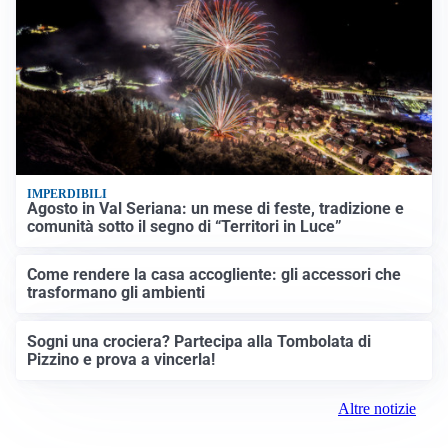
IMPERDIBILI
Agosto in Val Seriana: un mese di feste, tradizione e
comunità sotto il segno di “Territori in Luce”
Come rendere la casa accogliente: gli accessori che
trasformano gli ambienti
Sogni una crociera? Partecipa alla Tombolata di
Pizzino e prova a vincerla!
Altre notizie