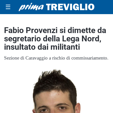
☰
Fabio Provenzi si dimette da
segretario della Lega Nord,
insultato dai militanti
Sezione di Caravaggio a rischio di commissariamento.