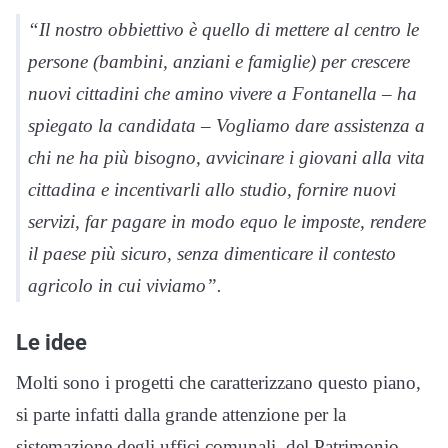
“Il nostro obbiettivo è quello di mettere al centro le
persone (bambini, anziani e famiglie) per crescere
nuovi cittadini che amino vivere a Fontanella – ha
spiegato la candidata – Vogliamo dare assistenza a
chi ne ha più bisogno, avvicinare i giovani alla vita
cittadina e incentivarli allo studio, fornire nuovi
servizi, far pagare in modo equo le imposte, rendere
il paese più sicuro, senza dimenticare il contesto
agricolo in cui viviamo”.
Le idee
Molti sono i progetti che caratterizzano questo piano,
si parte infatti dalla grande attenzione per la
sistemazione degli uffici comunali, del Patrimonio