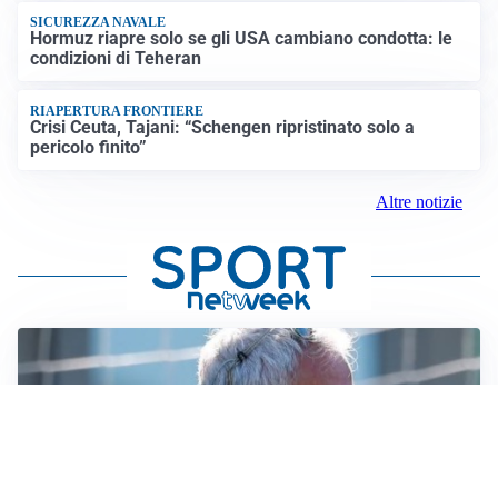
SICUREZZA NAVALE
Hormuz riapre solo se gli USA cambiano condotta: le
condizioni di Teheran
RIAPERTURA FRONTIERE
Crisi Ceuta, Tajani: “Schengen ripristinato solo a
pericolo finito”
Altre notizie