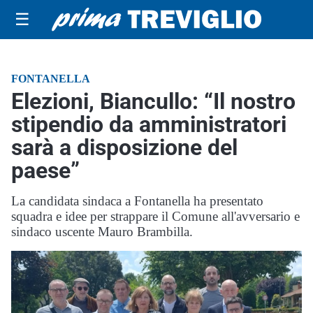
☰
FONTANELLA
Elezioni, Biancullo: “Il nostro
stipendio da amministratori
sarà a disposizione del
paese”
La candidata sindaca a Fontanella ha presentato
squadra e idee per strappare il Comune all'avversario e
sindaco uscente Mauro Brambilla.