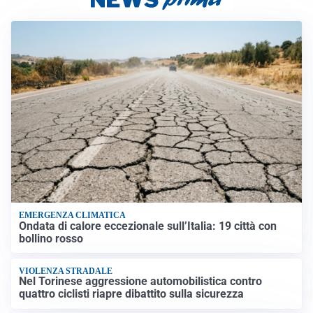
EMERGENZA CLIMATICA
Ondata di calore eccezionale sull’Italia: 19 città con
bollino rosso
VIOLENZA STRADALE
Nel Torinese aggressione automobilistica contro
quattro ciclisti riapre dibattito sulla sicurezza