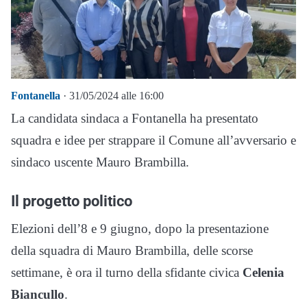
Fontanella
· 31/05/2024 alle 16:00
La candidata sindaca a Fontanella ha presentato
squadra e idee per strappare il Comune all’avversario e
sindaco uscente Mauro Brambilla.
Il progetto politico
Elezioni dell’8 e 9 giugno, dopo la presentazione
della squadra di Mauro Brambilla, delle scorse
settimane, è ora il turno della sfidante civica
Celenia
Biancullo
.