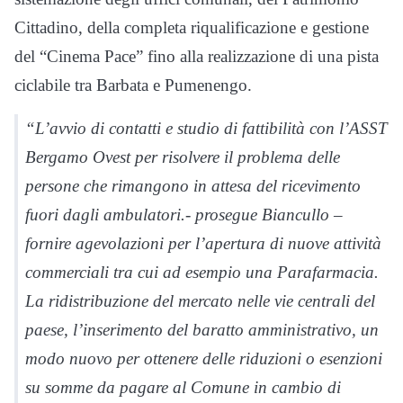
Cittadino, della completa riqualificazione e gestione
del “Cinema Pace” fino alla realizzazione di una pista
ciclabile tra Barbata e Pumenengo.
“L’avvio di contatti e studio di fattibilità con l’ASST
Bergamo Ovest per risolvere il problema delle
persone che rimangono in attesa del ricevimento
fuori dagli ambulatori.- prosegue Biancullo –
fornire agevolazioni per l’apertura di nuove attività
commerciali tra cui ad esempio una Parafarmacia.
La ridistribuzione del mercato nelle vie centrali del
paese, l’inserimento del baratto amministrativo, un
modo nuovo per ottenere delle riduzioni o esenzioni
su somme da pagare al Comune in cambio di