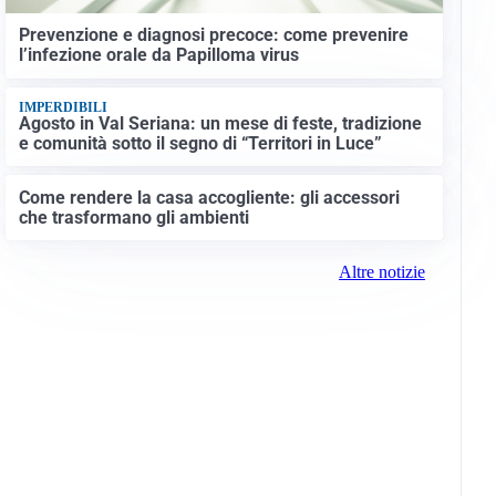
Prevenzione e diagnosi precoce: come prevenire
l’infezione orale da Papilloma virus
IMPERDIBILI
Agosto in Val Seriana: un mese di feste, tradizione
e comunità sotto il segno di “Territori in Luce”
Come rendere la casa accogliente: gli accessori
che trasformano gli ambienti
Altre notizie