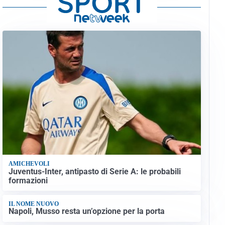
AMICHEVOLI
Juventus-Inter, antipasto di Serie A: le probabili
formazioni
IL NOME NUOVO
Napoli, Musso resta un’opzione per la porta