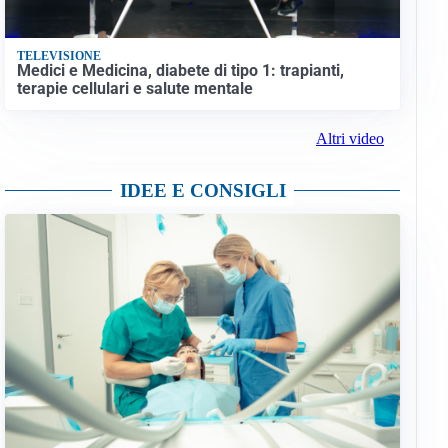
TELEVISIONE
Medici e Medicina, diabete di tipo 1: trapianti,
terapie cellulari e salute mentale
Altri video
IDEE E CONSIGLI